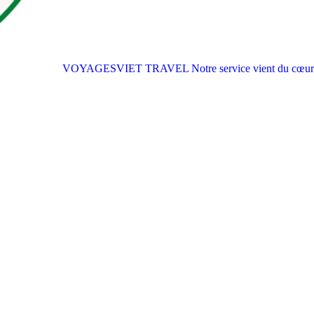
VOYAGESVIET TRAVEL
Notre service vient du cœur