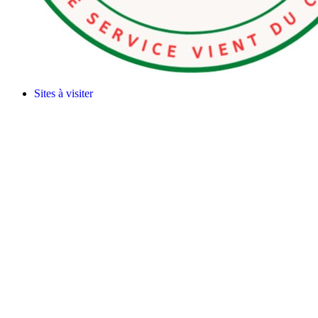
Sites à visiter