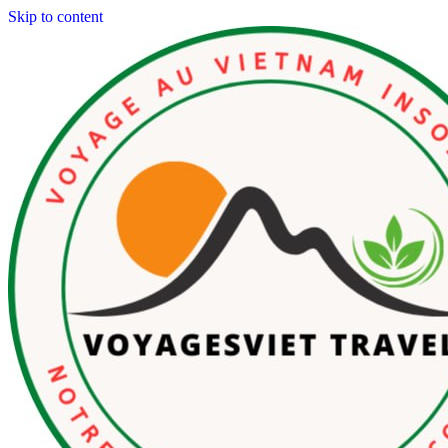
Skip to content