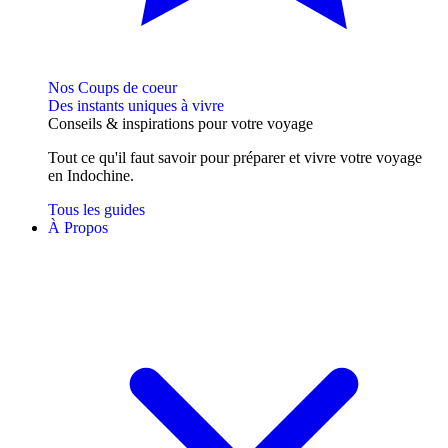
Nos Coups de coeur
Des instants uniques à vivre
Conseils
& inspirations
pour votre voyage
Tout ce qu'il faut savoir pour préparer et vivre votre voyage
en Indochine.
Tous les guides
À Propos