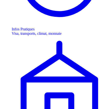
Infos Pratiques
Visa, transports, climat, monnaie