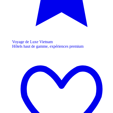
Voyage de Luxe Vietnam
Hôtels haut de gamme, expériences premium