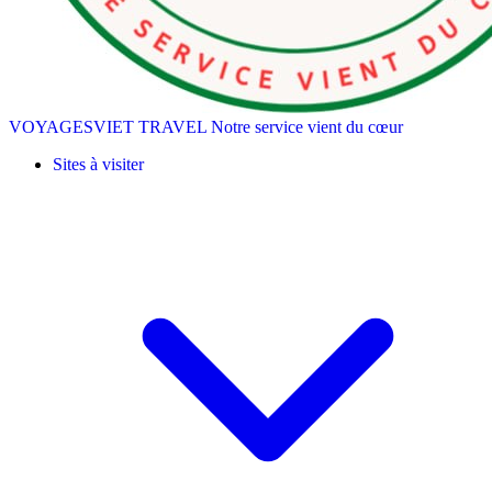
VOYAGESVIET TRAVEL
Notre service vient du cœur
Sites à visiter