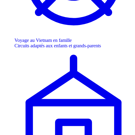
Voyage au Vietnam en famille
Circuits adaptés aux enfants et grands-parents