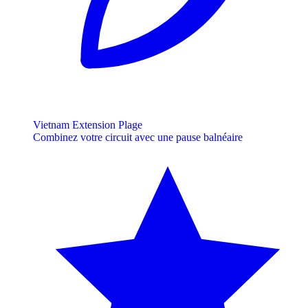
Vietnam Extension Plage
Combinez votre circuit avec une pause balnéaire