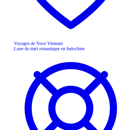
Voyages de Noce Vietnam
Lune de miel romantique en Indochine