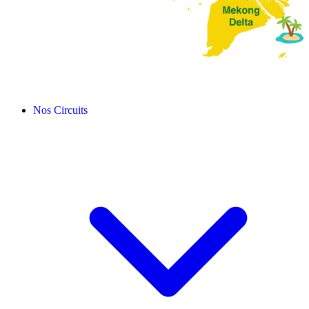
Nos Circuits