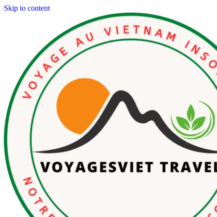
Skip to content