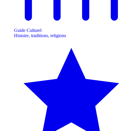
Guide Culturel
Histoire, traditions, religions