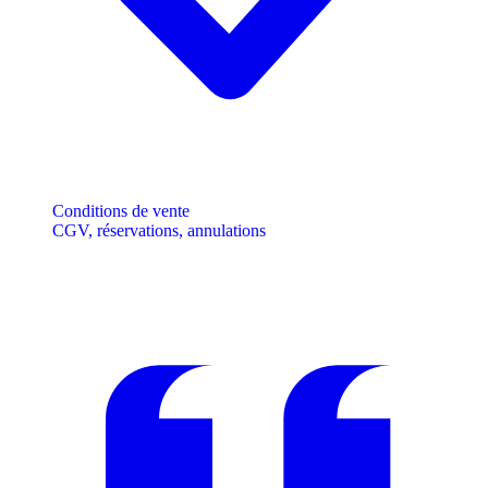
Conditions de vente
CGV, réservations, annulations