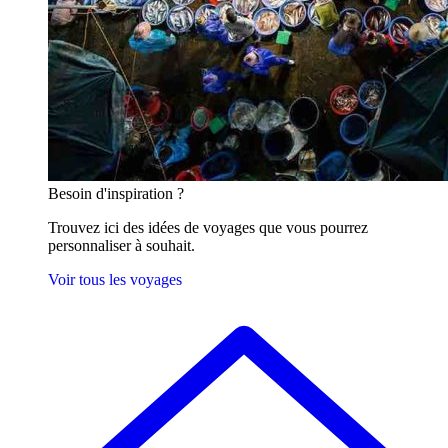
Besoin
d'inspiration ?
Trouvez ici des idées de voyages que vous pourrez
personnaliser à souhait.
Voir tous les voyages