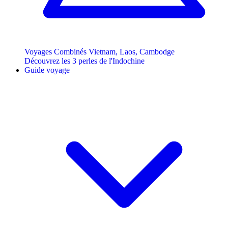
Voyages Combinés Vietnam, Laos, Cambodge
Découvrez les 3 perles de l'Indochine
Guide voyage