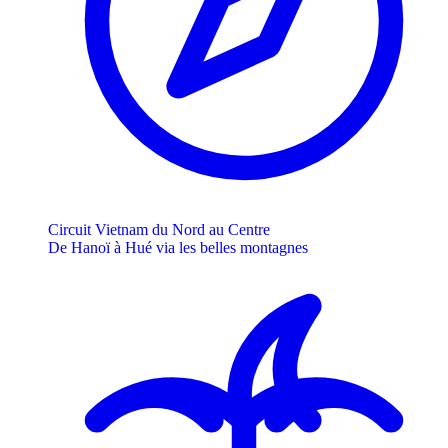
Circuit Vietnam du Nord au Centre
De Hanoï à Hué via les belles montagnes