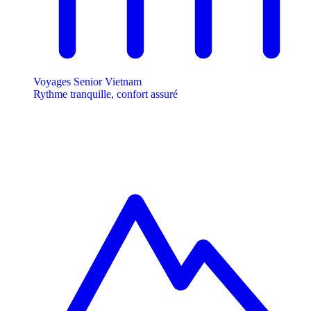
Voyages Senior Vietnam
Rythme tranquille, confort assuré