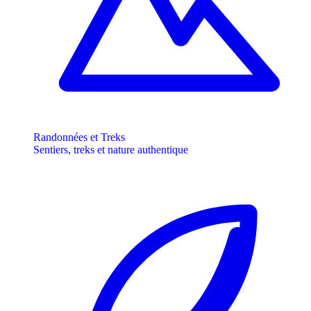
Randonnées et Treks
Sentiers, treks et nature authentique