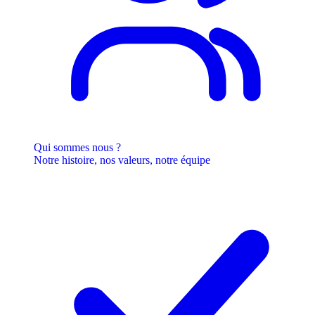
Qui sommes nous ?
Notre histoire, nos valeurs, notre équipe