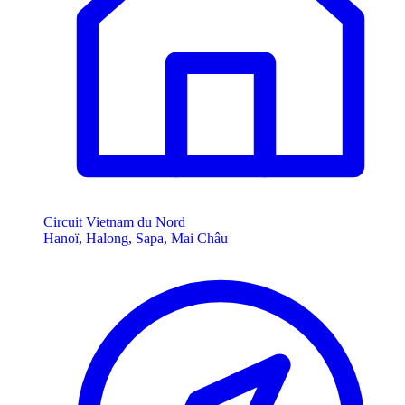
Circuit Vietnam du Nord
Hanoï, Halong, Sapa, Mai Châu