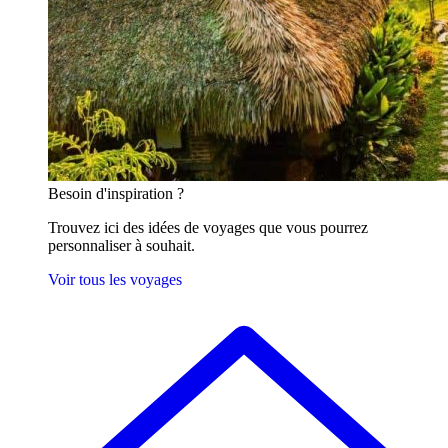
Besoin
d'inspiration ?
Trouvez ici des idées de voyages que vous pourrez
personnaliser à souhait.
Voir tous les voyages