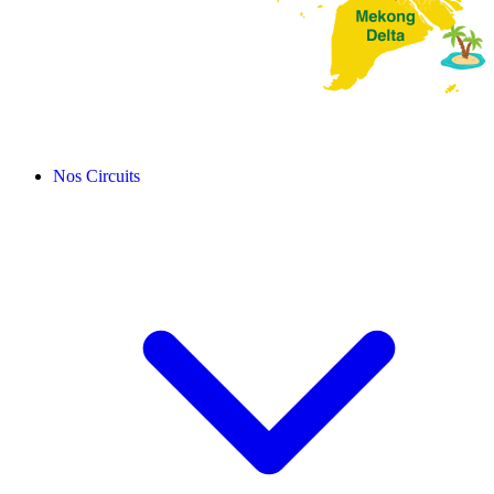
Nos Circuits