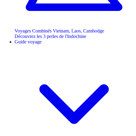
Voyages Combinés Vietnam, Laos, Cambodge
Découvrez les 3 perles de l'Indochine
Guide voyage