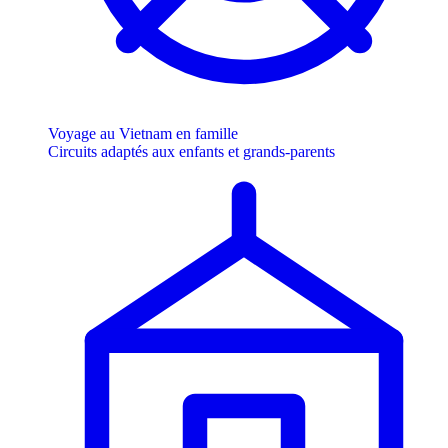
Voyage au Vietnam en famille
Circuits adaptés aux enfants et grands-parents