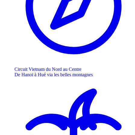
Circuit Vietnam du Nord au Centre
De Hanoï à Hué via les belles montagnes