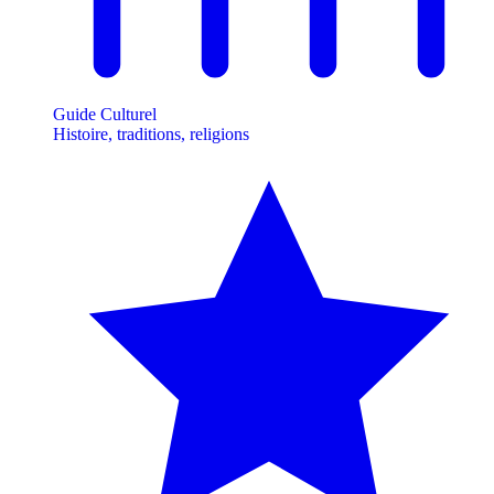
Guide Culturel
Histoire, traditions, religions