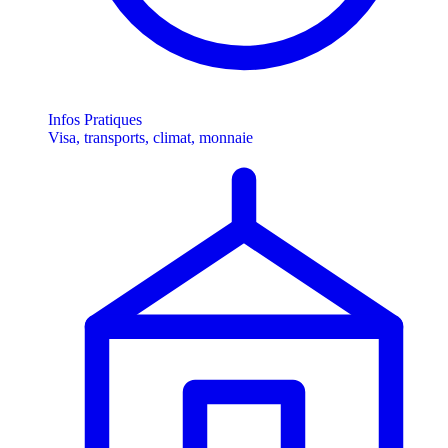
Infos Pratiques
Visa, transports, climat, monnaie