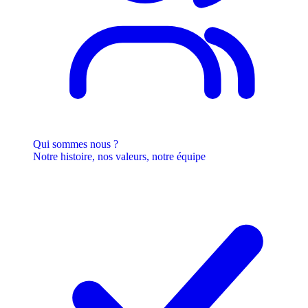
Qui sommes nous ?
Notre histoire, nos valeurs, notre équipe