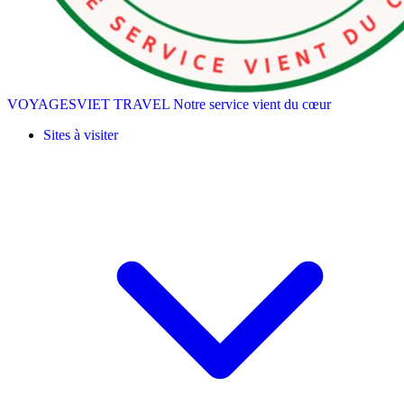
VOYAGESVIET TRAVEL
Notre service vient du cœur
Sites à visiter