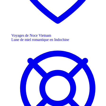
Voyages de Noce Vietnam
Lune de miel romantique en Indochine