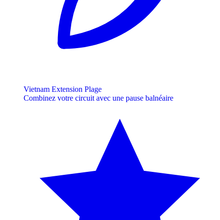
Vietnam Extension Plage
Combinez votre circuit avec une pause balnéaire