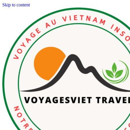
Skip to content