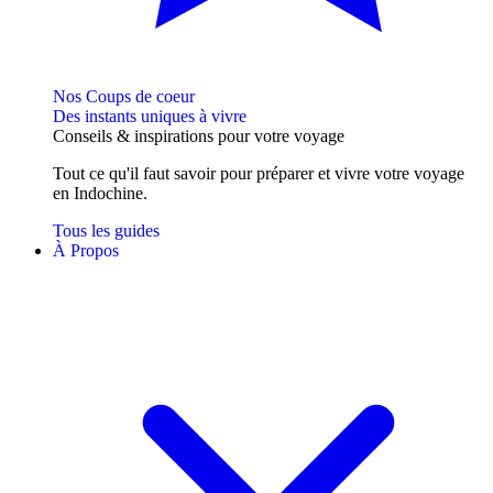
Nos Coups de coeur
Des instants uniques à vivre
Conseils
& inspirations
pour votre voyage
Tout ce qu'il faut savoir pour préparer et vivre votre voyage
en Indochine.
Tous les guides
À Propos