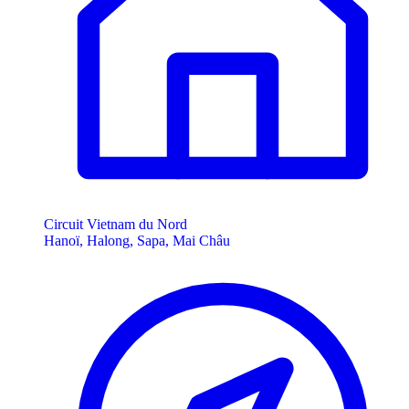
Circuit Vietnam du Nord
Hanoï, Halong, Sapa, Mai Châu