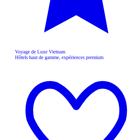
Voyage de Luxe Vietnam
Hôtels haut de gamme, expériences premium