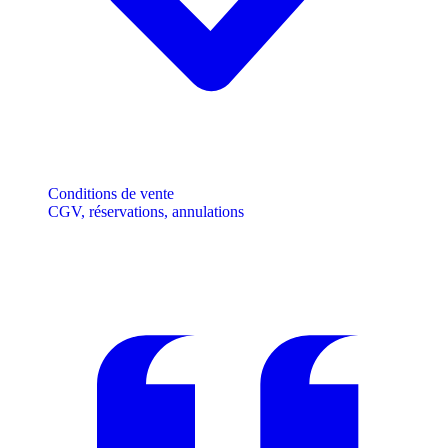
Conditions de vente
CGV, réservations, annulations