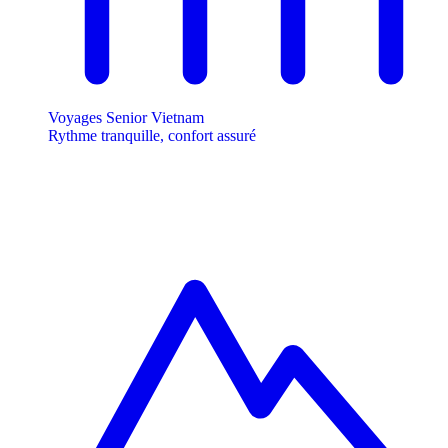
Voyages Senior Vietnam
Rythme tranquille, confort assuré