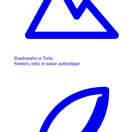
Randonnées et Treks
Sentiers, treks et nature authentique