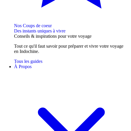
Nos Coups de coeur
Des instants uniques à vivre
Conseils
& inspirations
pour votre voyage
Tout ce qu'il faut savoir pour préparer et vivre votre voyage
en Indochine.
Tous les guides
À Propos