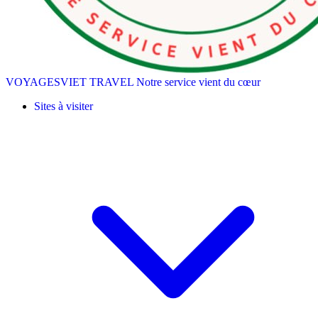
VOYAGESVIET TRAVEL
Notre service vient du cœur
Sites à visiter