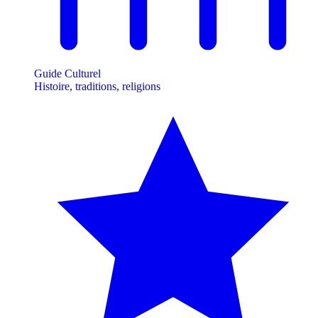
Guide Culturel
Histoire, traditions, religions