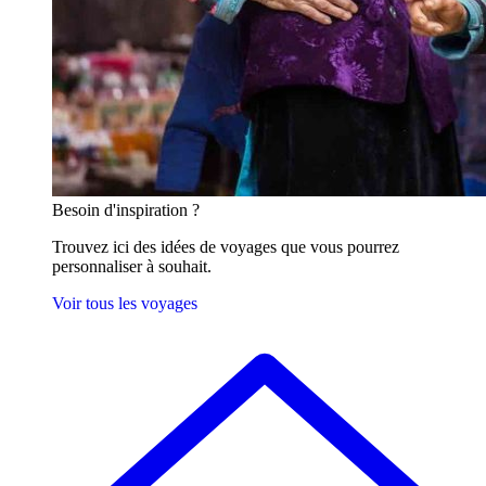
Besoin
d'inspiration ?
Trouvez ici des idées de voyages que vous pourrez
personnaliser à souhait.
Voir tous les voyages