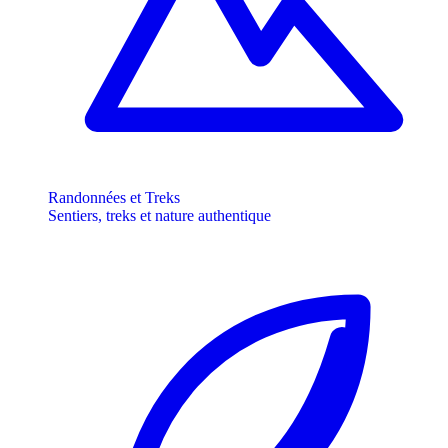
Randonnées et Treks
Sentiers, treks et nature authentique