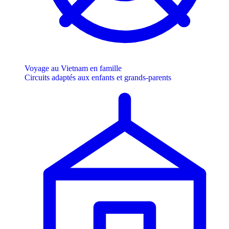
Voyage au Vietnam en famille
Circuits adaptés aux enfants et grands-parents