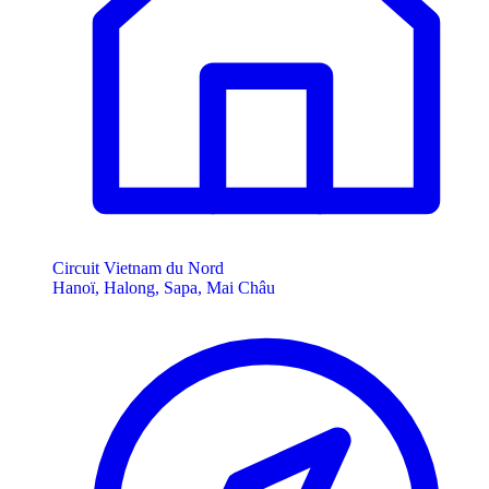
Circuit Vietnam du Nord
Hanoï, Halong, Sapa, Mai Châu