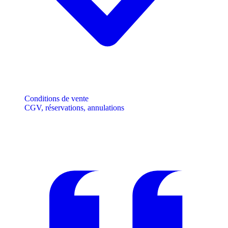
Conditions de vente
CGV, réservations, annulations