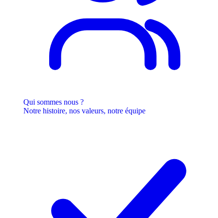
Qui sommes nous ?
Notre histoire, nos valeurs, notre équipe