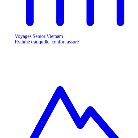
Voyages Senior Vietnam
Rythme tranquille, confort assuré