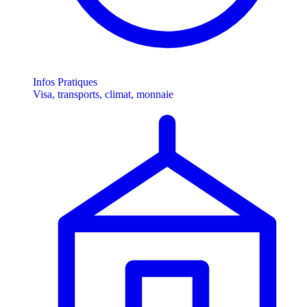
Infos Pratiques
Visa, transports, climat, monnaie