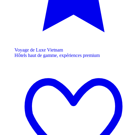
Voyage de Luxe Vietnam
Hôtels haut de gamme, expériences premium