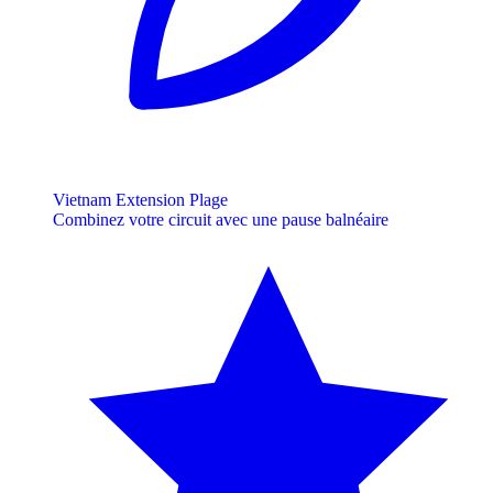
Vietnam Extension Plage
Combinez votre circuit avec une pause balnéaire