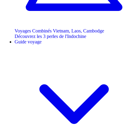
Voyages Combinés Vietnam, Laos, Cambodge
Découvrez les 3 perles de l'Indochine
Guide voyage