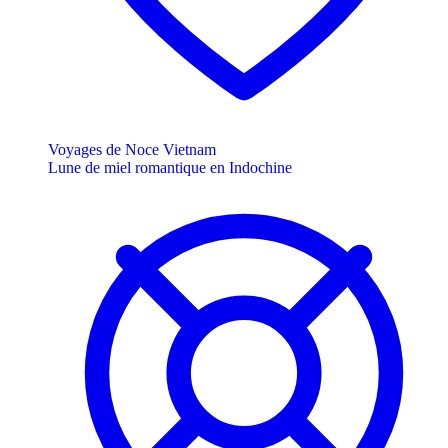
Voyages de Noce Vietnam
Lune de miel romantique en Indochine