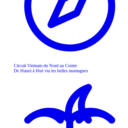
Circuit Vietnam du Nord au Centre
De Hanoï à Hué via les belles montagnes