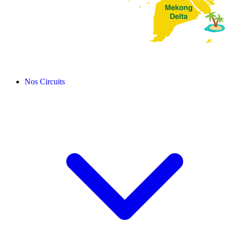
Nos Circuits