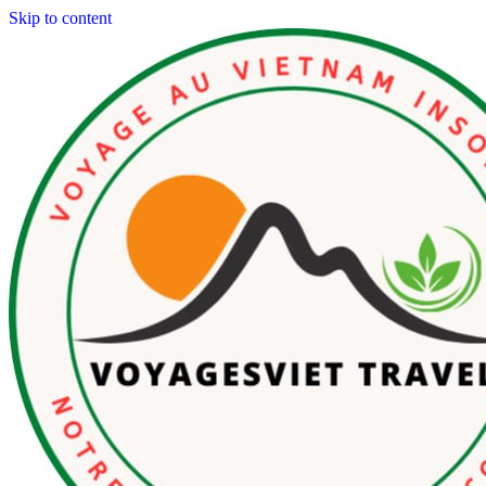
Skip to content