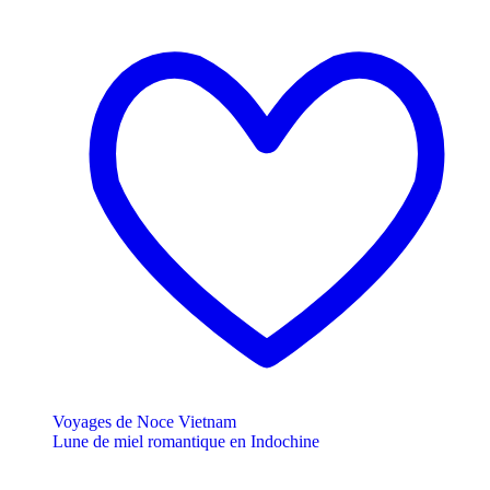
Voyages de Noce Vietnam
Lune de miel romantique en Indochine