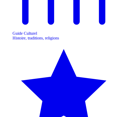
Guide Culturel
Histoire, traditions, religions