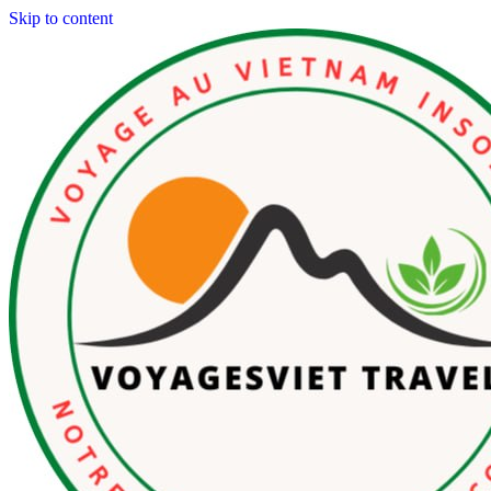
Skip to content