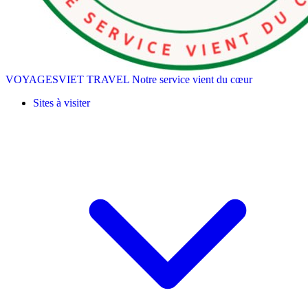
VOYAGESVIET TRAVEL
Notre service vient du cœur
Sites à visiter