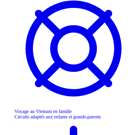
Voyage au Vietnam en famille
Circuits adaptés aux enfants et grands-parents