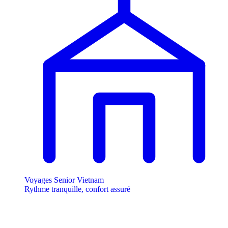
Voyages Senior Vietnam
Rythme tranquille, confort assuré