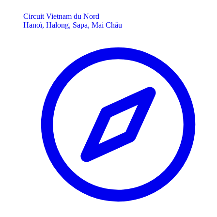
Circuit Vietnam du Nord
Hanoï, Halong, Sapa, Mai Châu