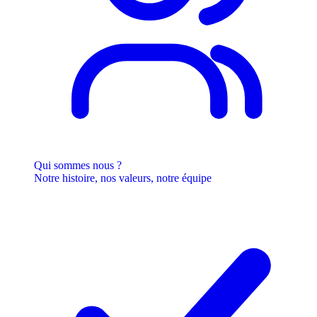
Qui sommes nous ?
Notre histoire, nos valeurs, notre équipe