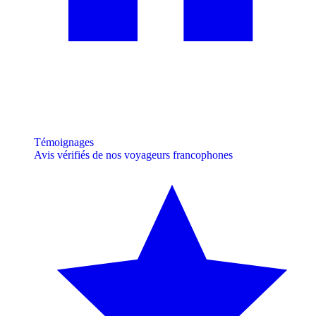
Témoignages
Avis vérifiés de nos voyageurs francophones