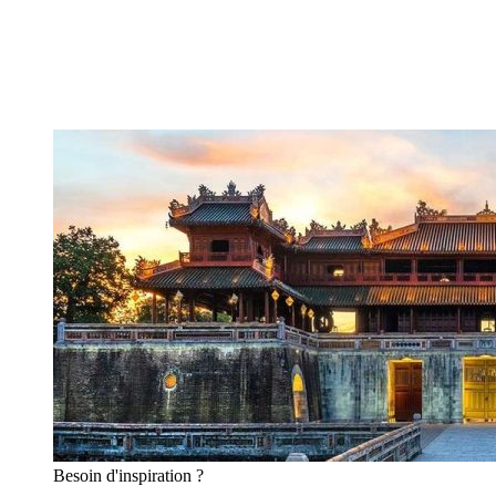
Besoin
d'inspiration ?