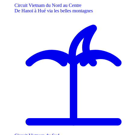
Circuit Vietnam du Nord au Centre
De Hanoï à Hué via les belles montagnes