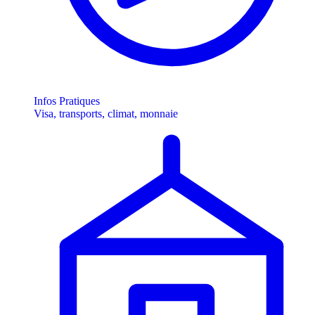
Infos Pratiques
Visa, transports, climat, monnaie