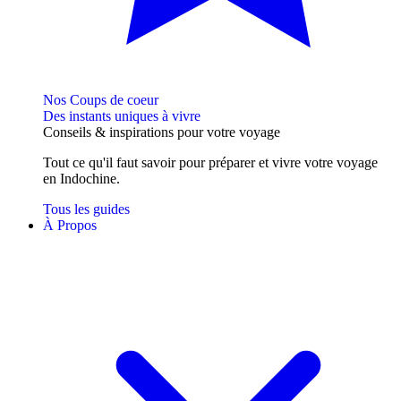
Nos Coups de coeur
Des instants uniques à vivre
Conseils
& inspirations
pour votre voyage
Tout ce qu'il faut savoir pour préparer et vivre votre voyage
en Indochine.
Tous les guides
À Propos