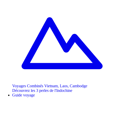
Voyages Combinés Vietnam, Laos, Cambodge
Découvrez les 3 perles de l'Indochine
Guide voyage