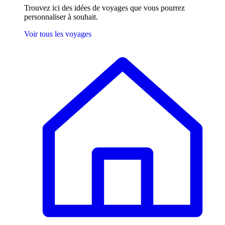
Trouvez ici des idées de voyages que vous pourrez
personnaliser à souhait.
Voir tous les voyages