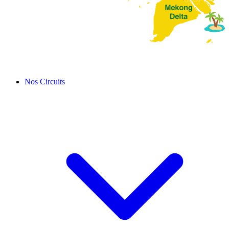
Nos Circuits