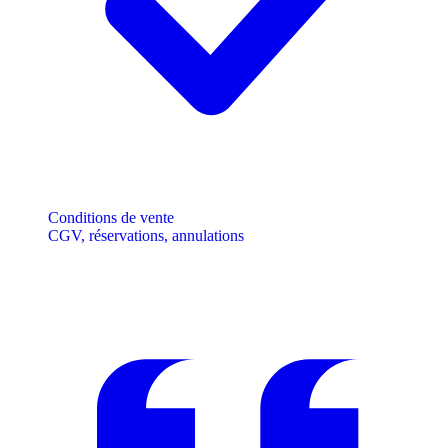
Conditions de vente
CGV, réservations, annulations