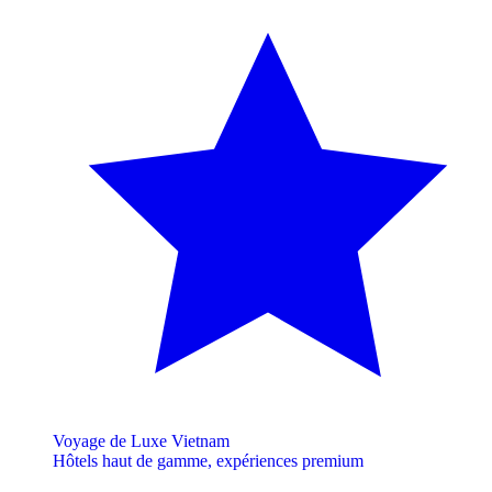
Voyage de Luxe Vietnam
Hôtels haut de gamme, expériences premium