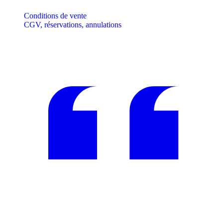
Conditions de vente
CGV, réservations, annulations