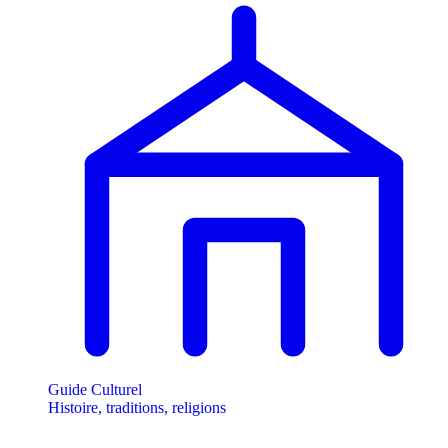
Guide Culturel
Histoire, traditions, religions