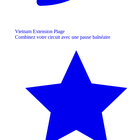
Vietnam Extension Plage
Combinez votre circuit avec une pause balnéaire