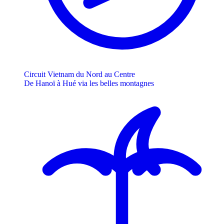
Circuit Vietnam du Nord au Centre
De Hanoï à Hué via les belles montagnes