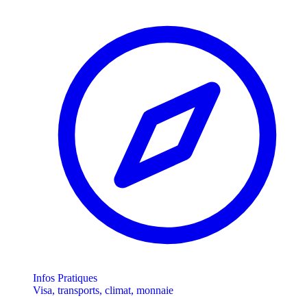
Infos Pratiques
Visa, transports, climat, monnaie