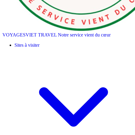
VOYAGESVIET TRAVEL
Notre service vient du cœur
Sites à visiter