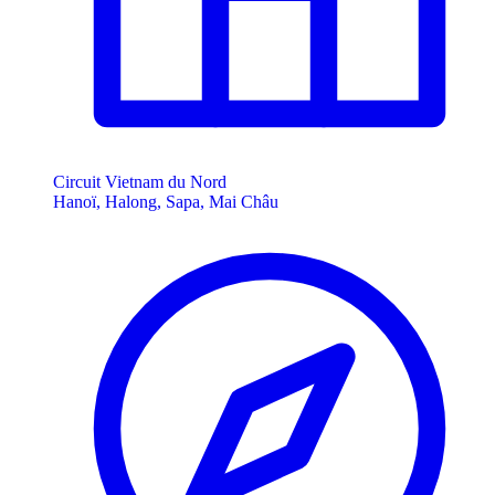
Circuit Vietnam du Nord
Hanoï, Halong, Sapa, Mai Châu