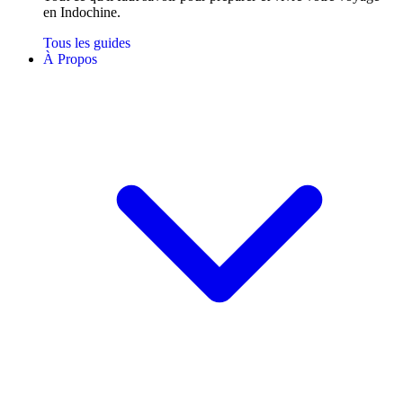
en Indochine.
Tous les guides
À Propos