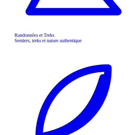
Randonnées et Treks
Sentiers, treks et nature authentique