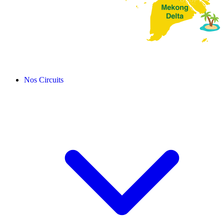
Nos Circuits