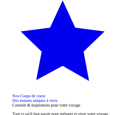
Nos Coups de coeur
Des instants uniques à vivre
Conseils
& inspirations
pour votre voyage
Tout ce qu'il faut savoir pour préparer et vivre votre voyage