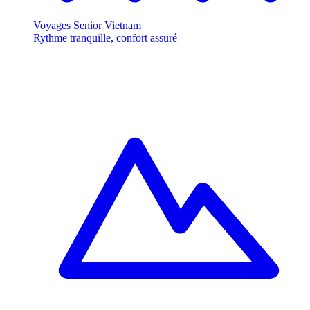
Voyages Senior Vietnam
Rythme tranquille, confort assuré