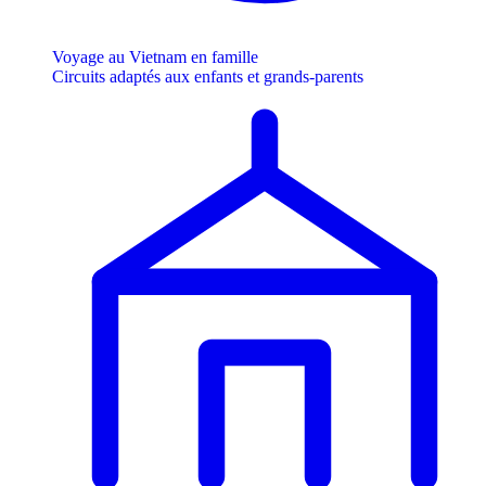
Voyage au Vietnam en famille
Circuits adaptés aux enfants et grands-parents