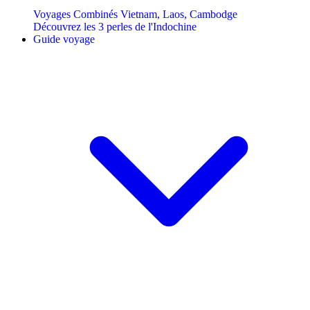
Voyages Combinés Vietnam, Laos, Cambodge
Découvrez les 3 perles de l'Indochine
Guide voyage