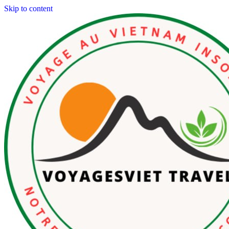
Skip to content