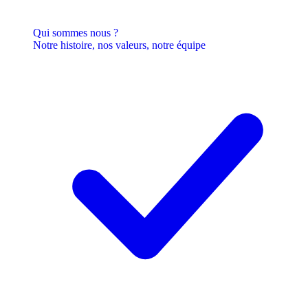
Qui sommes nous ?
Notre histoire, nos valeurs, notre équipe