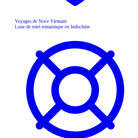
Voyages de Noce Vietnam
Lune de miel romantique en Indochine