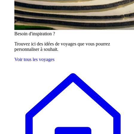
Besoin
d'inspiration ?
Trouvez ici des idées de voyages que vous pourrez
personnaliser à souhait.
Voir tous les voyages