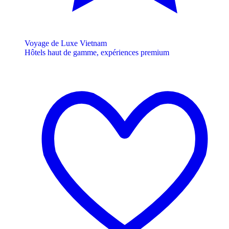
Voyage de Luxe Vietnam
Hôtels haut de gamme, expériences premium