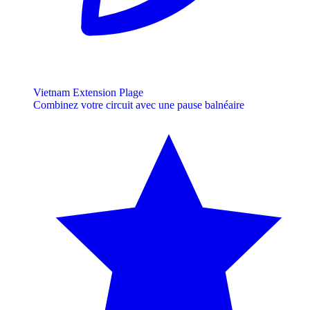
Vietnam Extension Plage
Combinez votre circuit avec une pause balnéaire