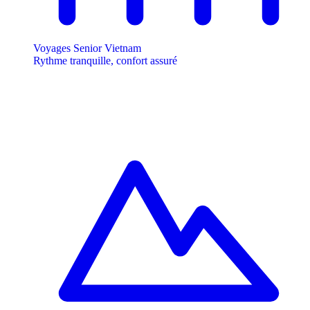
Voyages Senior Vietnam
Rythme tranquille, confort assuré