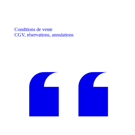
Conditions de vente
CGV, réservations, annulations