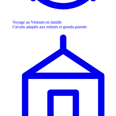
Voyage au Vietnam en famille
Circuits adaptés aux enfants et grands-parents