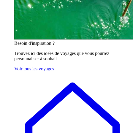
Besoin
d'inspiration ?
Trouvez ici des idées de voyages que vous pourrez
personnaliser à souhait.
Voir tous les voyages