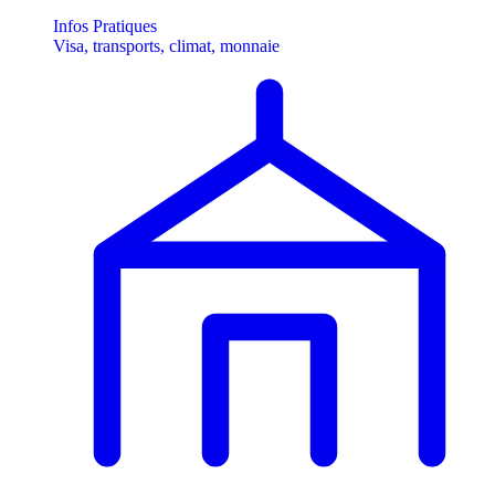
Infos Pratiques
Visa, transports, climat, monnaie