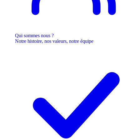
Qui sommes nous ?
Notre histoire, nos valeurs, notre équipe