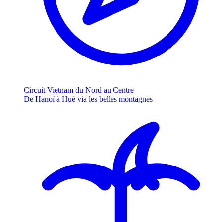
Circuit Vietnam du Nord au Centre
De Hanoï à Hué via les belles montagnes