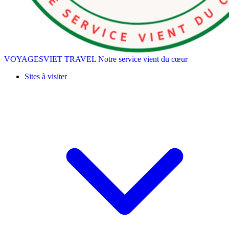
VOYAGESVIET TRAVEL
Notre service vient du cœur
Sites à visiter