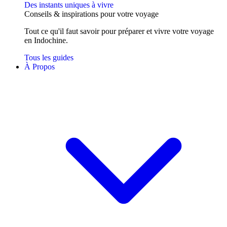
Des instants uniques à vivre
Conseils
& inspirations
pour votre voyage
Tout ce qu'il faut savoir pour préparer et vivre votre voyage
en Indochine.
Tous les guides
À Propos