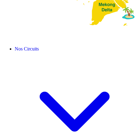
Nos Circuits