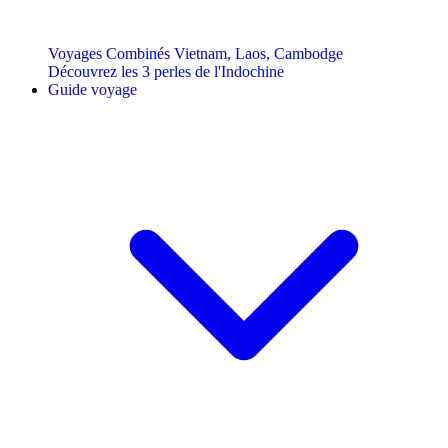
Voyages Combinés Vietnam, Laos, Cambodge
Découvrez les 3 perles de l'Indochine
Guide voyage