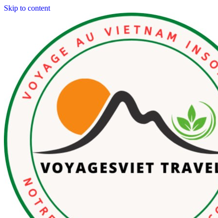
Skip to content