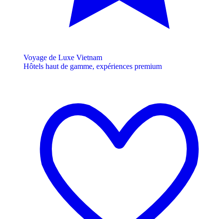
Voyage de Luxe Vietnam
Hôtels haut de gamme, expériences premium