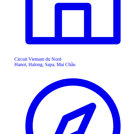
Circuit Vietnam du Nord
Hanoï, Halong, Sapa, Mai Châu