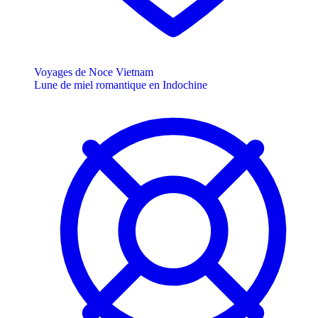
Voyages de Noce Vietnam
Lune de miel romantique en Indochine