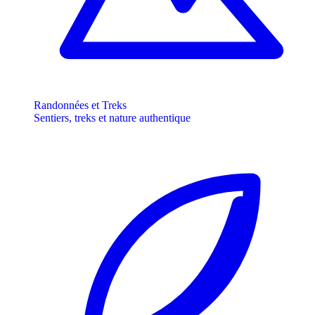
Randonnées et Treks
Sentiers, treks et nature authentique