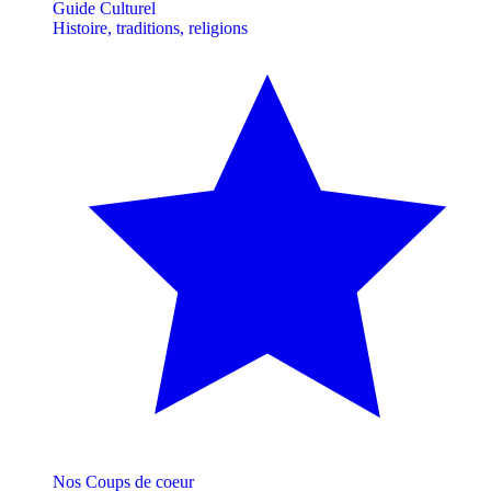
Guide Culturel
Histoire, traditions, religions
Nos Coups de coeur