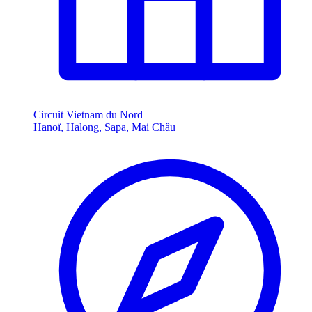
Circuit Vietnam du Nord
Hanoï, Halong, Sapa, Mai Châu