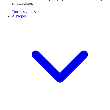
en Indochine.
Tous les guides
À Propos