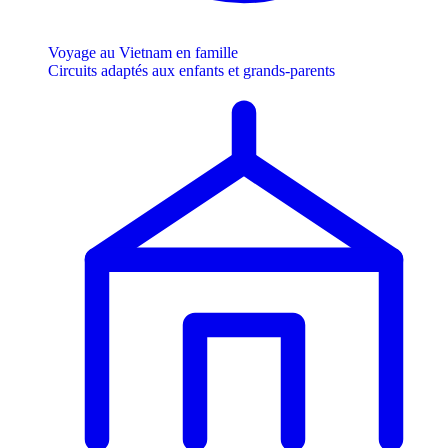
Voyage au Vietnam en famille
Circuits adaptés aux enfants et grands-parents