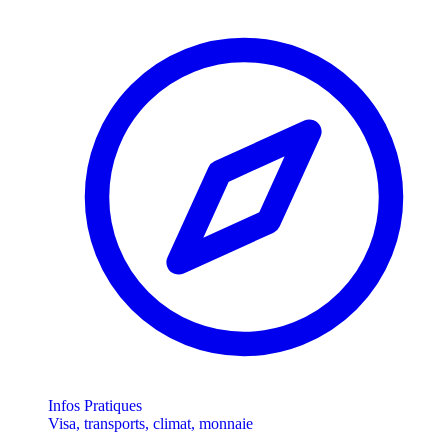
Infos Pratiques
Visa, transports, climat, monnaie