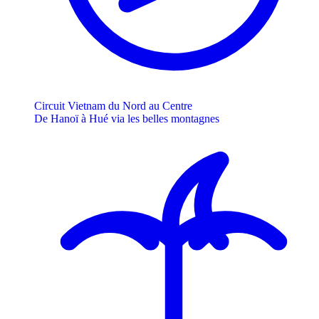
Circuit Vietnam du Nord au Centre
De Hanoï à Hué via les belles montagnes