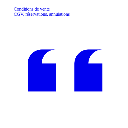
Conditions de vente
CGV, réservations, annulations