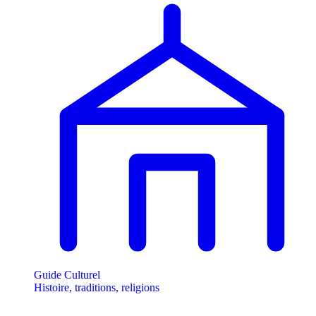
Guide Culturel
Histoire, traditions, religions