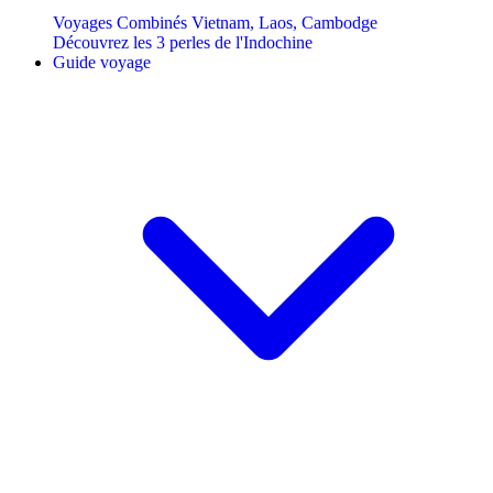
Voyages Combinés Vietnam, Laos, Cambodge
Découvrez les 3 perles de l'Indochine
Guide voyage