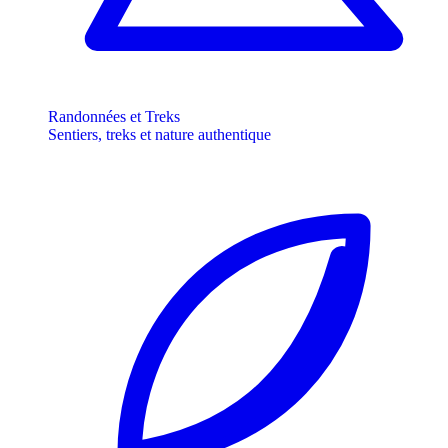
Randonnées et Treks
Sentiers, treks et nature authentique