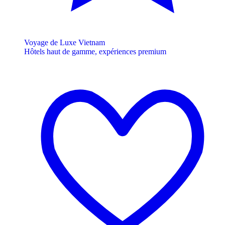
Voyage de Luxe Vietnam
Hôtels haut de gamme, expériences premium