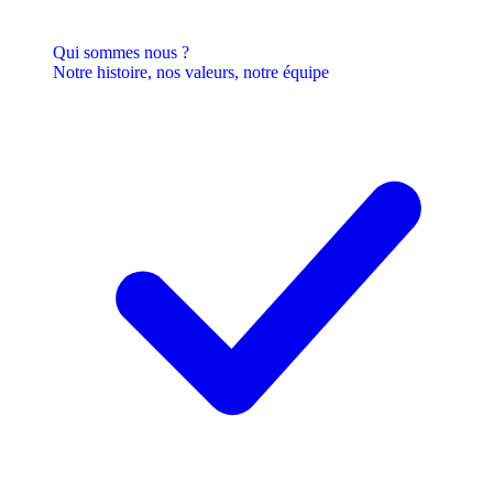
Qui sommes nous ?
Notre histoire, nos valeurs, notre équipe