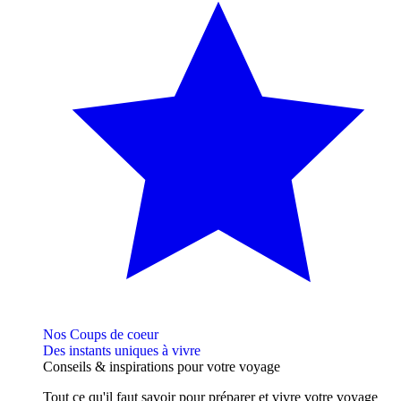
Nos Coups de coeur
Des instants uniques à vivre
Conseils
& inspirations
pour votre voyage
Tout ce qu'il faut savoir pour préparer et vivre votre voyage