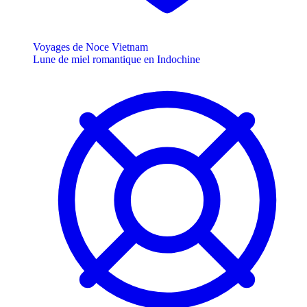
Voyages de Noce Vietnam
Lune de miel romantique en Indochine