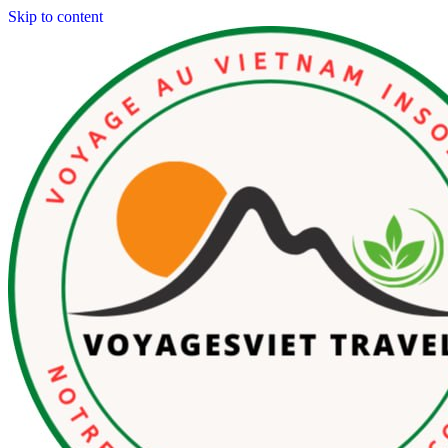
Skip to content