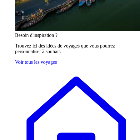
Besoin
d'inspiration ?
Trouvez ici des idées de voyages que vous pourrez
personnaliser à souhait.
Voir tous les voyages