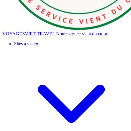
VOYAGESVIET TRAVEL
Notre service vient du cœur
Sites à visiter