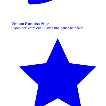
Vietnam Extension Plage
Combinez votre circuit avec une pause balnéaire