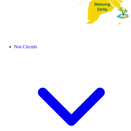
Nos Circuits