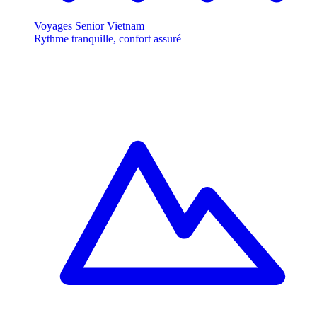
Voyages Senior Vietnam
Rythme tranquille, confort assuré