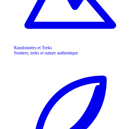
Randonnées et Treks
Sentiers, treks et nature authentique