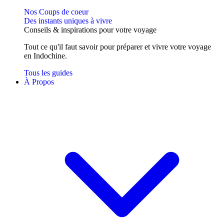
Nos Coups de coeur
Des instants uniques à vivre
Conseils
& inspirations
pour votre voyage
Tout ce qu'il faut savoir pour préparer et vivre votre voyage
en Indochine.
Tous les guides
À Propos