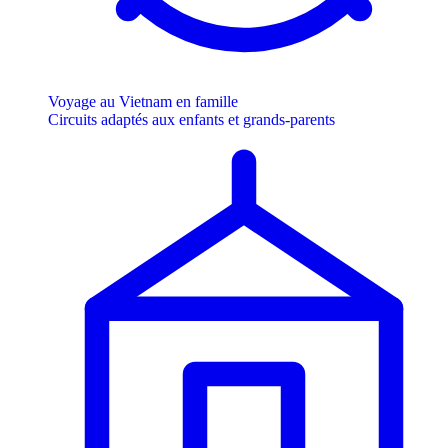
Voyage au Vietnam en famille
Circuits adaptés aux enfants et grands-parents