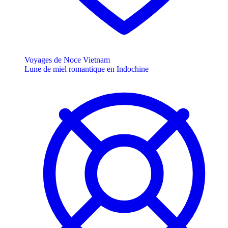
Voyages de Noce Vietnam
Lune de miel romantique en Indochine