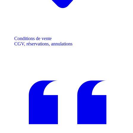
Conditions de vente
CGV, réservations, annulations