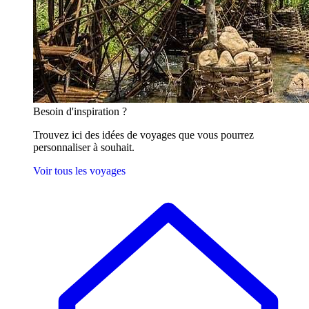
Besoin
d'inspiration ?
Trouvez ici des idées de voyages que vous pourrez
personnaliser à souhait.
Voir tous les voyages