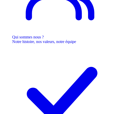
Qui sommes nous ?
Notre histoire, nos valeurs, notre équipe