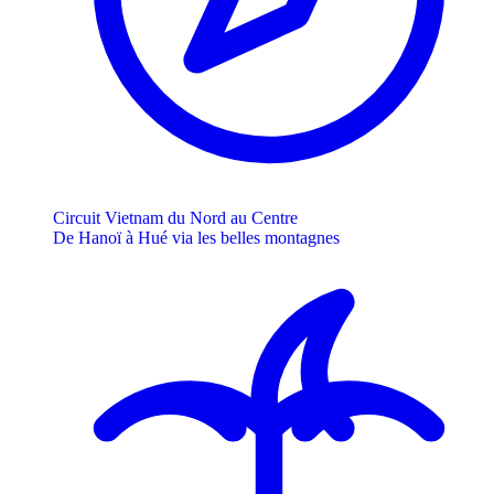
Circuit Vietnam du Nord au Centre
De Hanoï à Hué via les belles montagnes