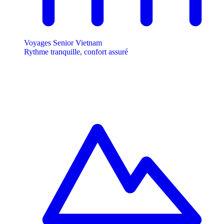
Voyages Senior Vietnam
Rythme tranquille, confort assuré