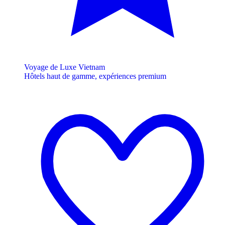
Voyage de Luxe Vietnam
Hôtels haut de gamme, expériences premium