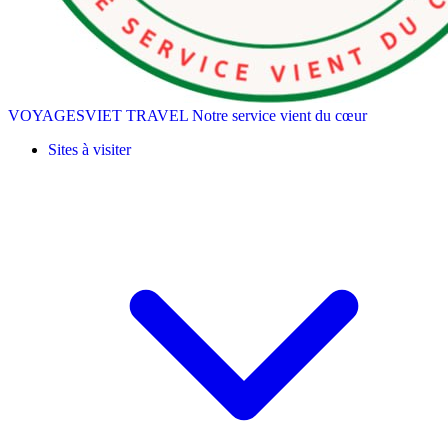
VOYAGESVIET TRAVEL
Notre service vient du cœur
Sites à visiter