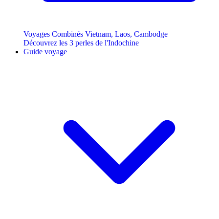
Voyages Combinés Vietnam, Laos, Cambodge
Découvrez les 3 perles de l'Indochine
Guide voyage