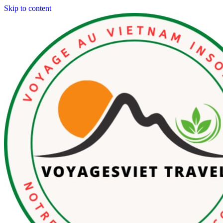
Skip to content