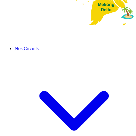
Nos Circuits