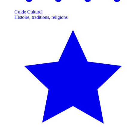
Guide Culturel
Histoire, traditions, religions