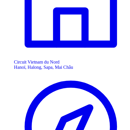
Circuit Vietnam du Nord
Hanoï, Halong, Sapa, Mai Châu