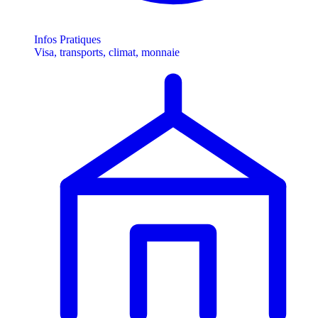
Infos Pratiques
Visa, transports, climat, monnaie