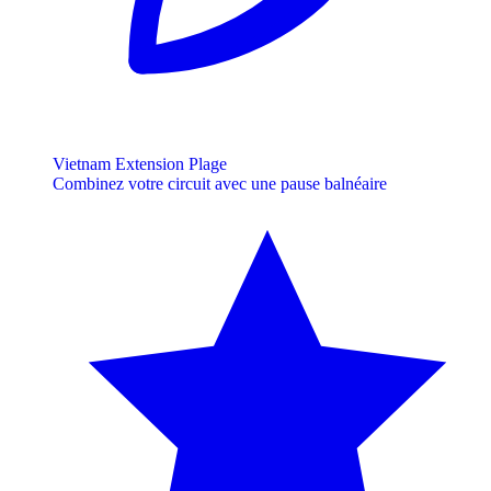
Vietnam Extension Plage
Combinez votre circuit avec une pause balnéaire