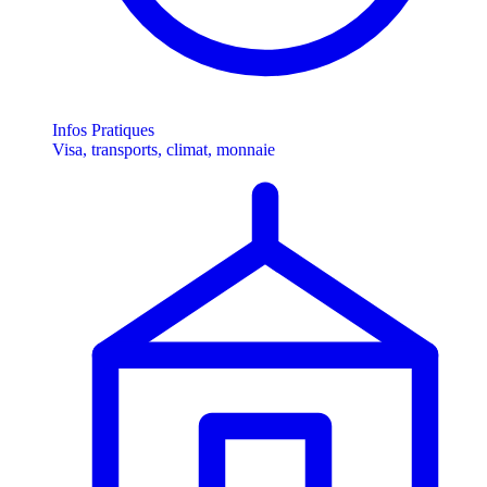
Infos Pratiques
Visa, transports, climat, monnaie