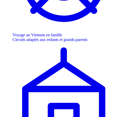
Voyage au Vietnam en famille
Circuits adaptés aux enfants et grands-parents