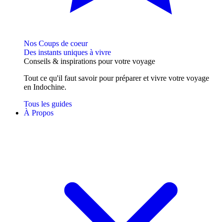
Nos Coups de coeur
Des instants uniques à vivre
Conseils
& inspirations
pour votre voyage
Tout ce qu'il faut savoir pour préparer et vivre votre voyage
en Indochine.
Tous les guides
À Propos