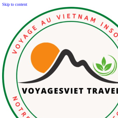
Skip to content