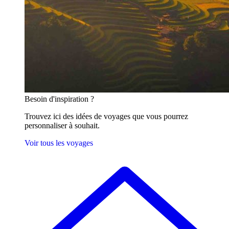
Besoin
d'inspiration ?
Trouvez ici des idées de voyages que vous pourrez
personnaliser à souhait.
Voir tous les voyages