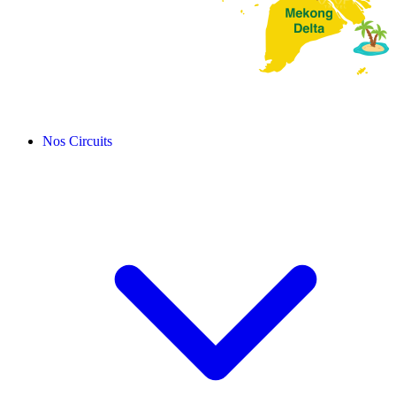
Nos Circuits