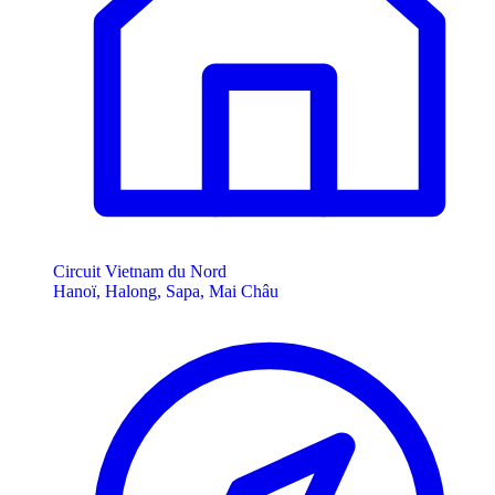
Circuit Vietnam du Nord
Hanoï, Halong, Sapa, Mai Châu