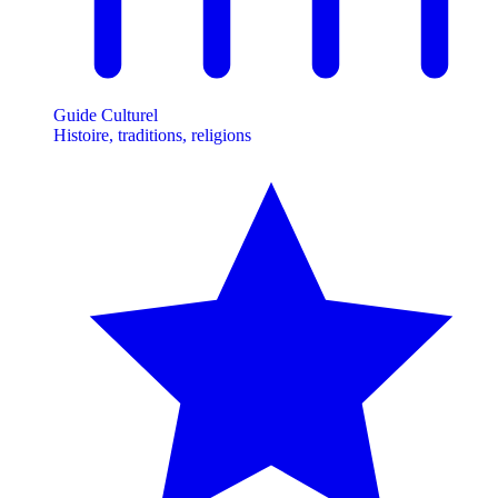
Guide Culturel
Histoire, traditions, religions