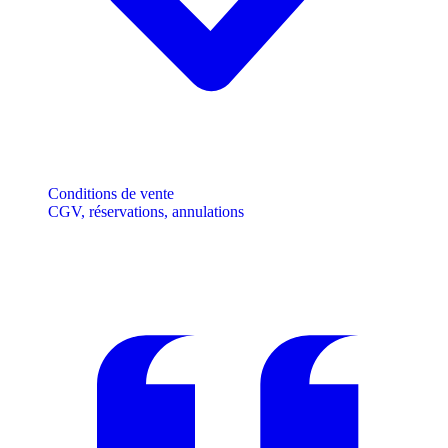
Conditions de vente
CGV, réservations, annulations