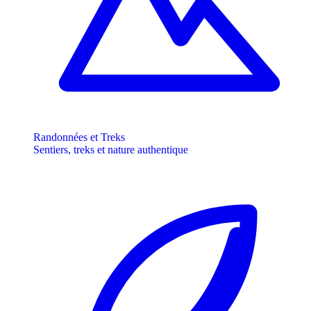
Randonnées et Treks
Sentiers, treks et nature authentique