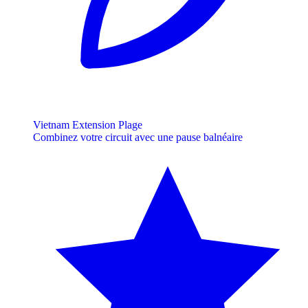
Vietnam Extension Plage
Combinez votre circuit avec une pause balnéaire