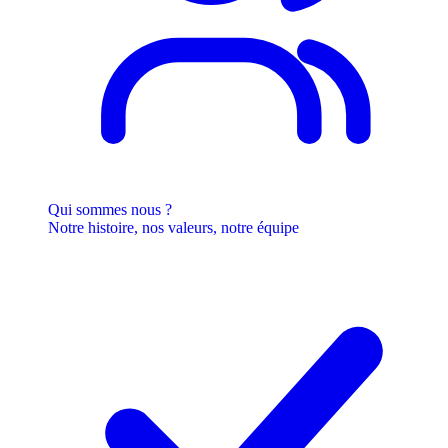
Qui sommes nous ?
Notre histoire, nos valeurs, notre équipe