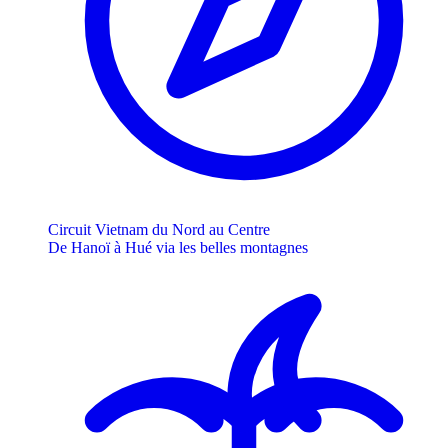
Circuit Vietnam du Nord au Centre
De Hanoï à Hué via les belles montagnes