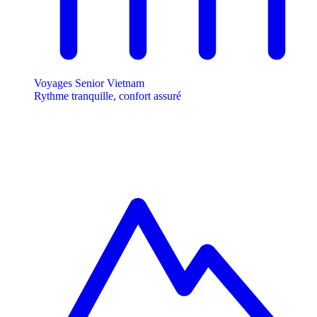
Voyages Senior Vietnam
Rythme tranquille, confort assuré