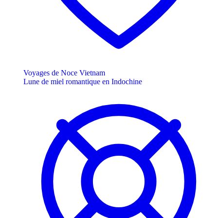
Voyages de Noce Vietnam
Lune de miel romantique en Indochine