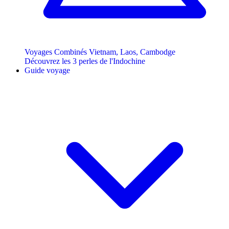
Voyages Combinés Vietnam, Laos, Cambodge
Découvrez les 3 perles de l'Indochine
Guide voyage