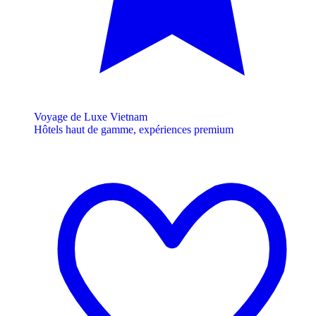
Voyage de Luxe Vietnam
Hôtels haut de gamme, expériences premium