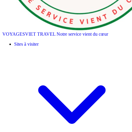
VOYAGESVIET TRAVEL
Notre service vient du cœur
Sites à visiter