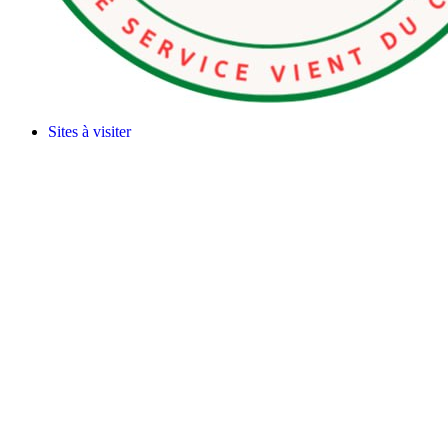
Sites à visiter