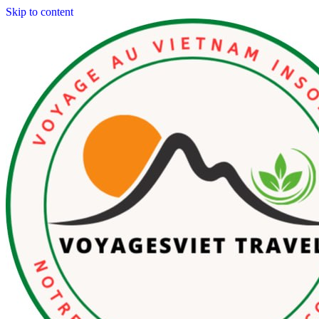
Skip to content