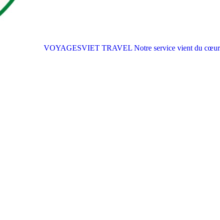
VOYAGESVIET TRAVEL
Notre service vient du cœur