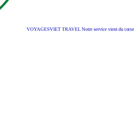
VOYAGESVIET TRAVEL
Notre service vient du cœur