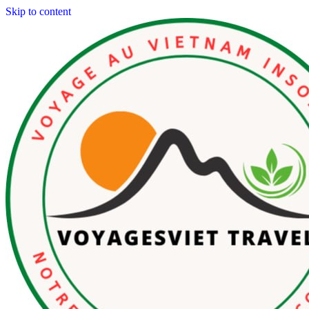
Skip to content