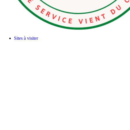
Sites à visiter