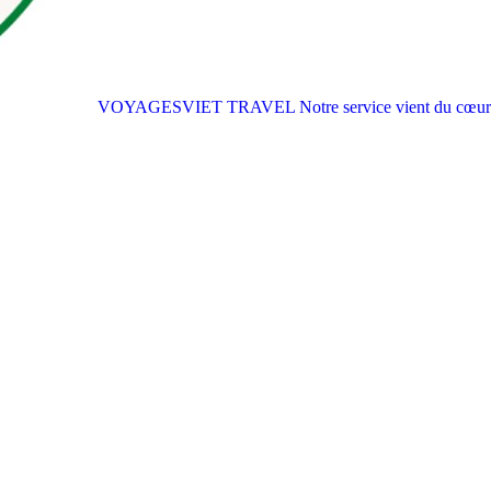
VOYAGESVIET TRAVEL
Notre service vient du cœur