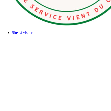
Sites à visiter