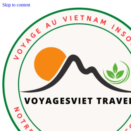
Skip to content