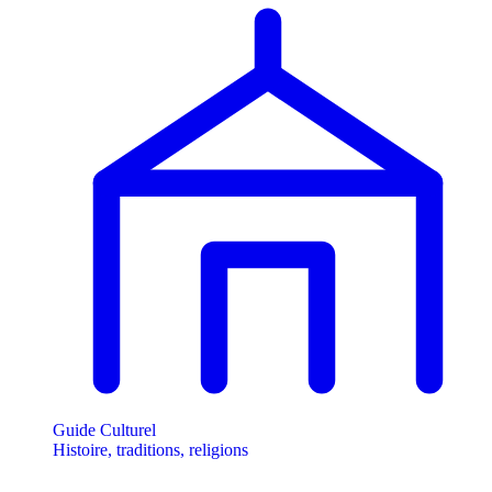
Guide Culturel
Histoire, traditions, religions