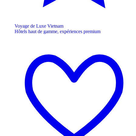
Voyage de Luxe Vietnam
Hôtels haut de gamme, expériences premium