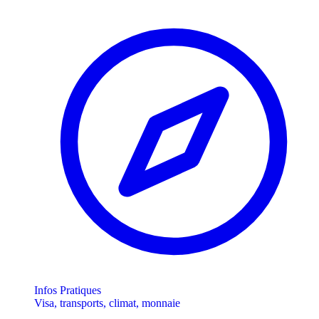
Infos Pratiques
Visa, transports, climat, monnaie