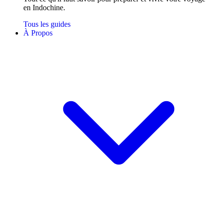
en Indochine.
Tous les guides
À Propos