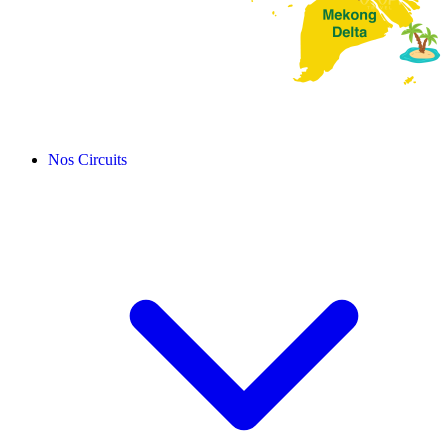
Nos Circuits