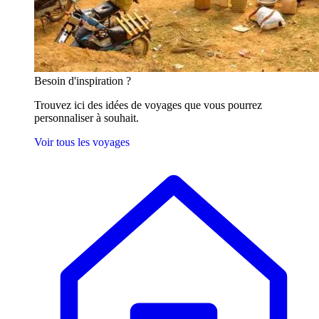
Besoin
d'inspiration ?
Trouvez ici des idées de voyages que vous pourrez
personnaliser à souhait.
Voir tous les voyages