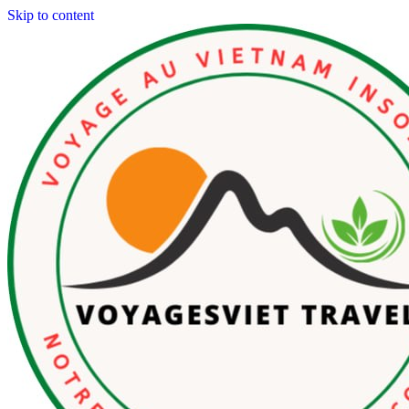
Skip to content