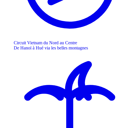
Circuit Vietnam du Nord au Centre
De Hanoï à Hué via les belles montagnes