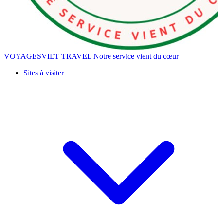
VOYAGESVIET TRAVEL
Notre service vient du cœur
Sites à visiter