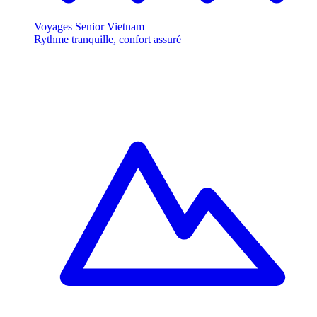
Voyages Senior Vietnam
Rythme tranquille, confort assuré