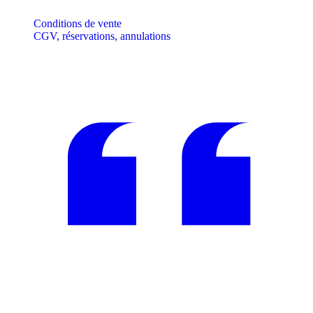
Conditions de vente
CGV, réservations, annulations