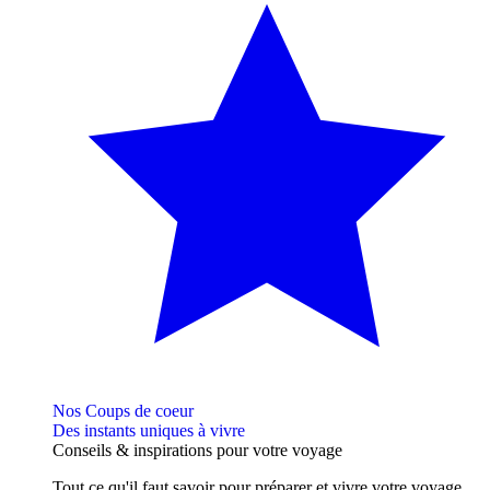
Nos Coups de coeur
Des instants uniques à vivre
Conseils
& inspirations
pour votre voyage
Tout ce qu'il faut savoir pour préparer et vivre votre voyage