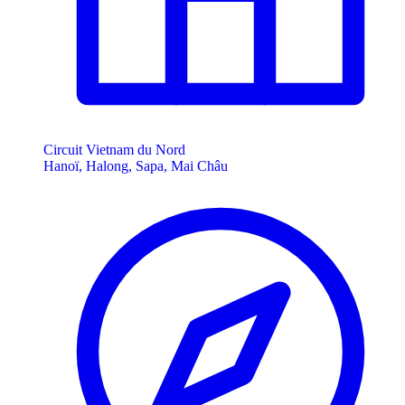
Circuit Vietnam du Nord
Hanoï, Halong, Sapa, Mai Châu