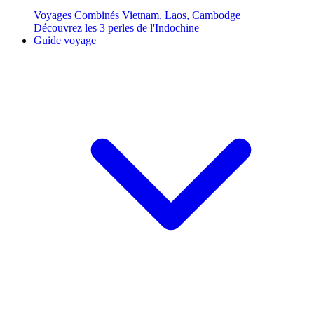
Voyages Combinés Vietnam, Laos, Cambodge
Découvrez les 3 perles de l'Indochine
Guide voyage