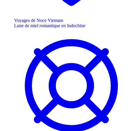
Voyages de Noce Vietnam
Lune de miel romantique en Indochine