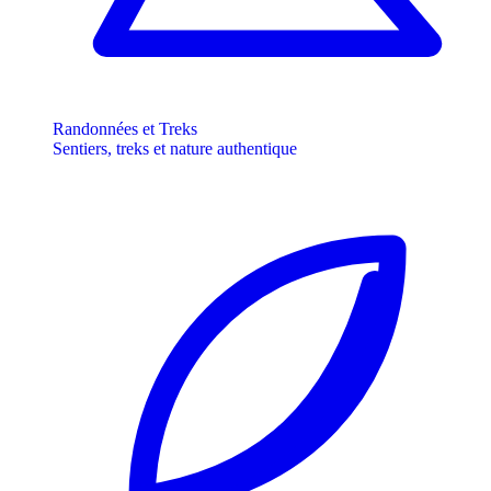
Randonnées et Treks
Sentiers, treks et nature authentique