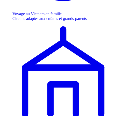
Voyage au Vietnam en famille
Circuits adaptés aux enfants et grands-parents