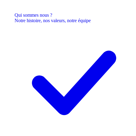
Qui sommes nous ?
Notre histoire, nos valeurs, notre équipe