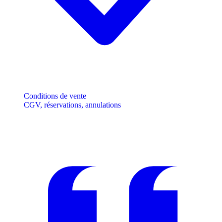
Conditions de vente
CGV, réservations, annulations