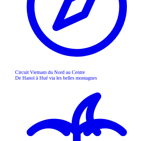
Circuit Vietnam du Nord au Centre
De Hanoï à Hué via les belles montagnes