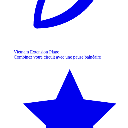
Vietnam Extension Plage
Combinez votre circuit avec une pause balnéaire