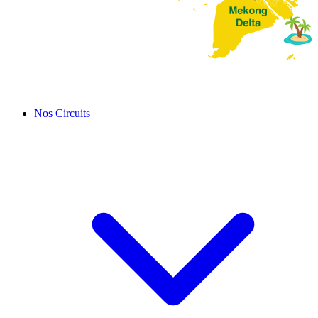
Nos Circuits