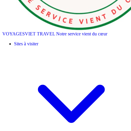
VOYAGESVIET TRAVEL
Notre service vient du cœur
Sites à visiter