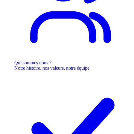
Qui sommes nous ?
Notre histoire, nos valeurs, notre équipe