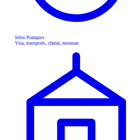
Infos Pratiques
Visa, transports, climat, monnaie