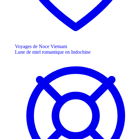
Voyages de Noce Vietnam
Lune de miel romantique en Indochine