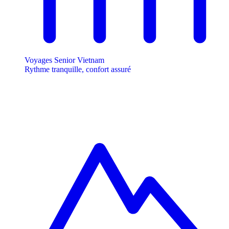
Voyages Senior Vietnam
Rythme tranquille, confort assuré