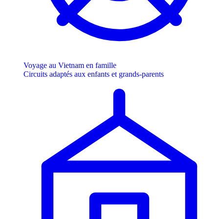
Voyage au Vietnam en famille
Circuits adaptés aux enfants et grands-parents