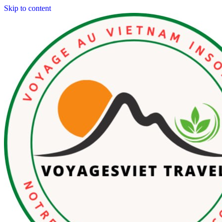
Skip to content