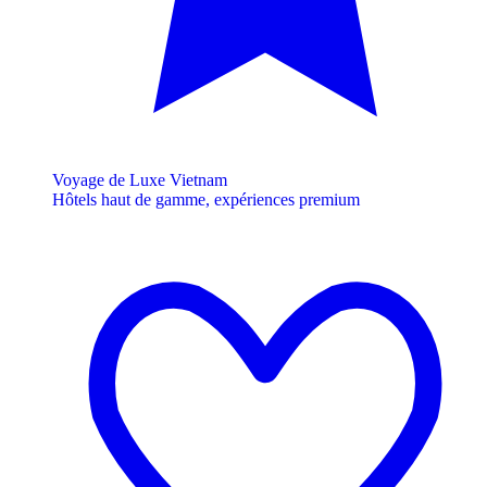
Voyage de Luxe Vietnam
Hôtels haut de gamme, expériences premium