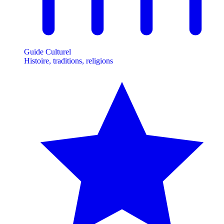
Guide Culturel
Histoire, traditions, religions