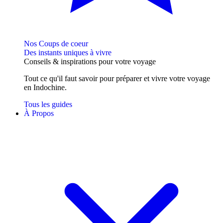
Nos Coups de coeur
Des instants uniques à vivre
Conseils
& inspirations
pour votre voyage
Tout ce qu'il faut savoir pour préparer et vivre votre voyage
en Indochine.
Tous les guides
À Propos