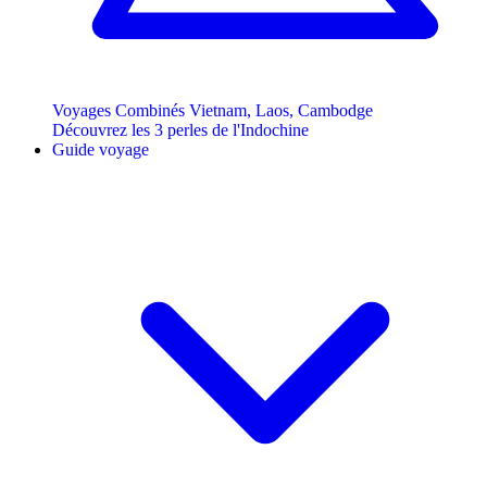
Voyages Combinés Vietnam, Laos, Cambodge
Découvrez les 3 perles de l'Indochine
Guide voyage