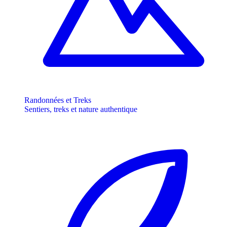
Randonnées et Treks
Sentiers, treks et nature authentique