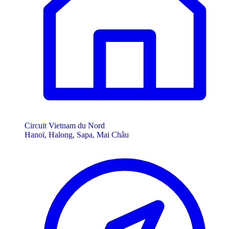
Circuit Vietnam du Nord
Hanoï, Halong, Sapa, Mai Châu