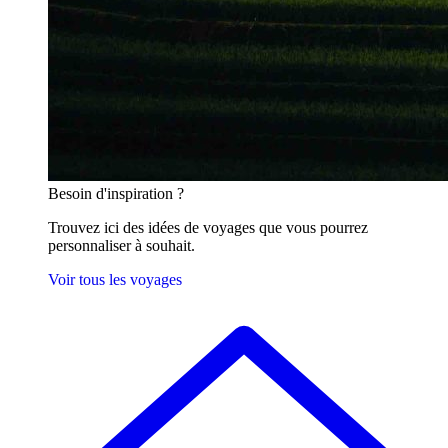
Besoin
d'inspiration ?
Trouvez ici des idées de voyages que vous pourrez
personnaliser à souhait.
Voir tous les voyages