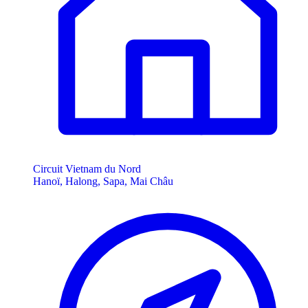
Circuit Vietnam du Nord
Hanoï, Halong, Sapa, Mai Châu