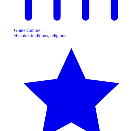
Guide Culturel
Histoire, traditions, religions