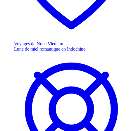
Voyages de Noce Vietnam
Lune de miel romantique en Indochine