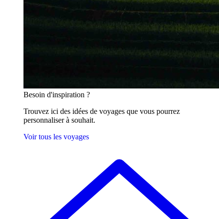
Besoin
d'inspiration ?
Trouvez ici des idées de voyages que vous pourrez
personnaliser à souhait.
Voir tous les voyages