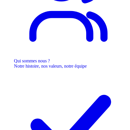
Qui sommes nous ?
Notre histoire, nos valeurs, notre équipe