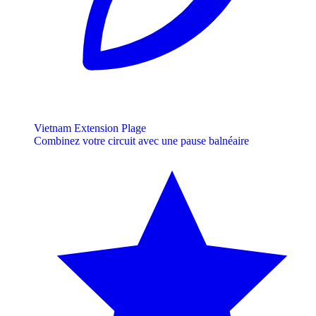
Vietnam Extension Plage
Combinez votre circuit avec une pause balnéaire