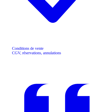
Conditions de vente
CGV, réservations, annulations