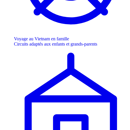
Voyage au Vietnam en famille
Circuits adaptés aux enfants et grands-parents