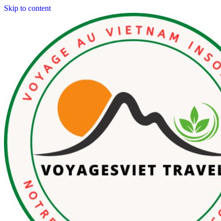
Skip to content