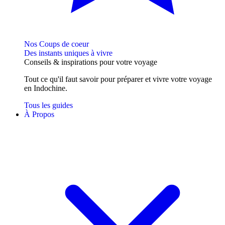
Nos Coups de coeur
Des instants uniques à vivre
Conseils
& inspirations
pour votre voyage
Tout ce qu'il faut savoir pour préparer et vivre votre voyage
en Indochine.
Tous les guides
À Propos