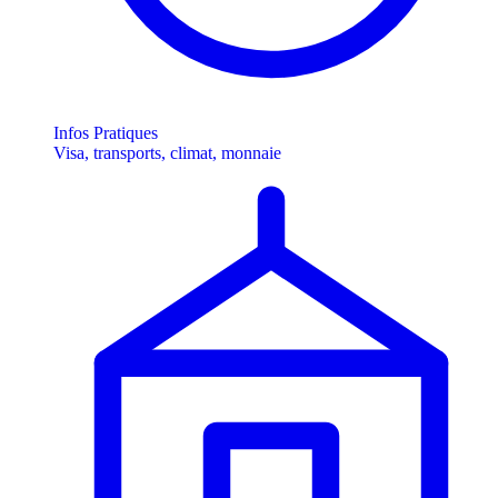
Infos Pratiques
Visa, transports, climat, monnaie