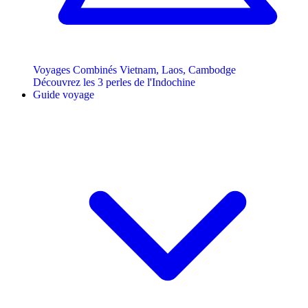
Voyages Combinés Vietnam, Laos, Cambodge
Découvrez les 3 perles de l'Indochine
Guide voyage