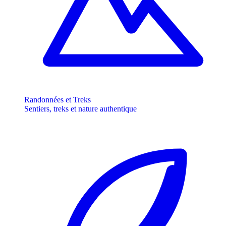
Randonnées et Treks
Sentiers, treks et nature authentique