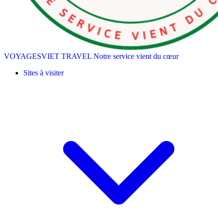
VOYAGESVIET TRAVEL
Notre service vient du cœur
Sites à visiter