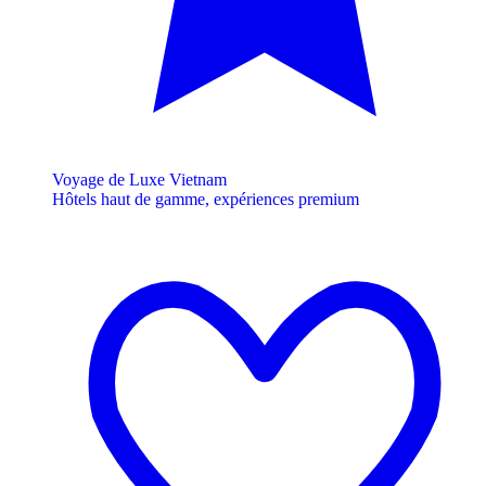
Voyage de Luxe Vietnam
Hôtels haut de gamme, expériences premium