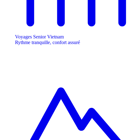
Voyages Senior Vietnam
Rythme tranquille, confort assuré