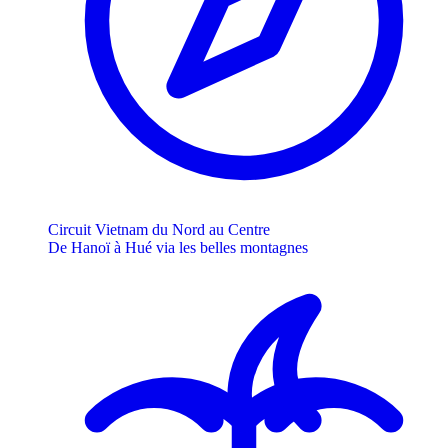
Circuit Vietnam du Nord au Centre
De Hanoï à Hué via les belles montagnes