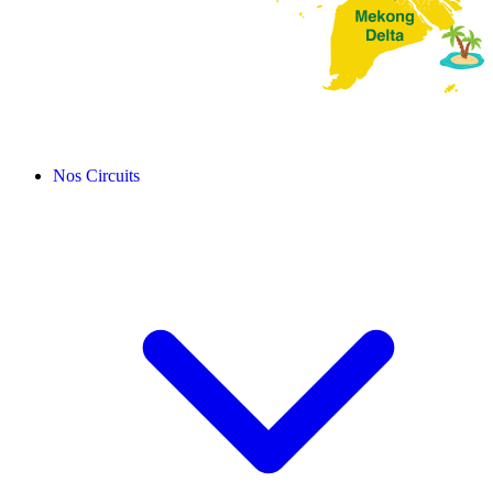
Nos Circuits