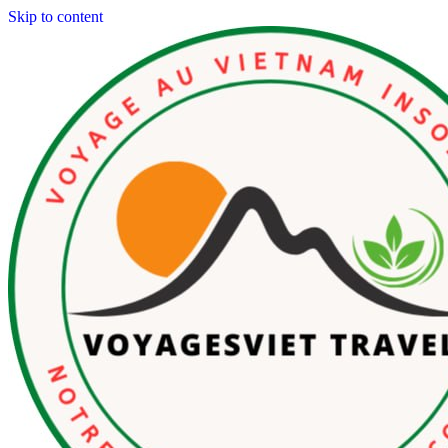
Skip to content