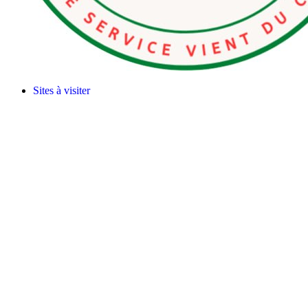
Sites à visiter