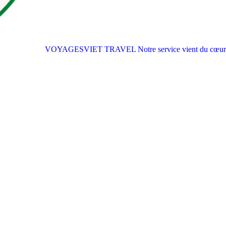
VOYAGESVIET TRAVEL
Notre service vient du cœur