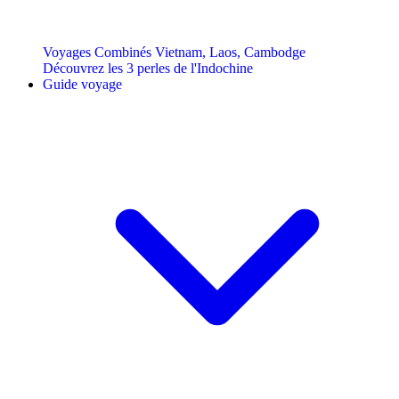
Voyages Combinés Vietnam, Laos, Cambodge
Découvrez les 3 perles de l'Indochine
Guide voyage