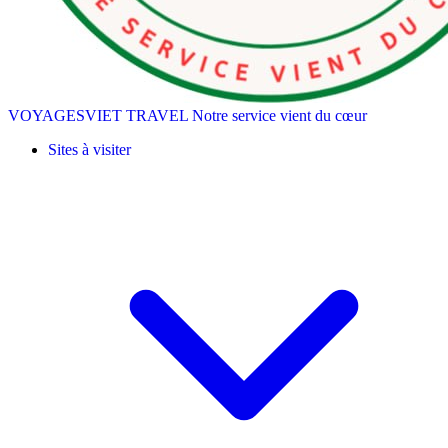
VOYAGESVIET TRAVEL
Notre service vient du cœur
Sites à visiter