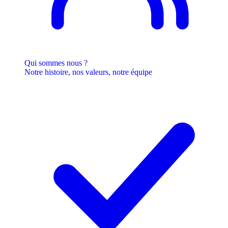
Qui sommes nous ?
Notre histoire, nos valeurs, notre équipe