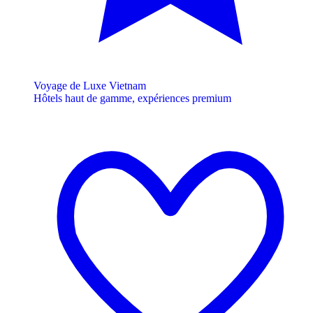
Voyage de Luxe Vietnam
Hôtels haut de gamme, expériences premium