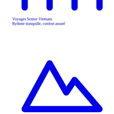
Voyages Senior Vietnam
Rythme tranquille, confort assuré