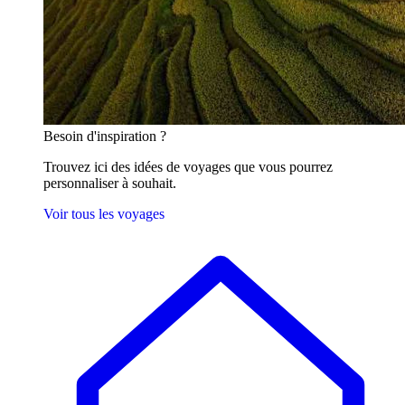
Besoin
d'inspiration ?
Trouvez ici des idées de voyages que vous pourrez
personnaliser à souhait.
Voir tous les voyages