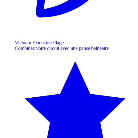
Vietnam Extension Plage
Combinez votre circuit avec une pause balnéaire