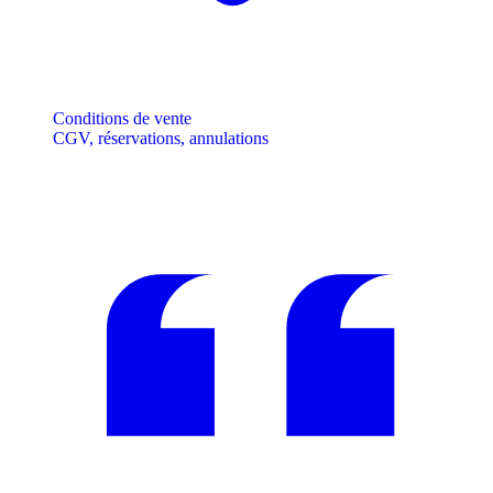
Conditions de vente
CGV, réservations, annulations