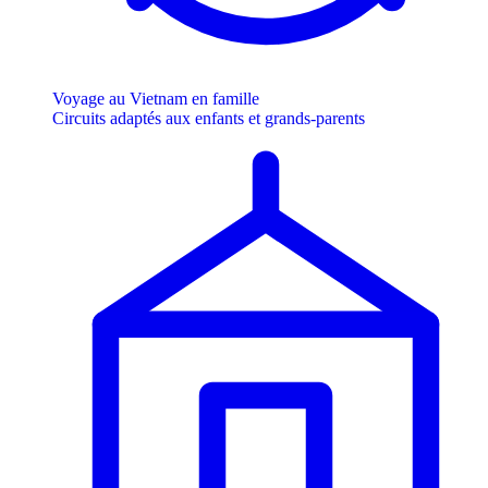
Voyage au Vietnam en famille
Circuits adaptés aux enfants et grands-parents