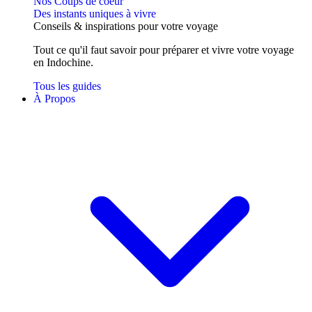
Nos Coups de coeur
Des instants uniques à vivre
Conseils
& inspirations
pour votre voyage
Tout ce qu'il faut savoir pour préparer et vivre votre voyage
en Indochine.
Tous les guides
À Propos