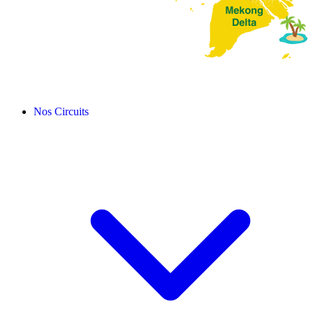
Nos Circuits