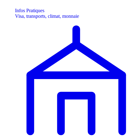
Infos Pratiques
Visa, transports, climat, monnaie