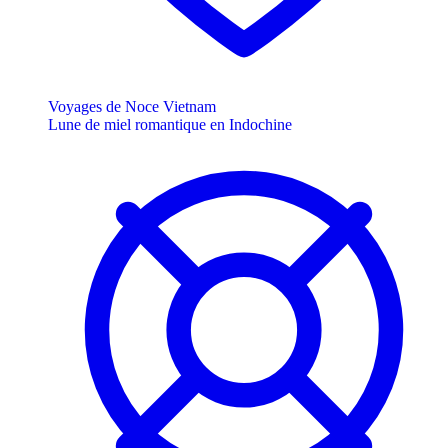
Voyages de Noce Vietnam
Lune de miel romantique en Indochine