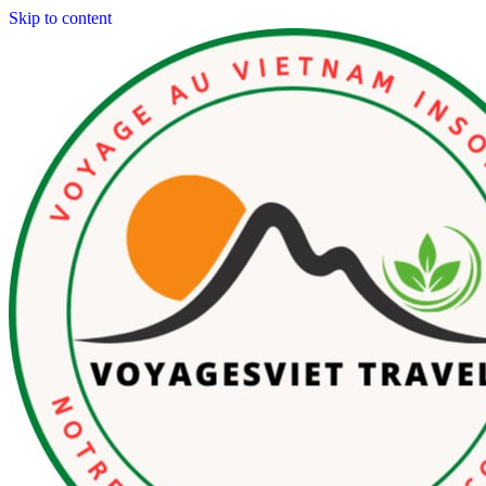
Skip to content