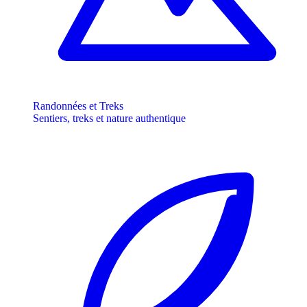
Randonnées et Treks
Sentiers, treks et nature authentique