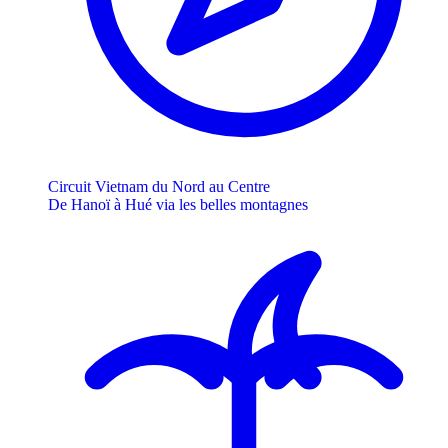
Circuit Vietnam du Nord au Centre
De Hanoï à Hué via les belles montagnes