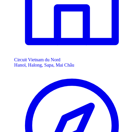
Circuit Vietnam du Nord
Hanoï, Halong, Sapa, Mai Châu