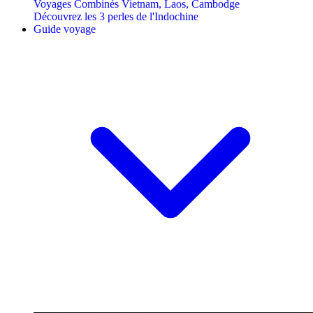
Voyages Combinés Vietnam, Laos, Cambodge
Découvrez les 3 perles de l'Indochine
Guide voyage