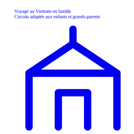
Voyage au Vietnam en famille
Circuits adaptés aux enfants et grands-parents