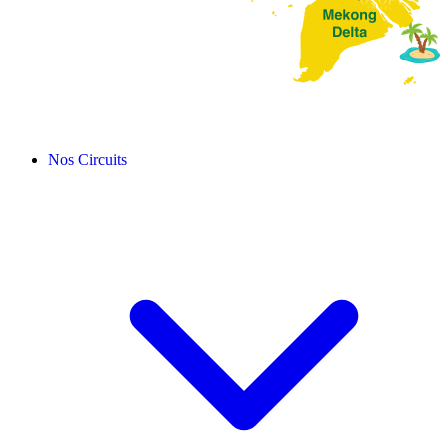
Nos Circuits