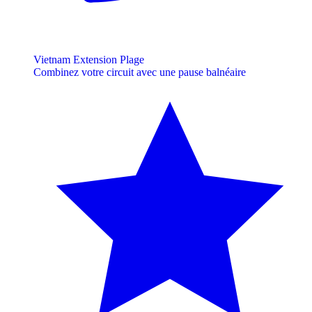
Vietnam Extension Plage
Combinez votre circuit avec une pause balnéaire