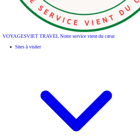
VOYAGESVIET TRAVEL
Notre service vient du cœur
Sites à visiter