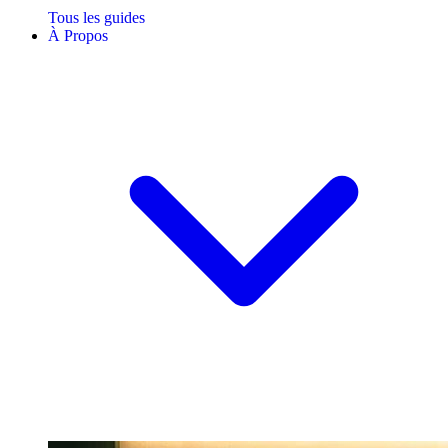
Tous les guides
À Propos