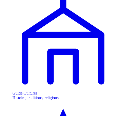
Guide Culturel
Histoire, traditions, religions