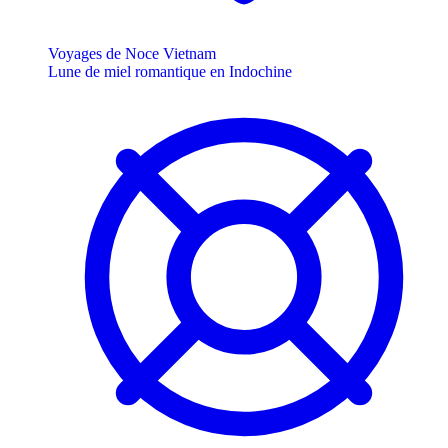
Voyages de Noce Vietnam
Lune de miel romantique en Indochine