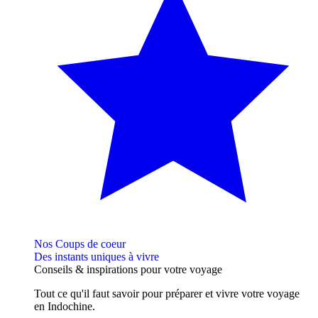
Nos Coups de coeur
Des instants uniques à vivre
Conseils
& inspirations
pour votre voyage
Tout ce qu'il faut savoir pour préparer et vivre votre voyage
en Indochine.