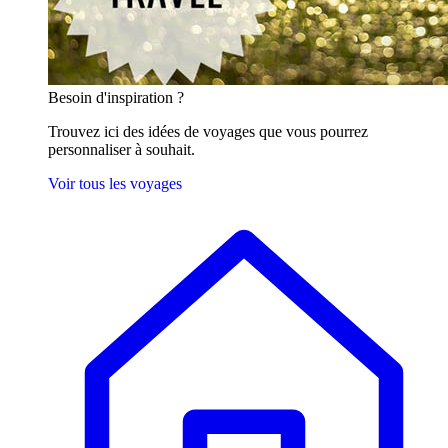
Besoin
d'inspiration ?
Trouvez ici des idées de voyages que vous pourrez
personnaliser à souhait.
Voir tous les voyages