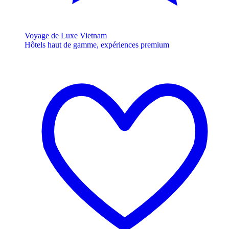
Voyage de Luxe Vietnam
Hôtels haut de gamme, expériences premium