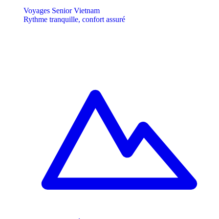
Voyages Senior Vietnam
Rythme tranquille, confort assuré