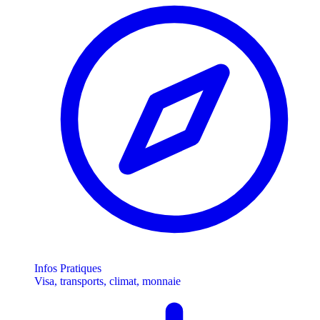
Infos Pratiques
Visa, transports, climat, monnaie