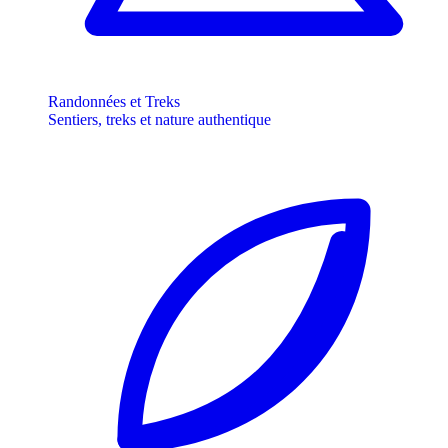
Randonnées et Treks
Sentiers, treks et nature authentique