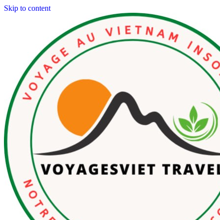
Skip to content