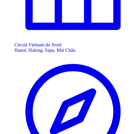
Circuit Vietnam du Nord
Hanoï, Halong, Sapa, Mai Châu