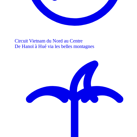
Circuit Vietnam du Nord au Centre
De Hanoï à Hué via les belles montagnes