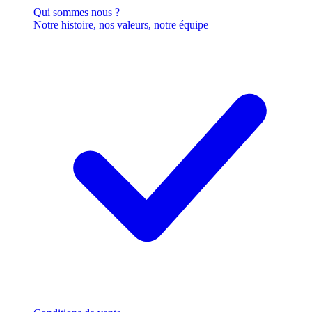
Qui sommes nous ?
Notre histoire, nos valeurs, notre équipe