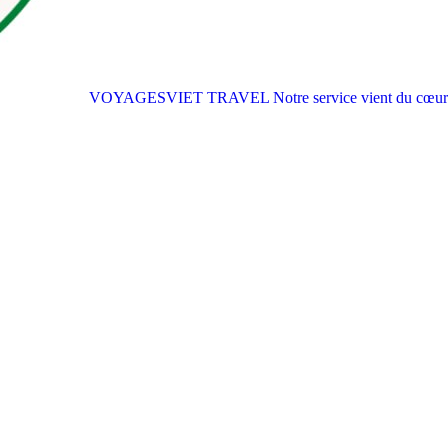
VOYAGESVIET TRAVEL
Notre service vient du cœur