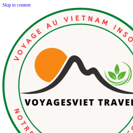
Skip to content