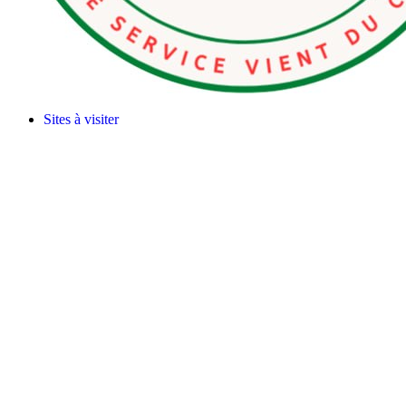
Sites à visiter