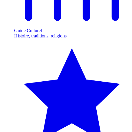
Guide Culturel
Histoire, traditions, religions