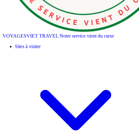
VOYAGESVIET TRAVEL
Notre service vient du cœur
Sites à visiter