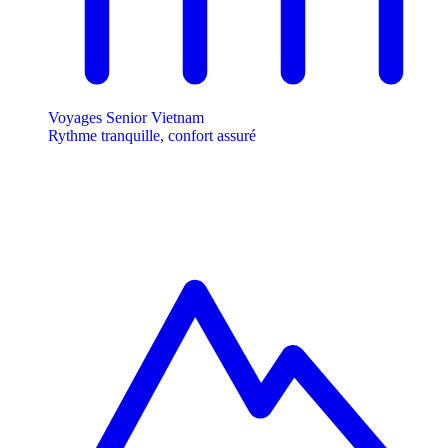
Voyages Senior Vietnam
Rythme tranquille, confort assuré