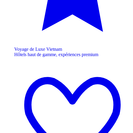
Voyage de Luxe Vietnam
Hôtels haut de gamme, expériences premium