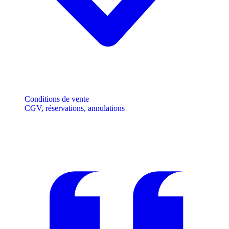
Conditions de vente
CGV, réservations, annulations