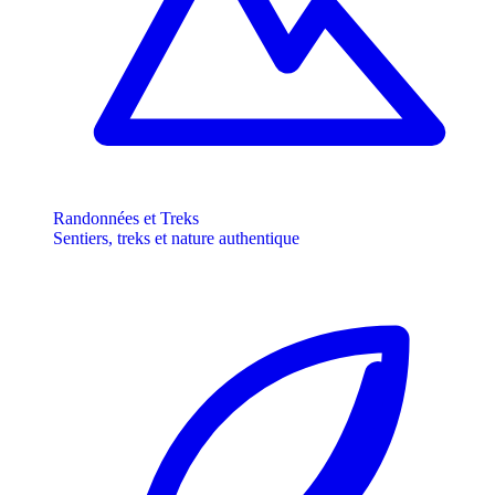
Randonnées et Treks
Sentiers, treks et nature authentique