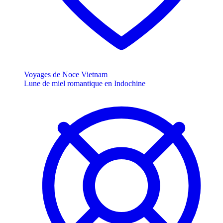
Voyages de Noce Vietnam
Lune de miel romantique en Indochine