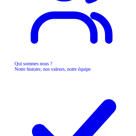
Qui sommes nous ?
Notre histoire, nos valeurs, notre équipe