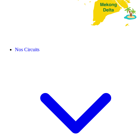
Nos Circuits