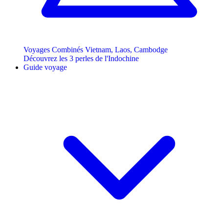
Voyages Combinés Vietnam, Laos, Cambodge
Découvrez les 3 perles de l'Indochine
Guide voyage