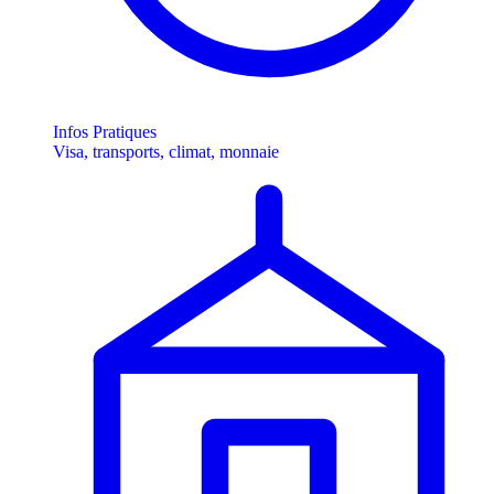
Infos Pratiques
Visa, transports, climat, monnaie