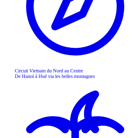
Circuit Vietnam du Nord au Centre
De Hanoï à Hué via les belles montagnes