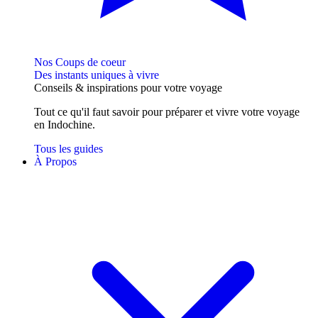
Nos Coups de coeur
Des instants uniques à vivre
Conseils
& inspirations
pour votre voyage
Tout ce qu'il faut savoir pour préparer et vivre votre voyage
en Indochine.
Tous les guides
À Propos