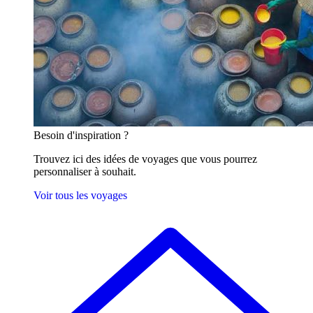
Besoin
d'inspiration ?
Trouvez ici des idées de voyages que vous pourrez
personnaliser à souhait.
Voir tous les voyages