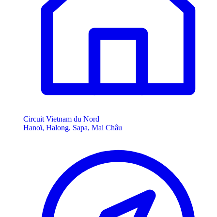
Circuit Vietnam du Nord
Hanoï, Halong, Sapa, Mai Châu