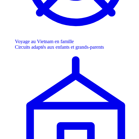
Voyage au Vietnam en famille
Circuits adaptés aux enfants et grands-parents