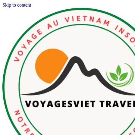
Skip to content