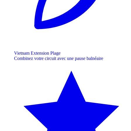
Vietnam Extension Plage
Combinez votre circuit avec une pause balnéaire