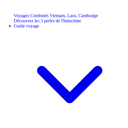
Voyages Combinés Vietnam, Laos, Cambodge
Découvrez les 3 perles de l'Indochine
Guide voyage