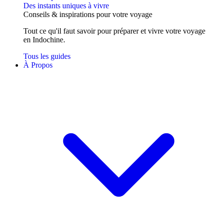
Des instants uniques à vivre
Conseils
& inspirations
pour votre voyage
Tout ce qu'il faut savoir pour préparer et vivre votre voyage
en Indochine.
Tous les guides
À Propos