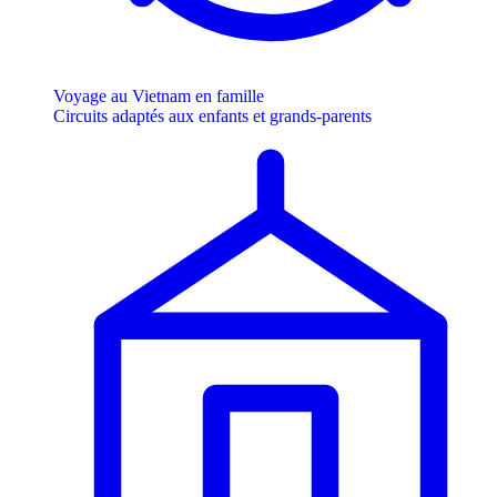
Voyage au Vietnam en famille
Circuits adaptés aux enfants et grands-parents