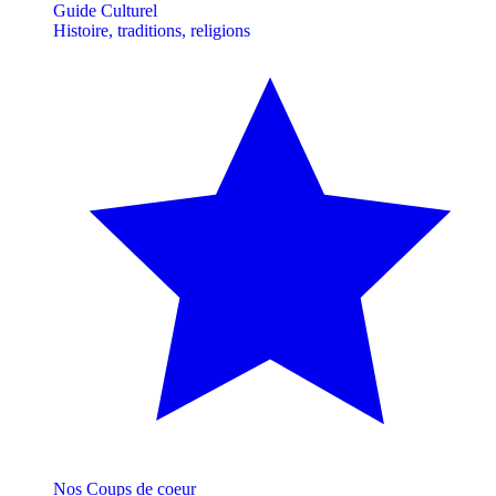
Guide Culturel
Histoire, traditions, religions
Nos Coups de coeur