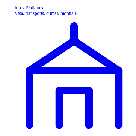
Infos Pratiques
Visa, transports, climat, monnaie