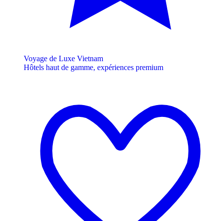
Voyage de Luxe Vietnam
Hôtels haut de gamme, expériences premium