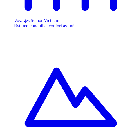
Voyages Senior Vietnam
Rythme tranquille, confort assuré