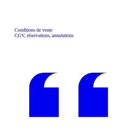
Conditions de vente
CGV, réservations, annulations