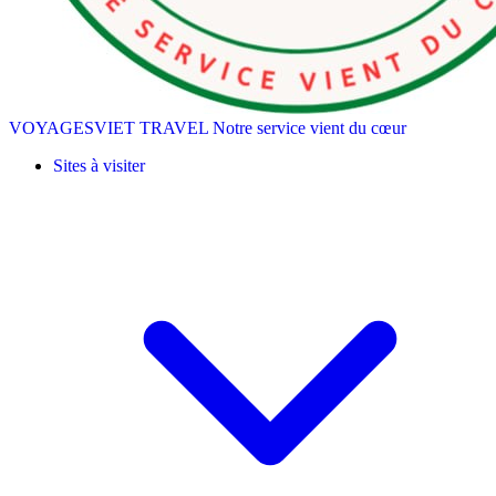
VOYAGESVIET TRAVEL
Notre service vient du cœur
Sites à visiter