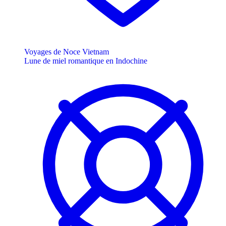
Voyages de Noce Vietnam
Lune de miel romantique en Indochine