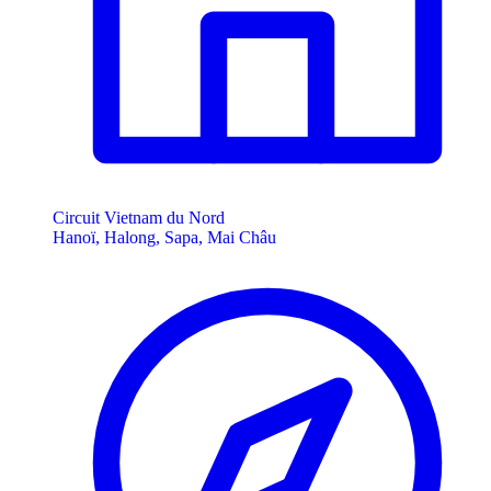
Circuit Vietnam du Nord
Hanoï, Halong, Sapa, Mai Châu