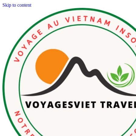
Skip to content