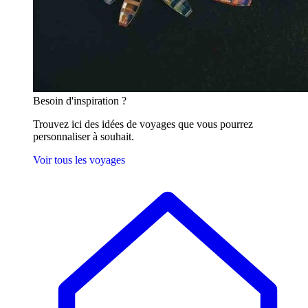
Besoin
d'inspiration ?
Trouvez ici des idées de voyages que vous pourrez
personnaliser à souhait.
Voir tous les voyages