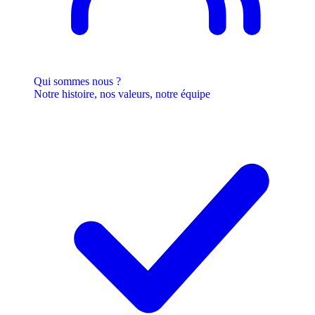
Qui sommes nous ?
Notre histoire, nos valeurs, notre équipe