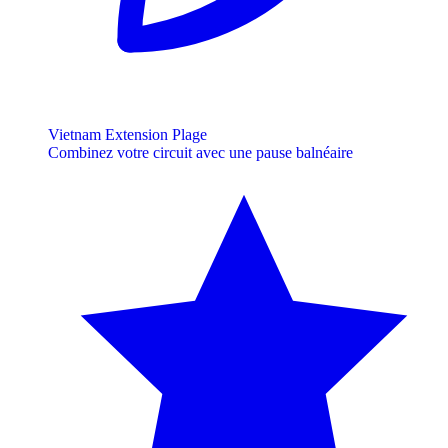
Vietnam Extension Plage
Combinez votre circuit avec une pause balnéaire