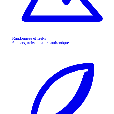
Randonnées et Treks
Sentiers, treks et nature authentique