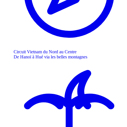
Circuit Vietnam du Nord au Centre
De Hanoï à Hué via les belles montagnes