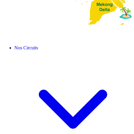
Nos Circuits