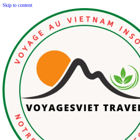
Skip to content