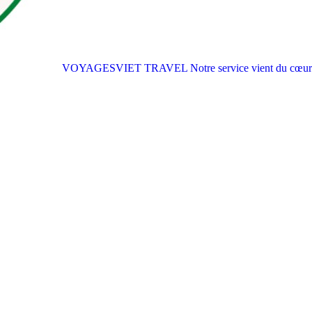
VOYAGESVIET TRAVEL
Notre service vient du cœur