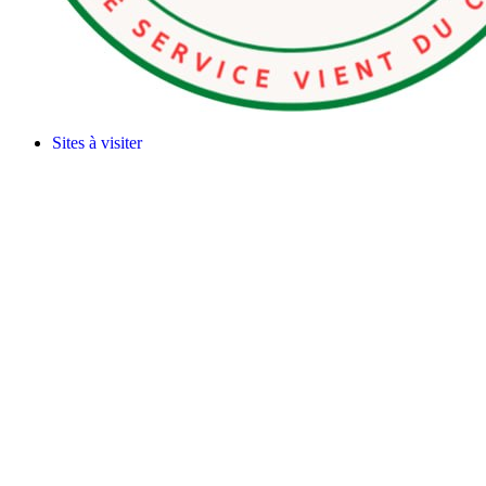
Sites à visiter