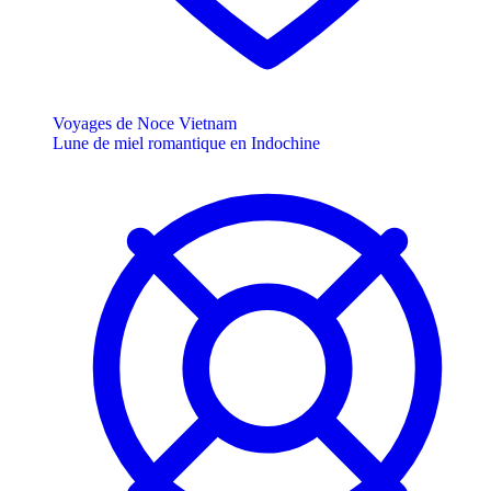
Voyages de Noce Vietnam
Lune de miel romantique en Indochine