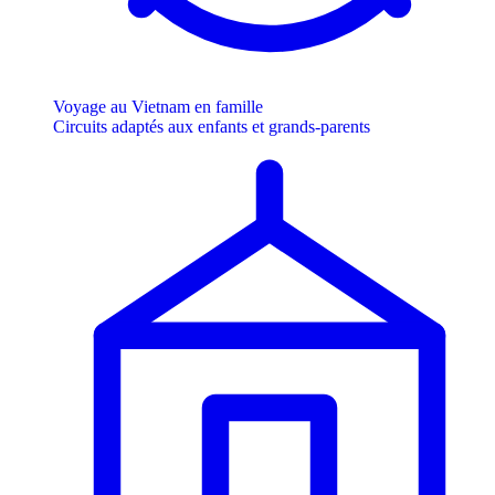
Voyage au Vietnam en famille
Circuits adaptés aux enfants et grands-parents