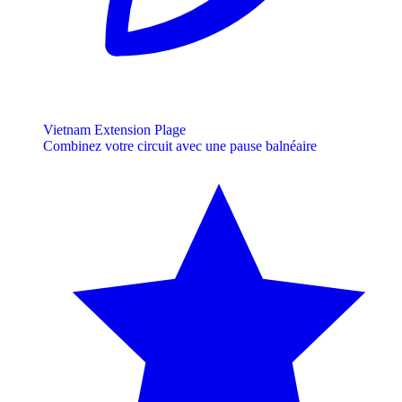
Vietnam Extension Plage
Combinez votre circuit avec une pause balnéaire