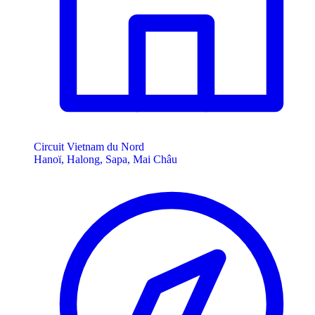
Circuit Vietnam du Nord
Hanoï, Halong, Sapa, Mai Châu