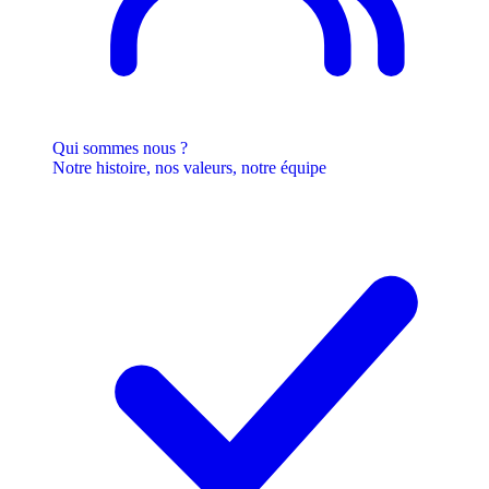
Qui sommes nous ?
Notre histoire, nos valeurs, notre équipe