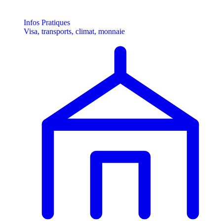
Infos Pratiques
Visa, transports, climat, monnaie