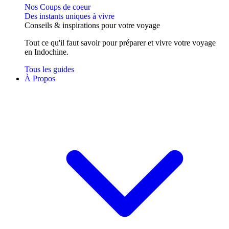
Nos Coups de coeur
Des instants uniques à vivre
Conseils
& inspirations
pour votre voyage
Tout ce qu'il faut savoir pour préparer et vivre votre voyage
en Indochine.
Tous les guides
À Propos