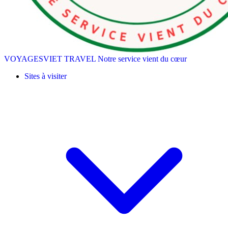
VOYAGESVIET TRAVEL
Notre service vient du cœur
Sites à visiter