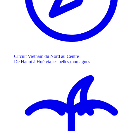
Circuit Vietnam du Nord au Centre
De Hanoï à Hué via les belles montagnes