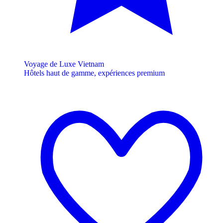
Voyage de Luxe Vietnam
Hôtels haut de gamme, expériences premium