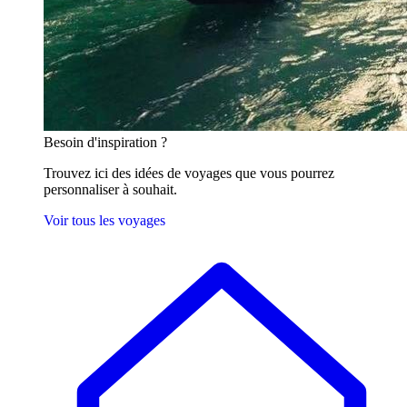
Besoin
d'inspiration ?
Trouvez ici des idées de voyages que vous pourrez
personnaliser à souhait.
Voir tous les voyages