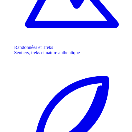
Randonnées et Treks
Sentiers, treks et nature authentique