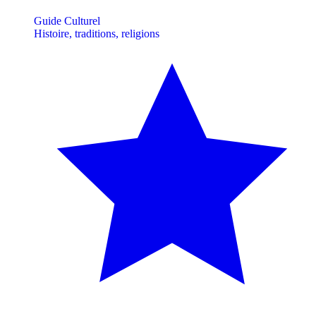
Guide Culturel
Histoire, traditions, religions