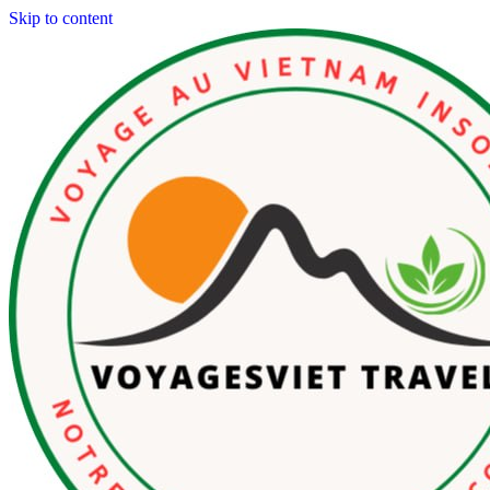
Skip to content