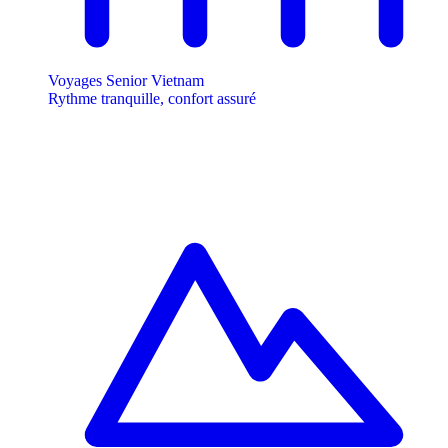
Voyages Senior Vietnam
Rythme tranquille, confort assuré