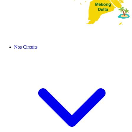
Nos Circuits