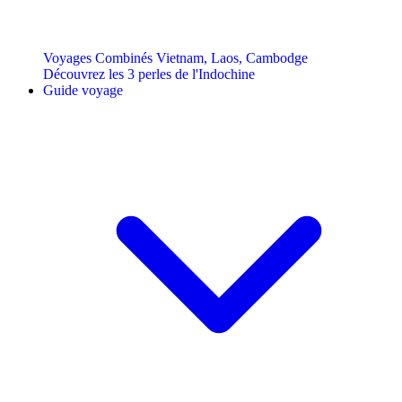
Voyages Combinés Vietnam, Laos, Cambodge
Découvrez les 3 perles de l'Indochine
Guide voyage