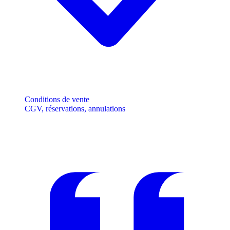
Conditions de vente
CGV, réservations, annulations