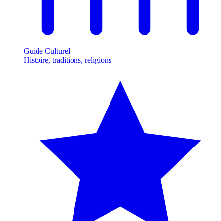
Guide Culturel
Histoire, traditions, religions