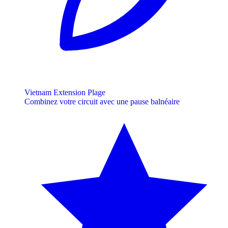
Vietnam Extension Plage
Combinez votre circuit avec une pause balnéaire