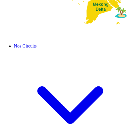
Nos Circuits