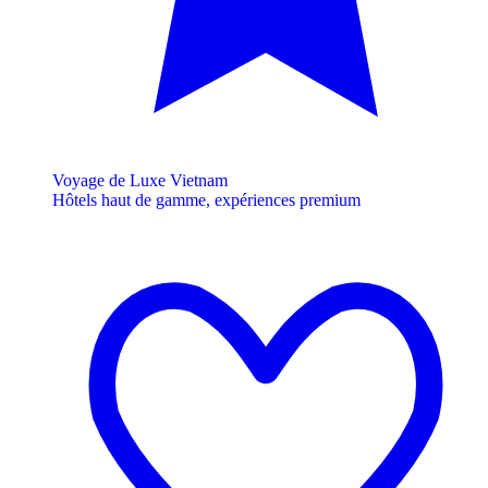
Voyage de Luxe Vietnam
Hôtels haut de gamme, expériences premium