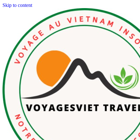
Skip to content