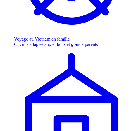
Voyage au Vietnam en famille
Circuits adaptés aux enfants et grands-parents