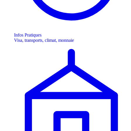
Infos Pratiques
Visa, transports, climat, monnaie