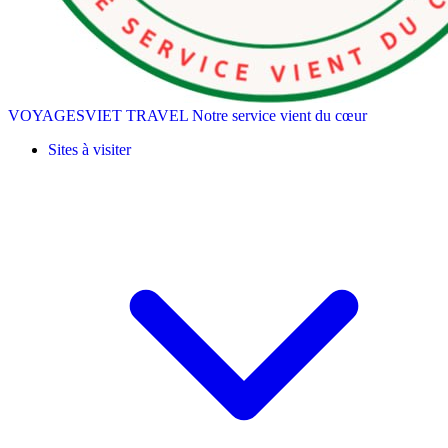
VOYAGESVIET TRAVEL
Notre service vient du cœur
Sites à visiter