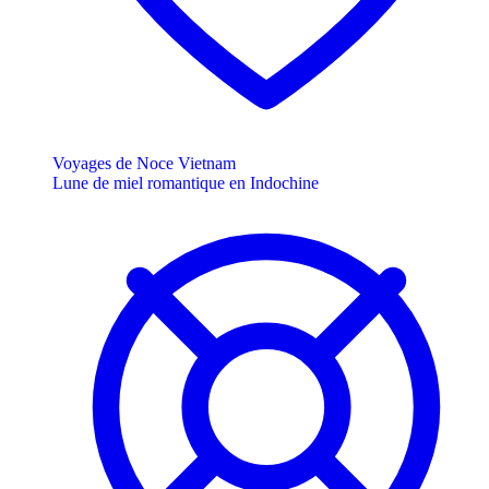
Voyages de Noce Vietnam
Lune de miel romantique en Indochine