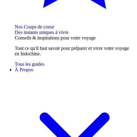
Nos Coups de coeur
Des instants uniques à vivre
Conseils
& inspirations
pour votre voyage
Tout ce qu'il faut savoir pour préparer et vivre votre voyage
en Indochine.
Tous les guides
À Propos