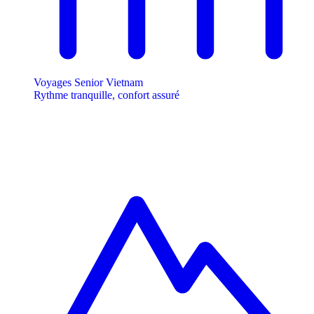
Voyages Senior Vietnam
Rythme tranquille, confort assuré