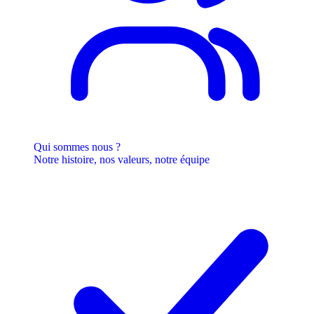
Qui sommes nous ?
Notre histoire, nos valeurs, notre équipe