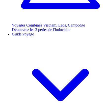
Voyages Combinés Vietnam, Laos, Cambodge
Découvrez les 3 perles de l'Indochine
Guide voyage