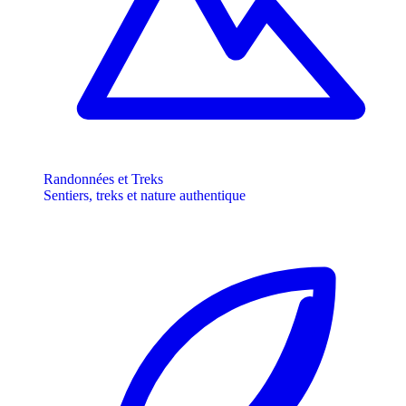
Randonnées et Treks
Sentiers, treks et nature authentique