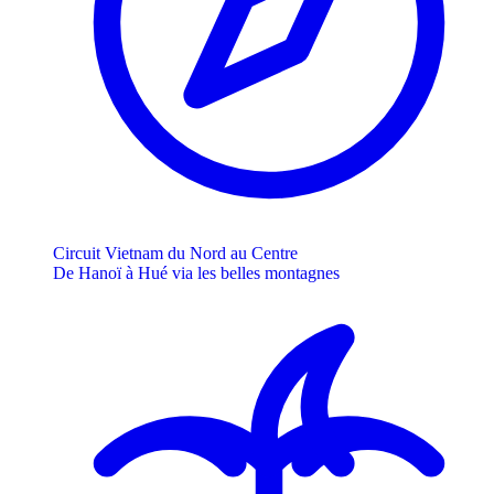
Circuit Vietnam du Nord au Centre
De Hanoï à Hué via les belles montagnes