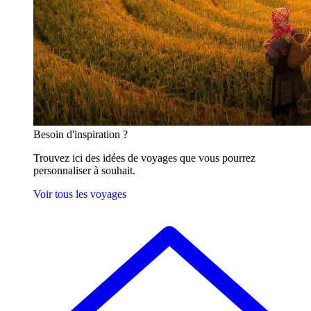
Besoin
d'inspiration ?
Trouvez ici des idées de voyages que vous pourrez
personnaliser à souhait.
Voir tous les voyages