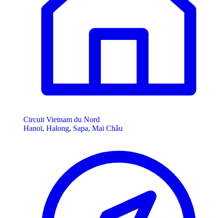
Circuit Vietnam du Nord
Hanoï, Halong, Sapa, Mai Châu