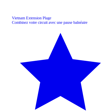
Vietnam Extension Plage
Combinez votre circuit avec une pause balnéaire