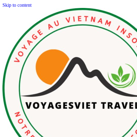
Skip to content