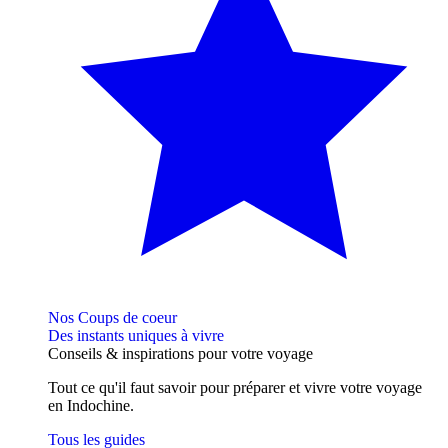
Nos Coups de coeur
Des instants uniques à vivre
Conseils
& inspirations
pour votre voyage
Tout ce qu'il faut savoir pour préparer et vivre votre voyage
en Indochine.
Tous les guides