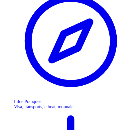
Infos Pratiques
Visa, transports, climat, monnaie