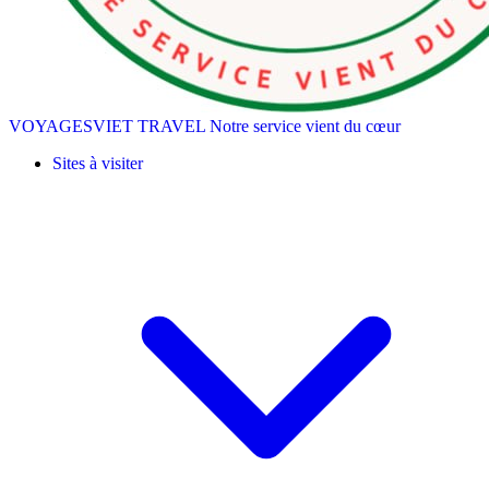
VOYAGESVIET TRAVEL
Notre service vient du cœur
Sites à visiter