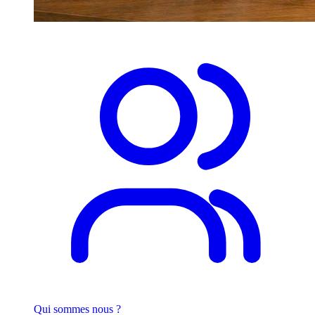
Qui sommes nous ?