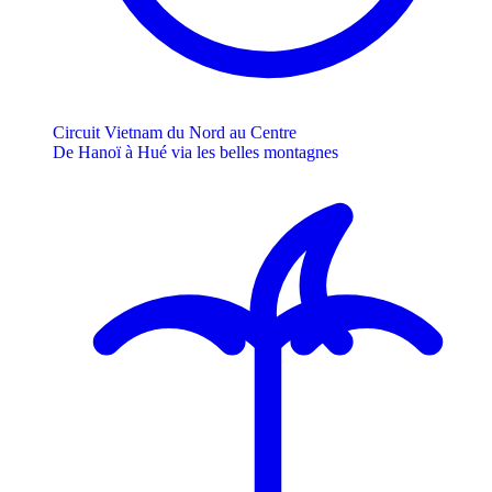
Circuit Vietnam du Nord au Centre
De Hanoï à Hué via les belles montagnes