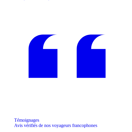
Témoignages
Avis vérifiés de nos voyageurs francophones