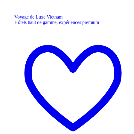
Voyage de Luxe Vietnam
Hôtels haut de gamme, expériences premium