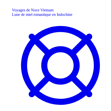
Voyages de Noce Vietnam
Lune de miel romantique en Indochine