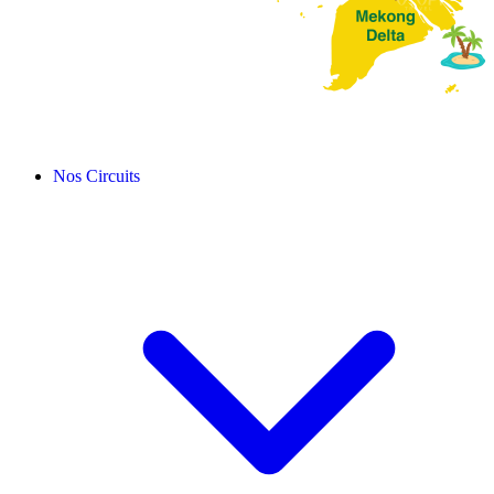
Nos Circuits