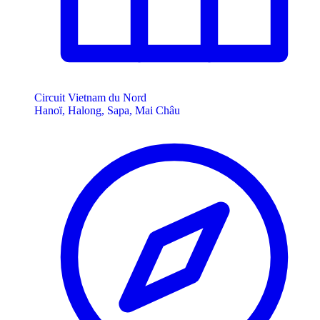
Circuit Vietnam du Nord
Hanoï, Halong, Sapa, Mai Châu