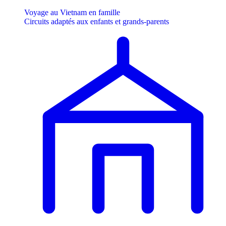
Voyage au Vietnam en famille
Circuits adaptés aux enfants et grands-parents