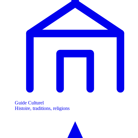
Guide Culturel
Histoire, traditions, religions