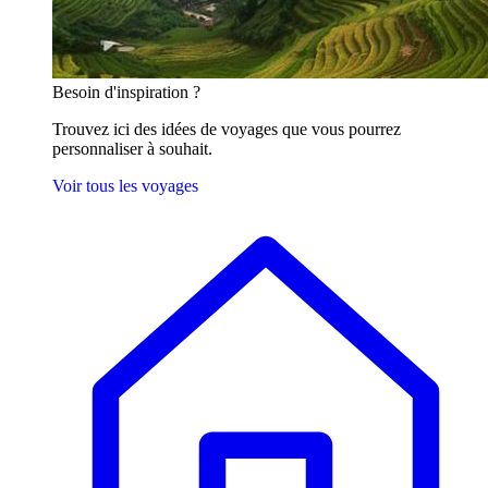
Besoin
d'inspiration ?
Trouvez ici des idées de voyages que vous pourrez
personnaliser à souhait.
Voir tous les voyages