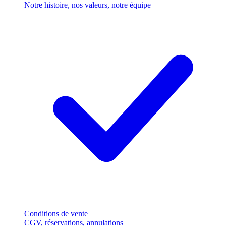
Notre histoire, nos valeurs, notre équipe
Conditions de vente
CGV, réservations, annulations