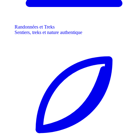
Randonnées et Treks
Sentiers, treks et nature authentique