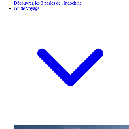
Découvrez les 3 perles de l'Indochine
Guide voyage