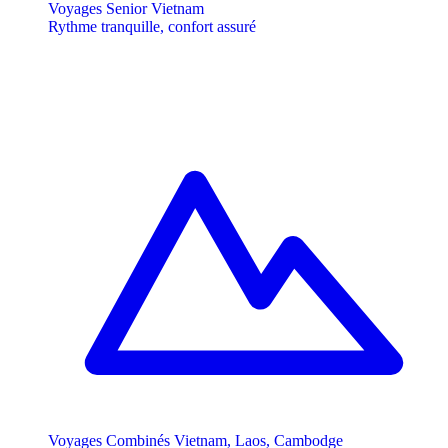
Voyages Senior Vietnam
Rythme tranquille, confort assuré
Voyages Combinés Vietnam, Laos, Cambodge