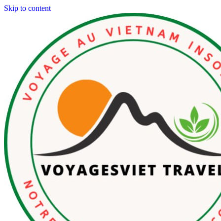
Skip to content