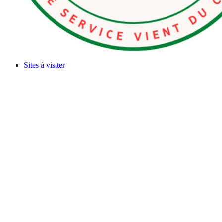
Sites à visiter