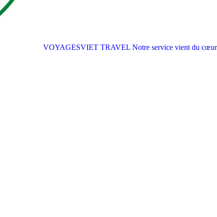
VOYAGESVIET TRAVEL
Notre service vient du cœur