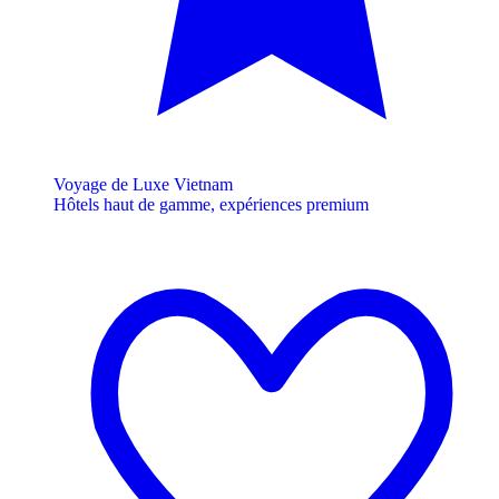
Voyage de Luxe Vietnam
Hôtels haut de gamme, expériences premium