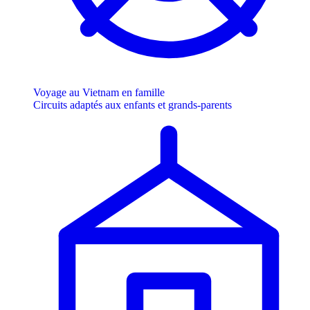
Voyage au Vietnam en famille
Circuits adaptés aux enfants et grands-parents