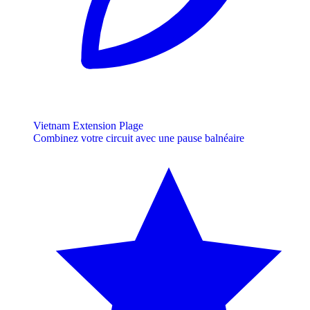
Vietnam Extension Plage
Combinez votre circuit avec une pause balnéaire