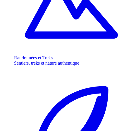
Randonnées et Treks
Sentiers, treks et nature authentique