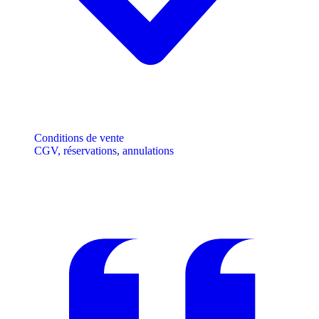
Conditions de vente
CGV, réservations, annulations