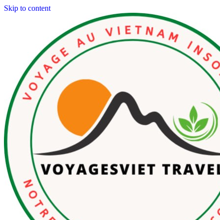
Skip to content