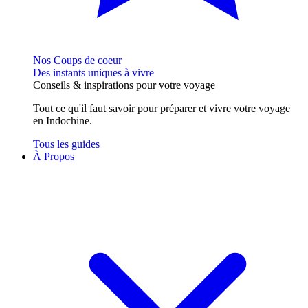
Nos Coups de coeur
Des instants uniques à vivre
Conseils
& inspirations
pour votre voyage
Tout ce qu'il faut savoir pour préparer et vivre votre voyage
en Indochine.
Tous les guides
À Propos