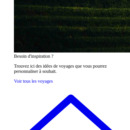
Besoin
d'inspiration ?
Trouvez ici des idées de voyages que vous pourrez
personnaliser à souhait.
Voir tous les voyages