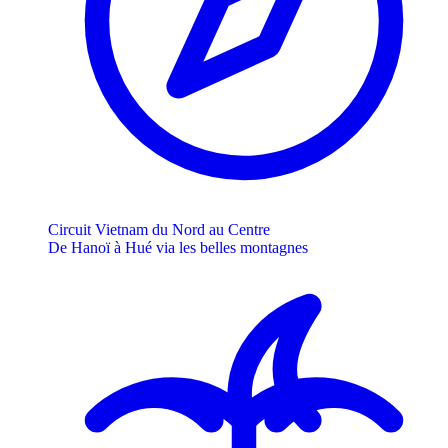
Circuit Vietnam du Nord au Centre
De Hanoï à Hué via les belles montagnes