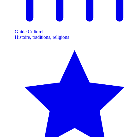
Guide Culturel
Histoire, traditions, religions