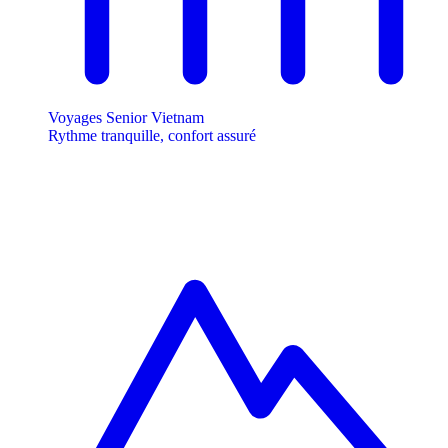
Voyages Senior Vietnam
Rythme tranquille, confort assuré