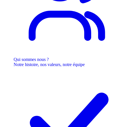
Qui sommes nous ?
Notre histoire, nos valeurs, notre équipe