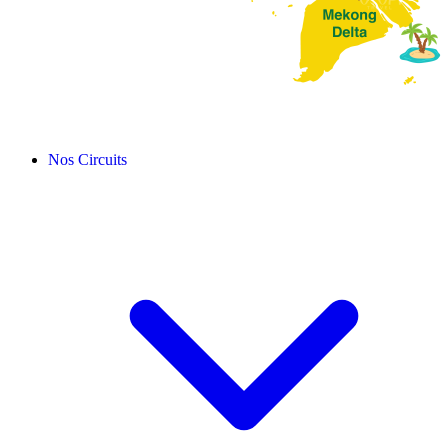
Nos Circuits