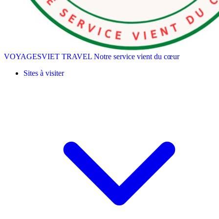
VOYAGESVIET TRAVEL
Notre service vient du cœur
Sites à visiter