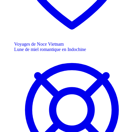
Voyages de Noce Vietnam
Lune de miel romantique en Indochine