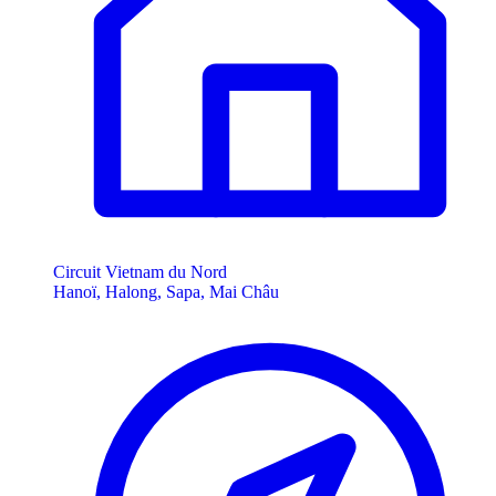
Circuit Vietnam du Nord
Hanoï, Halong, Sapa, Mai Châu