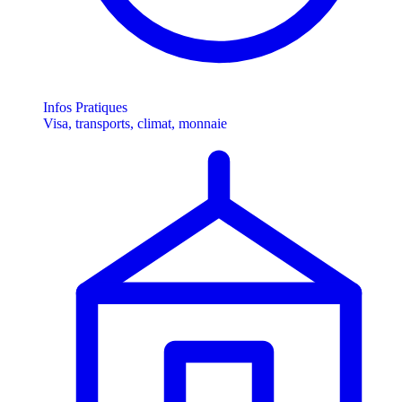
Infos Pratiques
Visa, transports, climat, monnaie