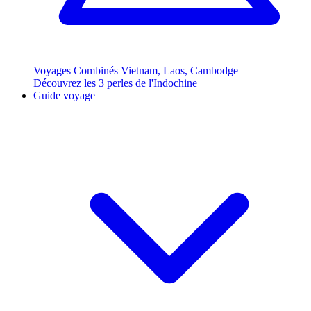
Voyages Combinés Vietnam, Laos, Cambodge
Découvrez les 3 perles de l'Indochine
Guide voyage