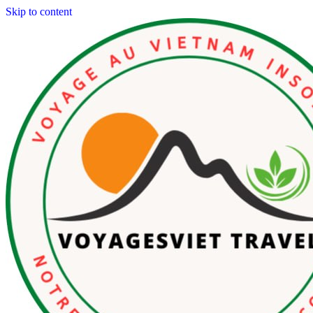
Skip to content