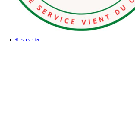
Sites à visiter