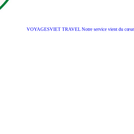
VOYAGESVIET TRAVEL
Notre service vient du cœur