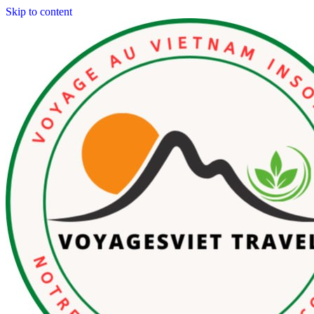
Skip to content