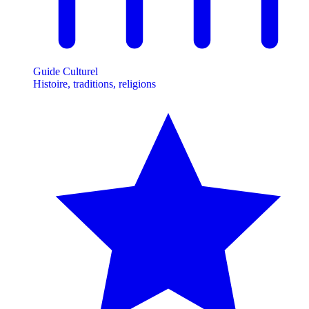
Guide Culturel
Histoire, traditions, religions