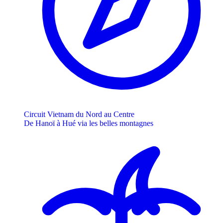
Circuit Vietnam du Nord au Centre
De Hanoï à Hué via les belles montagnes