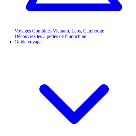
Voyages Combinés Vietnam, Laos, Cambodge
Découvrez les 3 perles de l'Indochine
Guide voyage