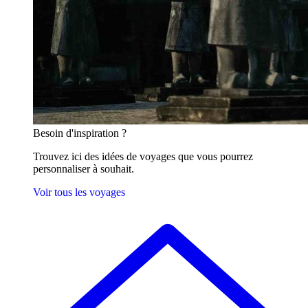
Besoin
d'inspiration ?
Trouvez ici des idées de voyages que vous pourrez
personnaliser à souhait.
Voir tous les voyages