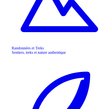
Randonnées et Treks
Sentiers, treks et nature authentique