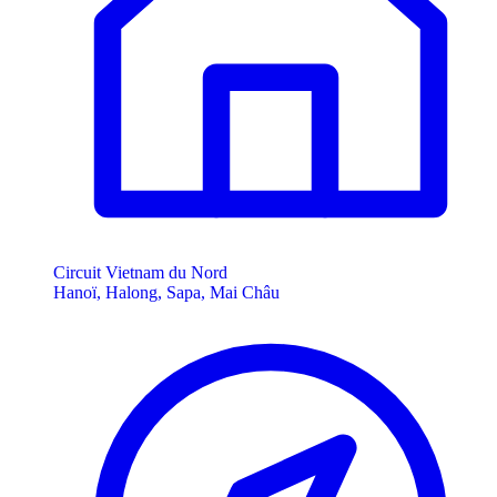
Circuit Vietnam du Nord
Hanoï, Halong, Sapa, Mai Châu