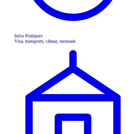
Infos Pratiques
Visa, transports, climat, monnaie