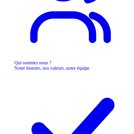
Qui sommes nous ?
Notre histoire, nos valeurs, notre équipe