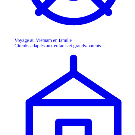
Voyage au Vietnam en famille
Circuits adaptés aux enfants et grands-parents