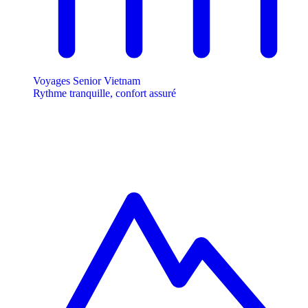
Voyages Senior Vietnam
Rythme tranquille, confort assuré