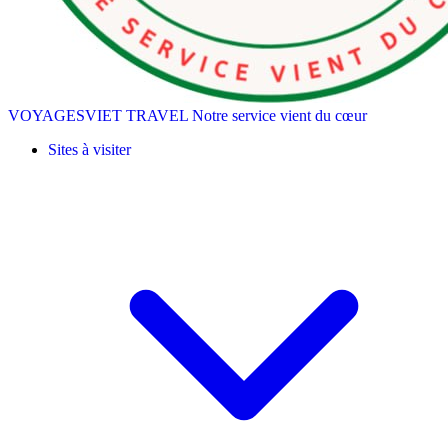
VOYAGESVIET TRAVEL
Notre service vient du cœur
Sites à visiter