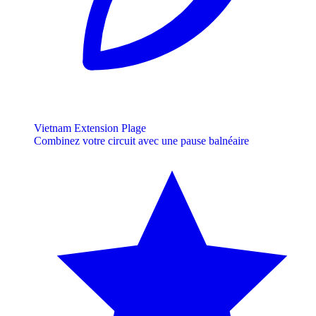
Vietnam Extension Plage
Combinez votre circuit avec une pause balnéaire