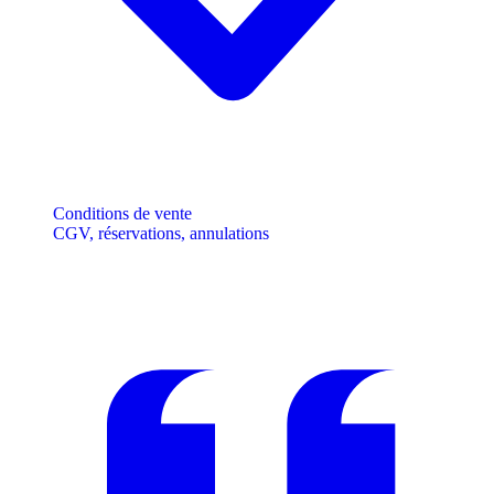
Conditions de vente
CGV, réservations, annulations