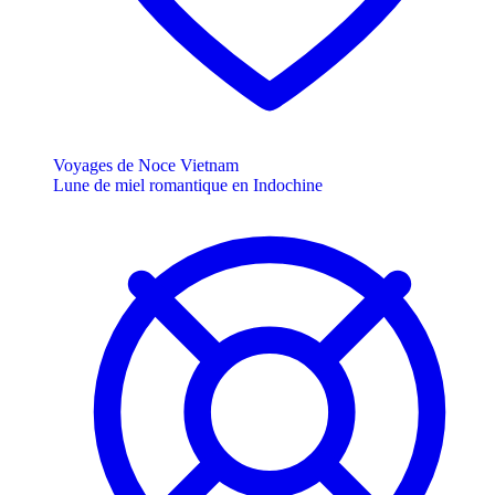
Voyages de Noce Vietnam
Lune de miel romantique en Indochine