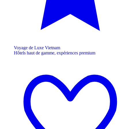
Voyage de Luxe Vietnam
Hôtels haut de gamme, expériences premium