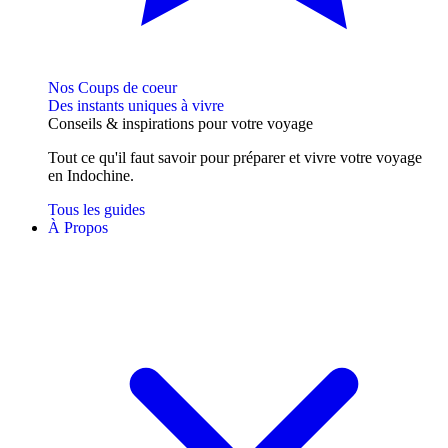
Nos Coups de coeur
Des instants uniques à vivre
Conseils
& inspirations
pour votre voyage
Tout ce qu'il faut savoir pour préparer et vivre votre voyage
en Indochine.
Tous les guides
À Propos