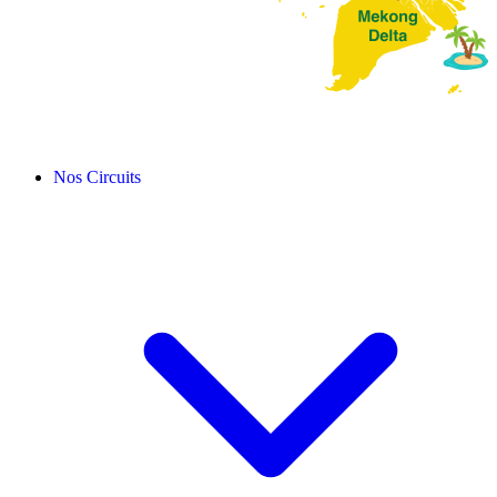
Nos Circuits