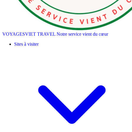
VOYAGESVIET TRAVEL
Notre service vient du cœur
Sites à visiter