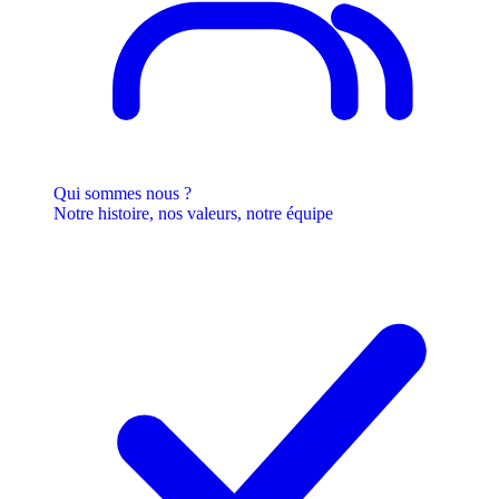
Qui sommes nous ?
Notre histoire, nos valeurs, notre équipe