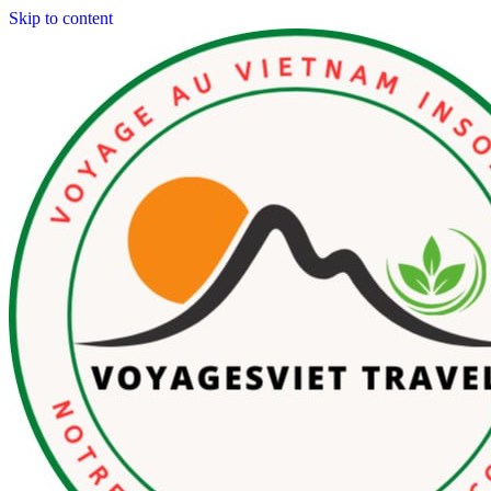
Skip to content