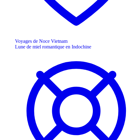
Voyages de Noce Vietnam
Lune de miel romantique en Indochine