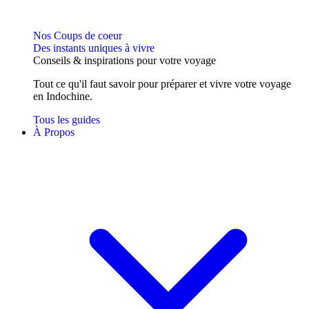
Nos Coups de coeur
Des instants uniques à vivre
Conseils
& inspirations
pour votre voyage
Tout ce qu'il faut savoir pour préparer et vivre votre voyage
en Indochine.
Tous les guides
À Propos