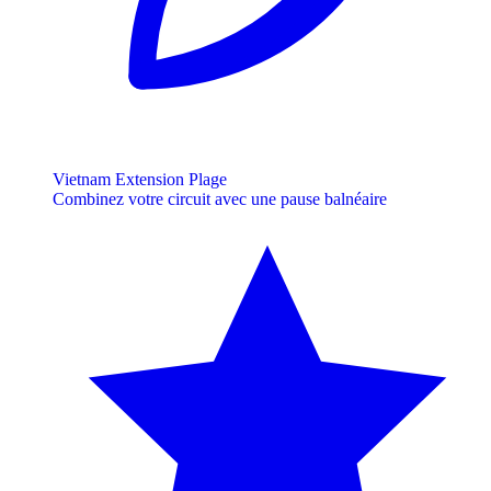
Vietnam Extension Plage
Combinez votre circuit avec une pause balnéaire