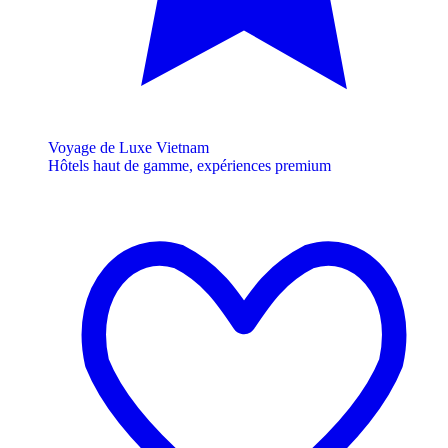
Voyage de Luxe Vietnam
Hôtels haut de gamme, expériences premium