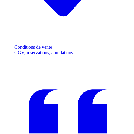
Conditions de vente
CGV, réservations, annulations