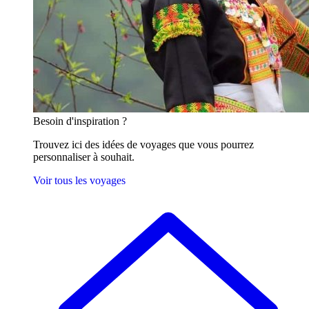
Besoin
d'inspiration ?
Trouvez ici des idées de voyages que vous pourrez
personnaliser à souhait.
Voir tous les voyages