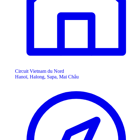
Circuit Vietnam du Nord
Hanoï, Halong, Sapa, Mai Châu