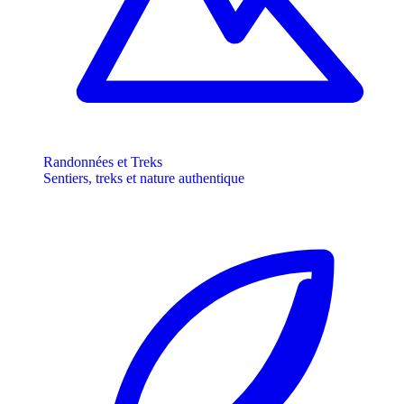
Randonnées et Treks
Sentiers, treks et nature authentique