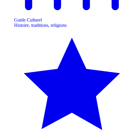
Guide Culturel
Histoire, traditions, religions