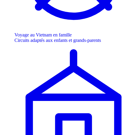
Voyage au Vietnam en famille
Circuits adaptés aux enfants et grands-parents