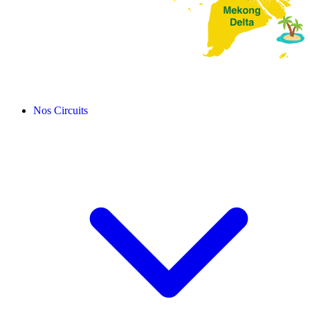
Nos Circuits