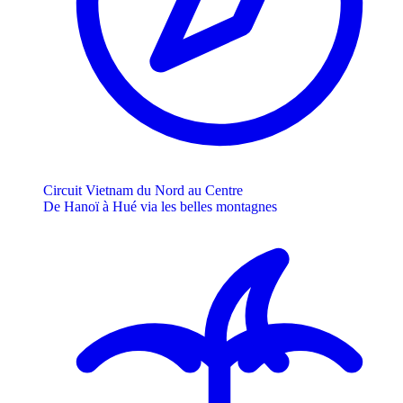
Circuit Vietnam du Nord au Centre
De Hanoï à Hué via les belles montagnes