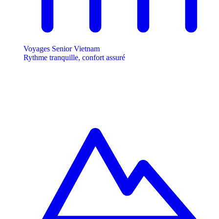
Voyages Senior Vietnam
Rythme tranquille, confort assuré