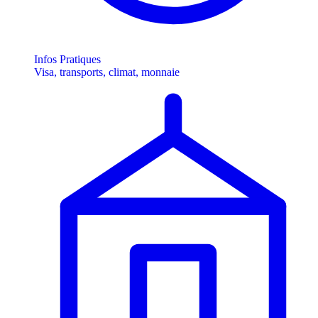
Infos Pratiques
Visa, transports, climat, monnaie