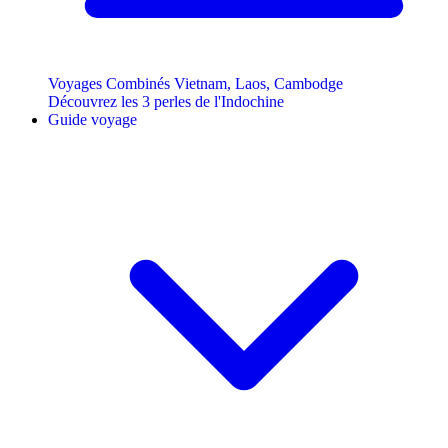
Voyages Combinés Vietnam, Laos, Cambodge
Découvrez les 3 perles de l'Indochine
Guide voyage