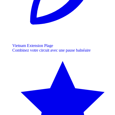
Vietnam Extension Plage
Combinez votre circuit avec une pause balnéaire