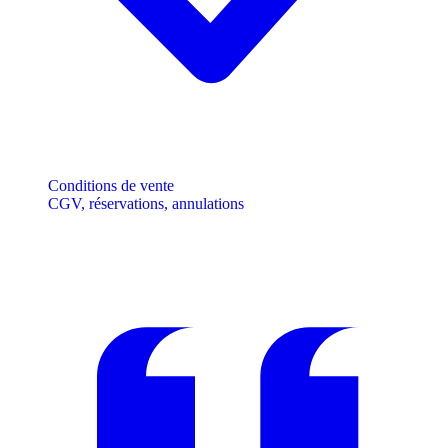
Conditions de vente
CGV, réservations, annulations