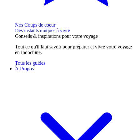
Nos Coups de coeur
Des instants uniques à vivre
Conseils
& inspirations
pour votre voyage
Tout ce qu'il faut savoir pour préparer et vivre votre voyage
en Indochine.
Tous les guides
À Propos