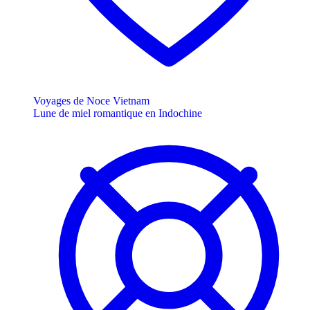
Voyages de Noce Vietnam
Lune de miel romantique en Indochine