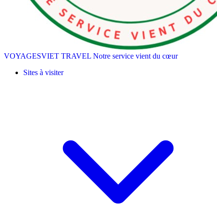
VOYAGESVIET TRAVEL
Notre service vient du cœur
Sites à visiter