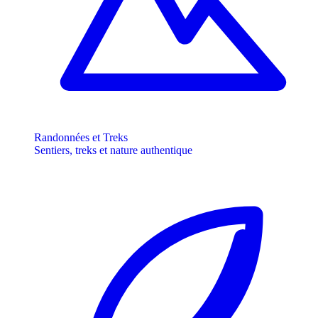
Randonnées et Treks
Sentiers, treks et nature authentique