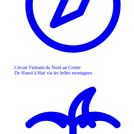
Circuit Vietnam du Nord au Centre
De Hanoï à Hué via les belles montagnes