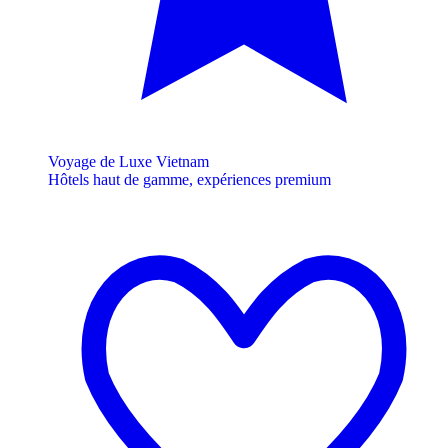
Voyage de Luxe Vietnam
Hôtels haut de gamme, expériences premium