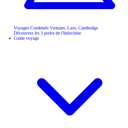
Voyages Combinés Vietnam, Laos, Cambodge
Découvrez les 3 perles de l'Indochine
Guide voyage