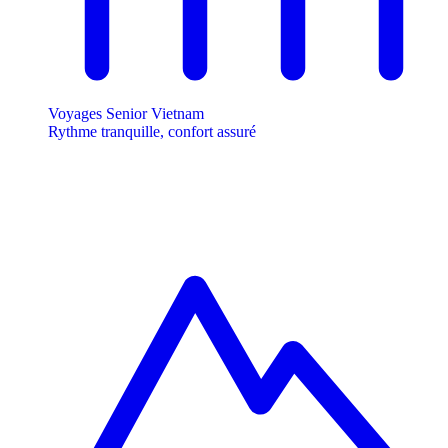
Voyages Senior Vietnam
Rythme tranquille, confort assuré