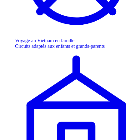
Voyage au Vietnam en famille
Circuits adaptés aux enfants et grands-parents