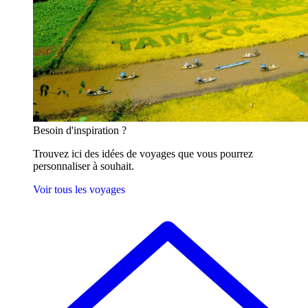
Besoin
d'inspiration ?
Trouvez ici des idées de voyages que vous pourrez
personnaliser à souhait.
Voir tous les voyages