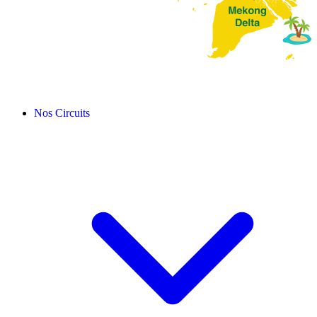
Nos Circuits