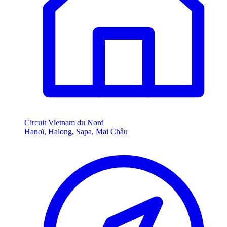
Circuit Vietnam du Nord
Hanoï, Halong, Sapa, Mai Châu