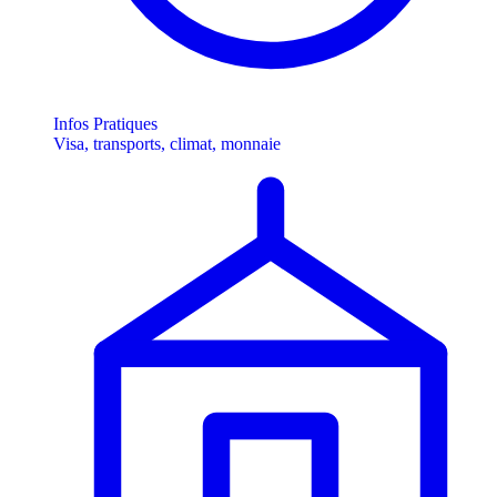
Infos Pratiques
Visa, transports, climat, monnaie