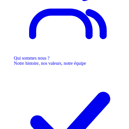
Qui sommes nous ?
Notre histoire, nos valeurs, notre équipe