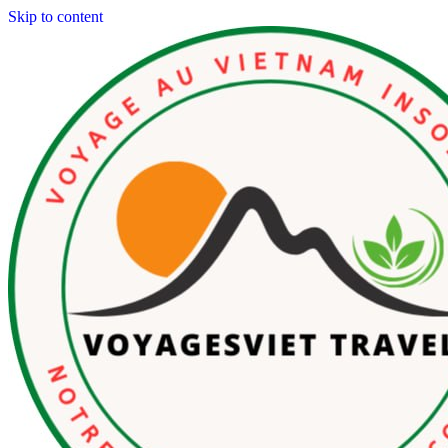
Skip to content