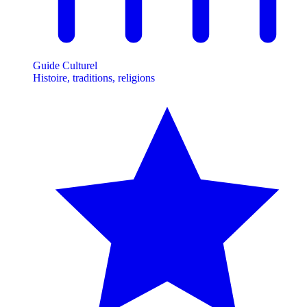
Guide Culturel
Histoire, traditions, religions