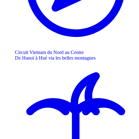
Circuit Vietnam du Nord au Centre
De Hanoï à Hué via les belles montagnes