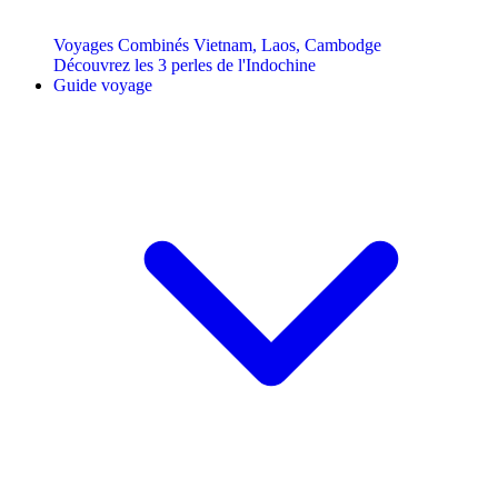
Voyages Combinés Vietnam, Laos, Cambodge
Découvrez les 3 perles de l'Indochine
Guide voyage