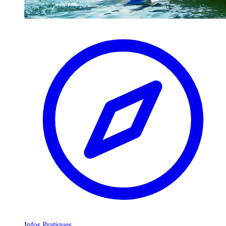
Infos Pratiques