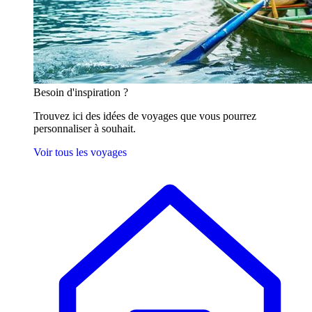
Besoin
d'inspiration ?
Trouvez ici des idées de voyages que vous pourrez
personnaliser à souhait.
Voir tous les voyages