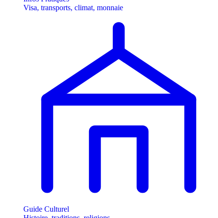
Visa, transports, climat, monnaie
Guide Culturel
Histoire, traditions, religions