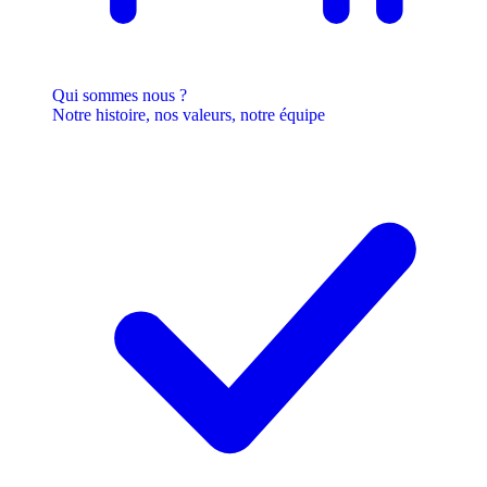
Qui sommes nous ?
Notre histoire, nos valeurs, notre équipe