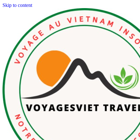
Skip to content