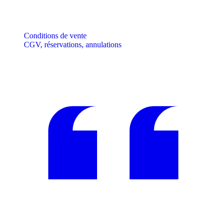
Conditions de vente
CGV, réservations, annulations