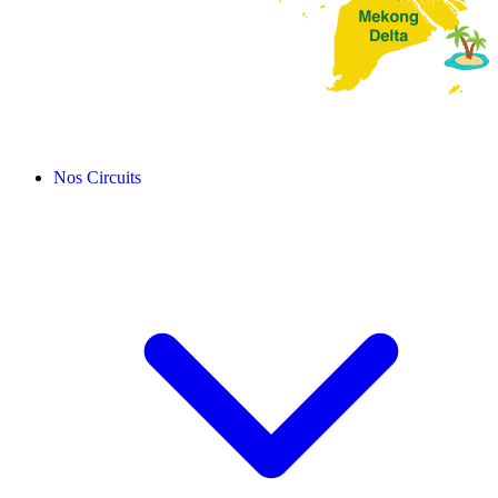
Nos Circuits