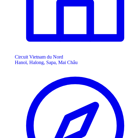
Circuit Vietnam du Nord
Hanoï, Halong, Sapa, Mai Châu