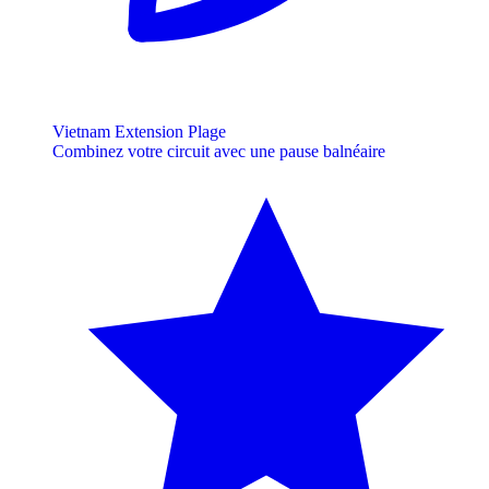
Vietnam Extension Plage
Combinez votre circuit avec une pause balnéaire