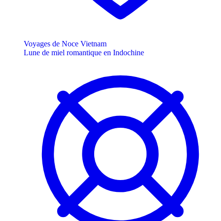
Voyages de Noce Vietnam
Lune de miel romantique en Indochine