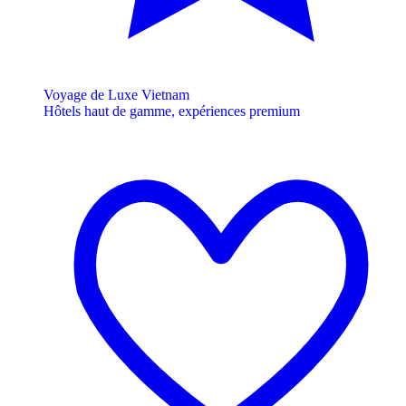
Voyage de Luxe Vietnam
Hôtels haut de gamme, expériences premium