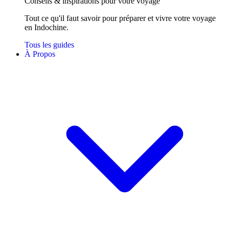
Conseils
& inspirations
pour votre voyage
Tout ce qu'il faut savoir pour préparer et vivre votre voyage
en Indochine.
Tous les guides
À Propos