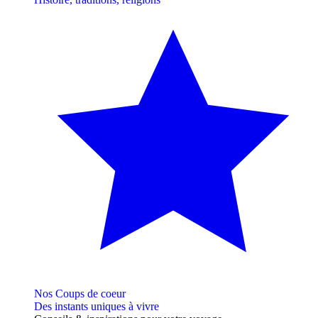
Nos Coups de coeur
Des instants uniques à vivre