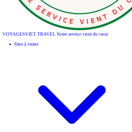
VOYAGESVIET TRAVEL
Notre service vient du cœur
Sites à visiter