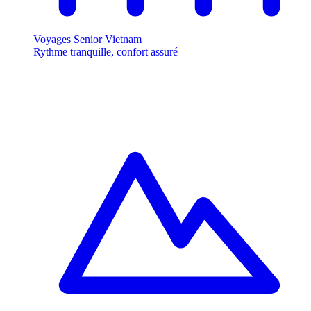
Voyages Senior Vietnam
Rythme tranquille, confort assuré