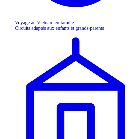
Voyage au Vietnam en famille
Circuits adaptés aux enfants et grands-parents