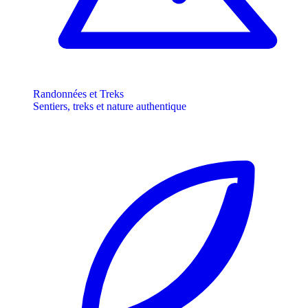
Randonnées et Treks
Sentiers, treks et nature authentique