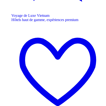
Voyage de Luxe Vietnam
Hôtels haut de gamme, expériences premium