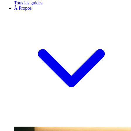
Tous les guides
À Propos