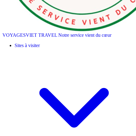
VOYAGESVIET TRAVEL
Notre service vient du cœur
Sites à visiter