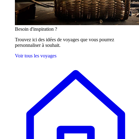
Besoin
d'inspiration ?
Trouvez ici des idées de voyages que vous pourrez
personnaliser à souhait.
Voir tous les voyages