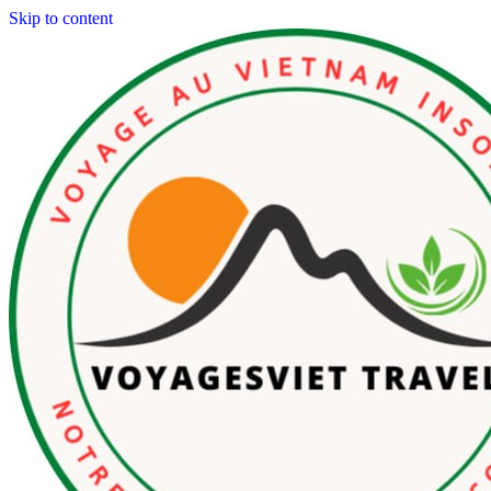
Skip to content