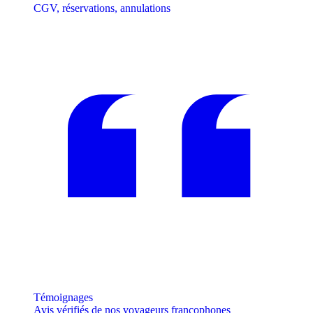
CGV, réservations, annulations
Témoignages
Avis vérifiés de nos voyageurs francophones