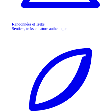
Randonnées et Treks
Sentiers, treks et nature authentique