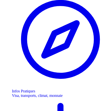
Infos Pratiques
Visa, transports, climat, monnaie