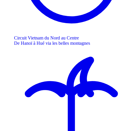
Circuit Vietnam du Nord au Centre
De Hanoï à Hué via les belles montagnes