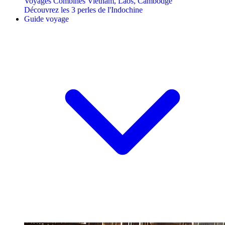
Voyages Combinés Vietnam, Laos, Cambodge
Découvrez les 3 perles de l'Indochine
Guide voyage