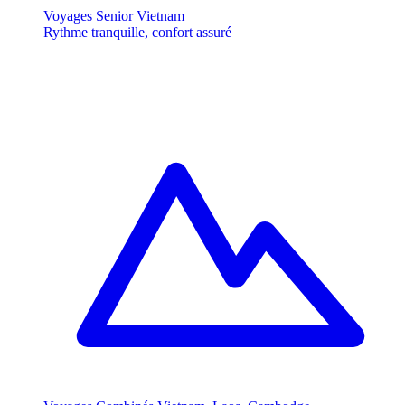
Voyages Senior Vietnam
Rythme tranquille, confort assuré