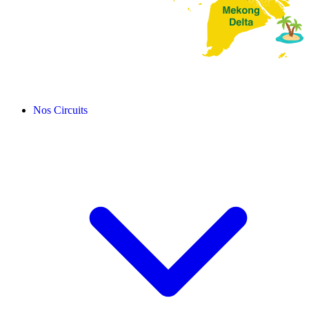
Nos Circuits