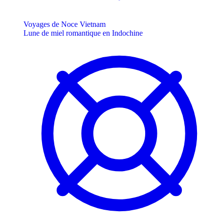
Voyages de Noce Vietnam
Lune de miel romantique en Indochine