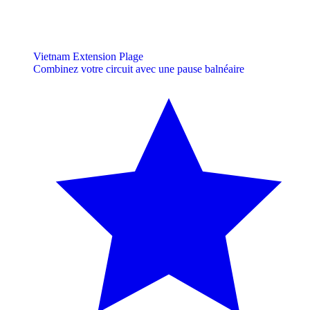
Vietnam Extension Plage
Combinez votre circuit avec une pause balnéaire