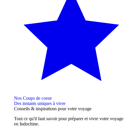
Nos Coups de coeur
Des instants uniques à vivre
Conseils
& inspirations
pour votre voyage
Tout ce qu'il faut savoir pour préparer et vivre votre voyage
en Indochine.