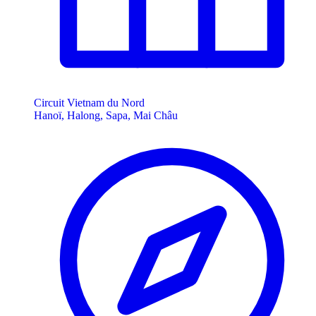
Circuit Vietnam du Nord
Hanoï, Halong, Sapa, Mai Châu