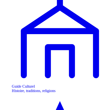
Guide Culturel
Histoire, traditions, religions