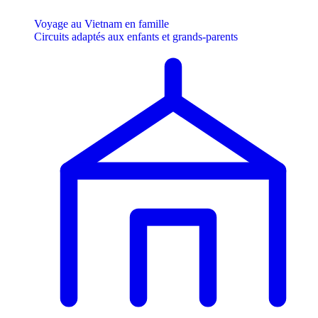
Voyage au Vietnam en famille
Circuits adaptés aux enfants et grands-parents