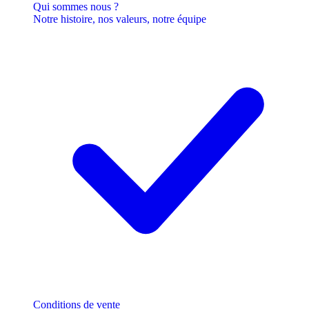
Qui sommes nous ?
Notre histoire, nos valeurs, notre équipe
Conditions de vente