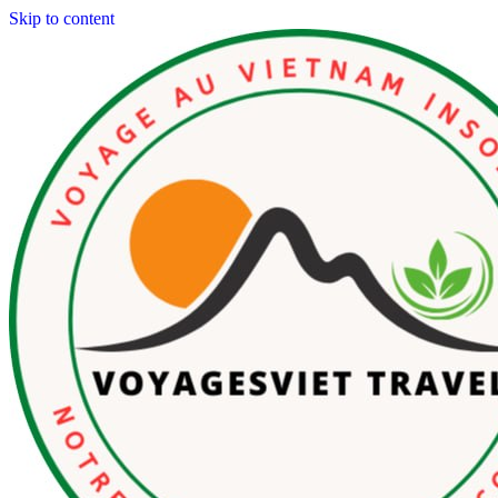
Skip to content