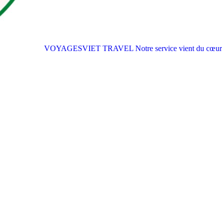
VOYAGESVIET TRAVEL
Notre service vient du cœur