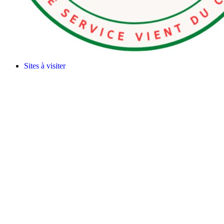
Sites à visiter