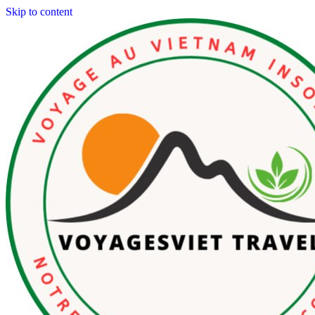
Skip to content