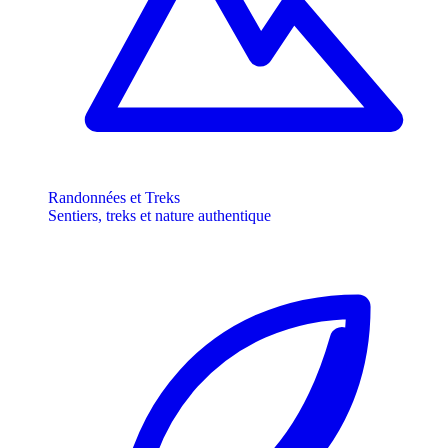
Randonnées et Treks
Sentiers, treks et nature authentique