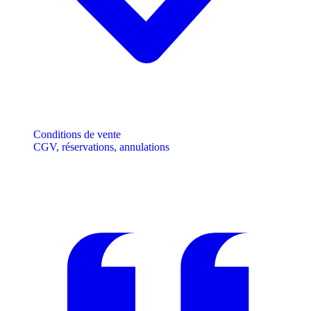
Conditions de vente
CGV, réservations, annulations