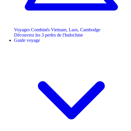
Voyages Combinés Vietnam, Laos, Cambodge
Découvrez les 3 perles de l'Indochine
Guide voyage