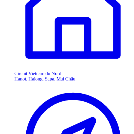
Circuit Vietnam du Nord
Hanoï, Halong, Sapa, Mai Châu