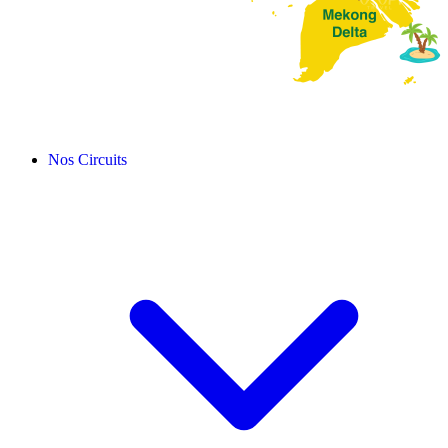
Nos Circuits