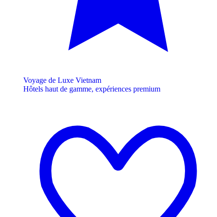
Voyage de Luxe Vietnam
Hôtels haut de gamme, expériences premium