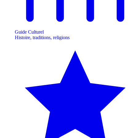
Guide Culturel
Histoire, traditions, religions