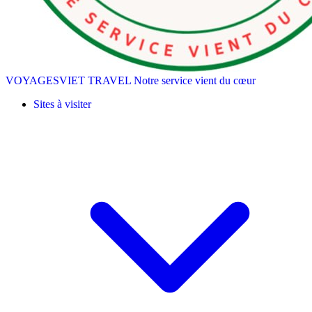
VOYAGESVIET TRAVEL
Notre service vient du cœur
Sites à visiter