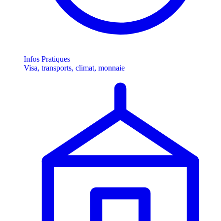
Infos Pratiques
Visa, transports, climat, monnaie