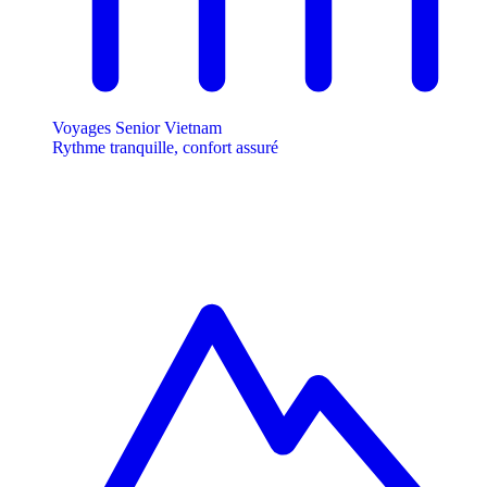
Voyages Senior Vietnam
Rythme tranquille, confort assuré