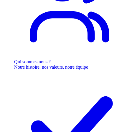
Qui sommes nous ?
Notre histoire, nos valeurs, notre équipe