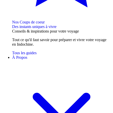
Nos Coups de coeur
Des instants uniques à vivre
Conseils
& inspirations
pour votre voyage
Tout ce qu'il faut savoir pour préparer et vivre votre voyage
en Indochine.
Tous les guides
À Propos