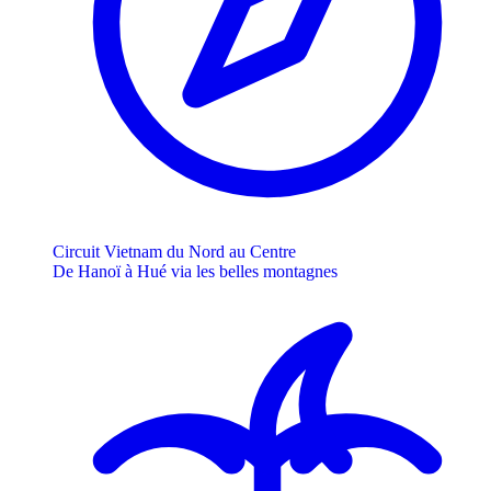
Circuit Vietnam du Nord au Centre
De Hanoï à Hué via les belles montagnes