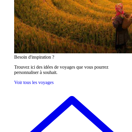
Besoin
d'inspiration ?
Trouvez ici des idées de voyages que vous pourrez
personnaliser à souhait.
Voir tous les voyages