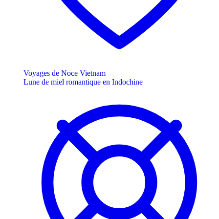
Voyages de Noce Vietnam
Lune de miel romantique en Indochine