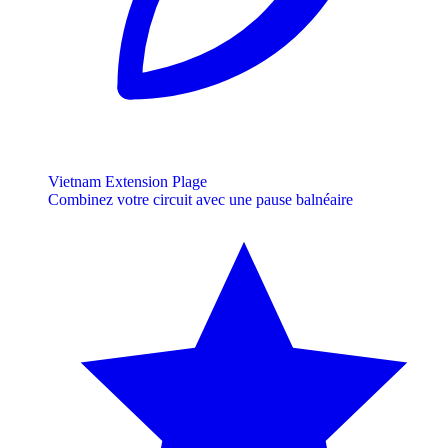
Vietnam Extension Plage
Combinez votre circuit avec une pause balnéaire