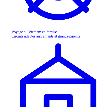
Voyage au Vietnam en famille
Circuits adaptés aux enfants et grands-parents