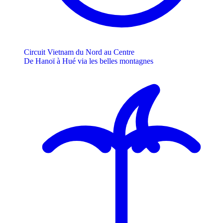
Circuit Vietnam du Nord au Centre
De Hanoï à Hué via les belles montagnes