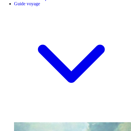
Guide voyage