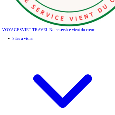
VOYAGESVIET TRAVEL
Notre service vient du cœur
Sites à visiter