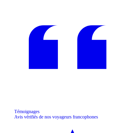
Témoignages
Avis vérifiés de nos voyageurs francophones