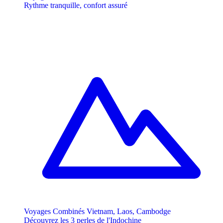
Rythme tranquille, confort assuré
Voyages Combinés Vietnam, Laos, Cambodge
Découvrez les 3 perles de l'Indochine