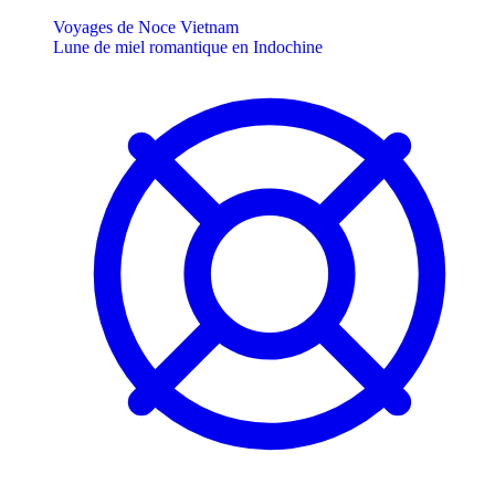
Voyages de Noce Vietnam
Lune de miel romantique en Indochine