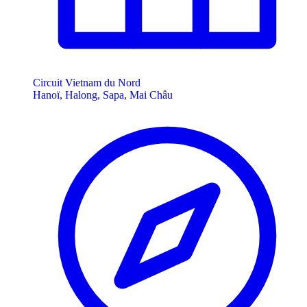
Circuit Vietnam du Nord
Hanoï, Halong, Sapa, Mai Châu