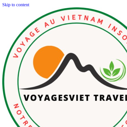
Skip to content