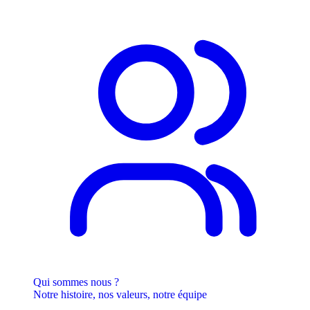
Qui sommes nous ?
Notre histoire, nos valeurs, notre équipe