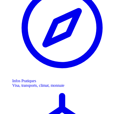
Infos Pratiques
Visa, transports, climat, monnaie