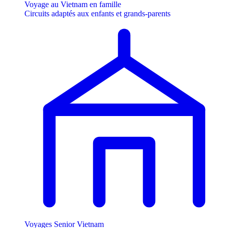
Voyage au Vietnam en famille
Circuits adaptés aux enfants et grands-parents
Voyages Senior Vietnam