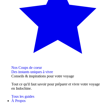
Nos Coups de coeur
Des instants uniques à vivre
Conseils
& inspirations
pour votre voyage
Tout ce qu'il faut savoir pour préparer et vivre votre voyage
en Indochine.
Tous les guides
À Propos