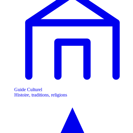
Guide Culturel
Histoire, traditions, religions