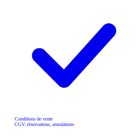
Conditions de vente
CGV, réservations, annulations