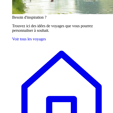
Besoin
d'inspiration ?
Trouvez ici des idées de voyages que vous pourrez
personnaliser à souhait.
Voir tous les voyages