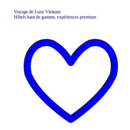
Voyage de Luxe Vietnam
Hôtels haut de gamme, expériences premium