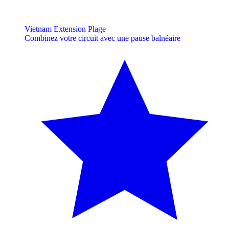
Vietnam Extension Plage
Combinez votre circuit avec une pause balnéaire