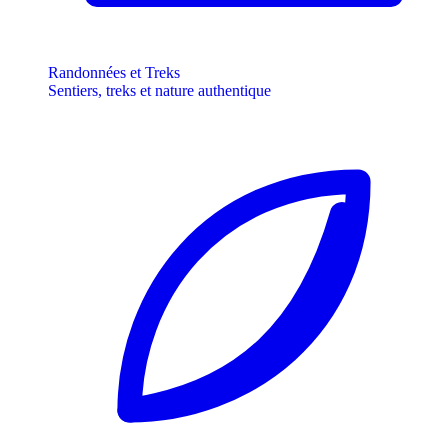
Randonnées et Treks
Sentiers, treks et nature authentique