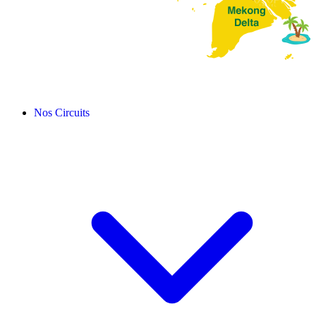
Nos Circuits