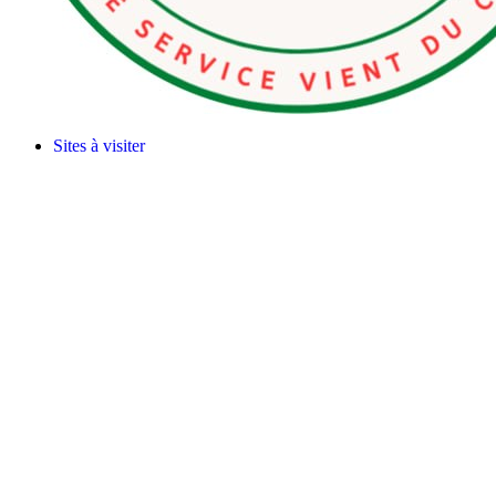
Sites à visiter