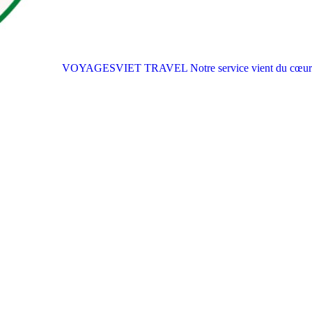
VOYAGESVIET TRAVEL
Notre service vient du cœur