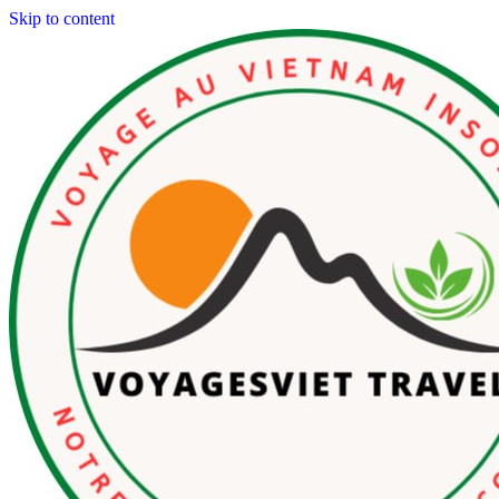
Skip to content