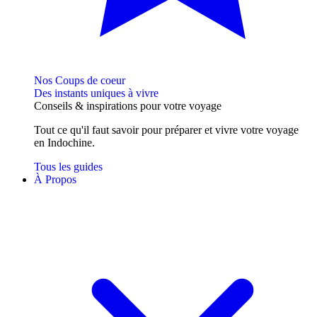
Nos Coups de coeur
Des instants uniques à vivre
Conseils
& inspirations
pour votre voyage
Tout ce qu'il faut savoir pour préparer et vivre votre voyage
en Indochine.
Tous les guides
À Propos