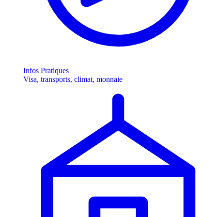
Infos Pratiques
Visa, transports, climat, monnaie