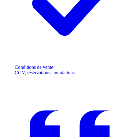
Conditions de vente
CGV, réservations, annulations