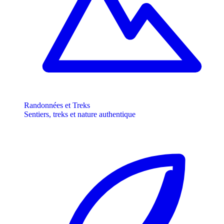
Randonnées et Treks
Sentiers, treks et nature authentique