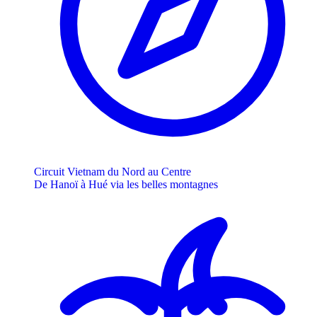
Circuit Vietnam du Nord au Centre
De Hanoï à Hué via les belles montagnes