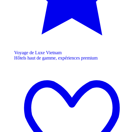
Voyage de Luxe Vietnam
Hôtels haut de gamme, expériences premium