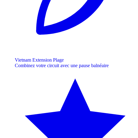
Vietnam Extension Plage
Combinez votre circuit avec une pause balnéaire