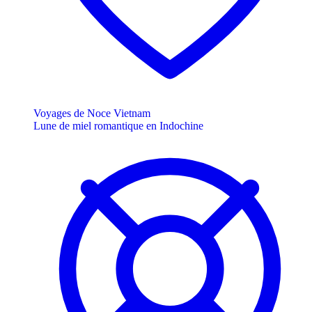
Voyages de Noce Vietnam
Lune de miel romantique en Indochine