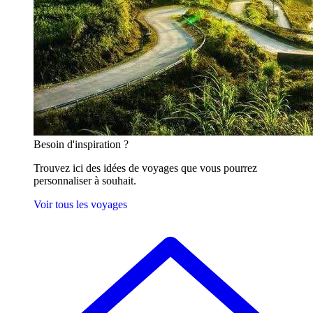
Besoin
d'inspiration ?
Trouvez ici des idées de voyages que vous pourrez
personnaliser à souhait.
Voir tous les voyages