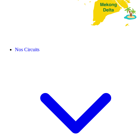
Nos Circuits