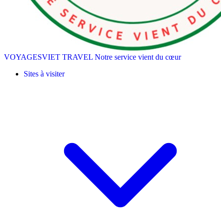
VOYAGESVIET TRAVEL
Notre service vient du cœur
Sites à visiter