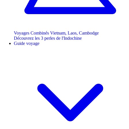
Voyages Combinés Vietnam, Laos, Cambodge
Découvrez les 3 perles de l'Indochine
Guide voyage