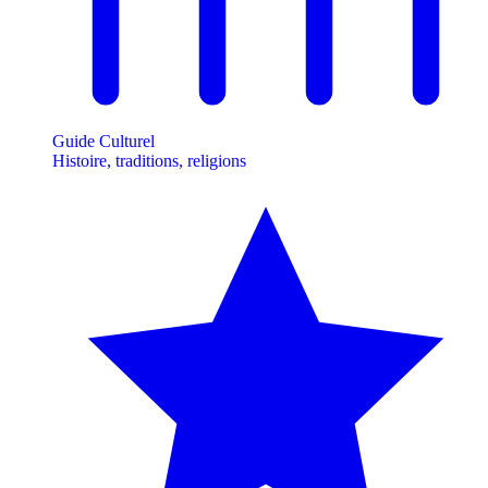
Guide Culturel
Histoire, traditions, religions