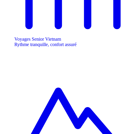
Voyages Senior Vietnam
Rythme tranquille, confort assuré