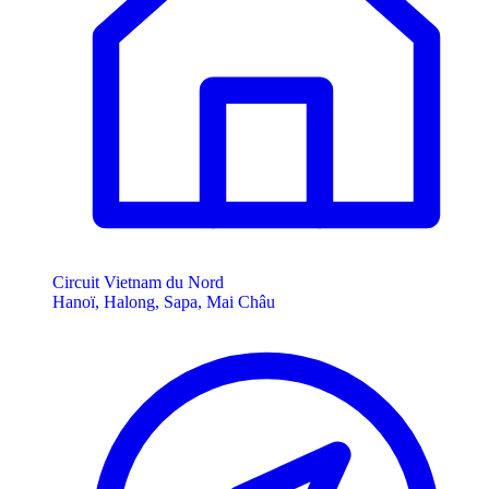
Circuit Vietnam du Nord
Hanoï, Halong, Sapa, Mai Châu