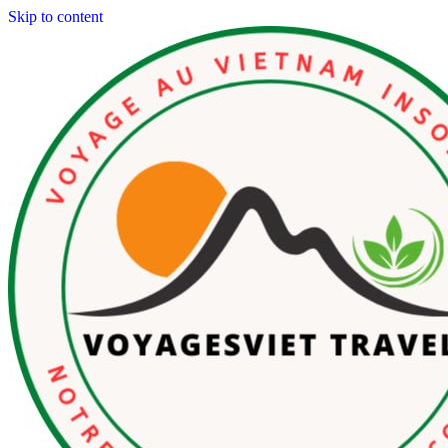
Skip to content