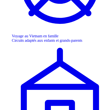
Voyage au Vietnam en famille
Circuits adaptés aux enfants et grands-parents