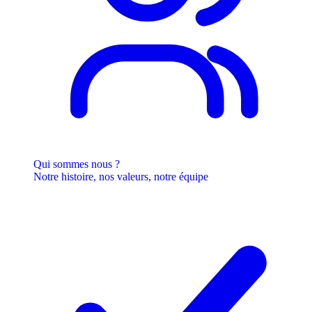
Qui sommes nous ?
Notre histoire, nos valeurs, notre équipe