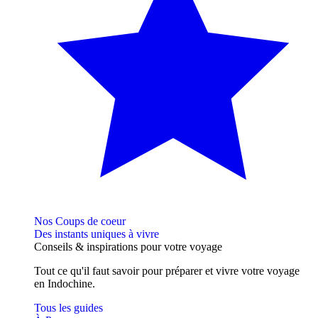
Nos Coups de coeur
Des instants uniques à vivre
Conseils
& inspirations
pour votre voyage
Tout ce qu'il faut savoir pour préparer et vivre votre voyage
en Indochine.
Tous les guides