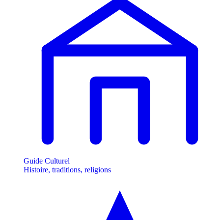
Guide Culturel
Histoire, traditions, religions