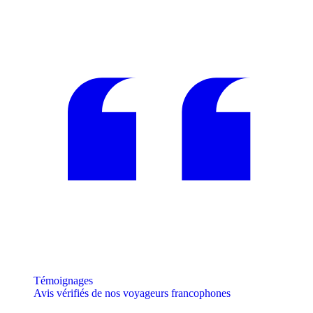
Témoignages
Avis vérifiés de nos voyageurs francophones