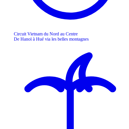
Circuit Vietnam du Nord au Centre
De Hanoï à Hué via les belles montagnes