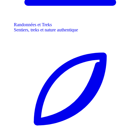
Randonnées et Treks
Sentiers, treks et nature authentique