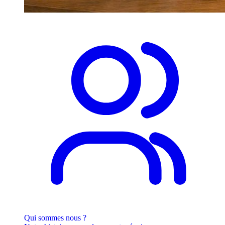
Qui sommes nous ?