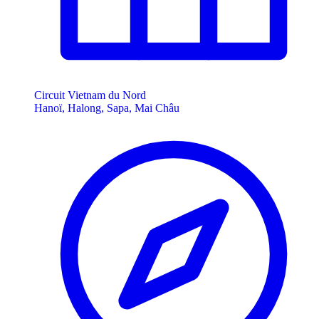
Circuit Vietnam du Nord
Hanoï, Halong, Sapa, Mai Châu