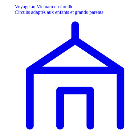
Voyage au Vietnam en famille
Circuits adaptés aux enfants et grands-parents