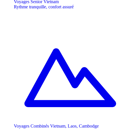
Voyages Senior Vietnam
Rythme tranquille, confort assuré
Voyages Combinés Vietnam, Laos, Cambodge