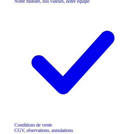
Notre histoire, nos valeurs, notre équipe
Conditions de vente
CGV, réservations, annulations