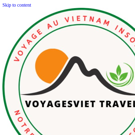
Skip to content