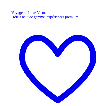
Voyage de Luxe Vietnam
Hôtels haut de gamme, expériences premium