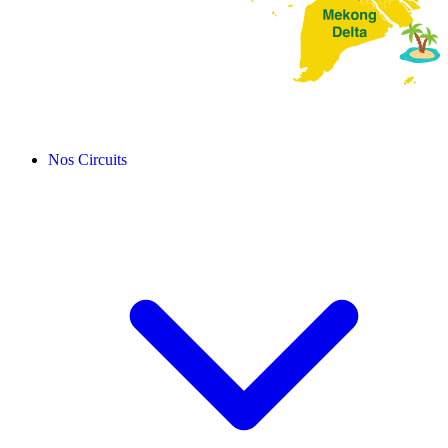
Nos Circuits