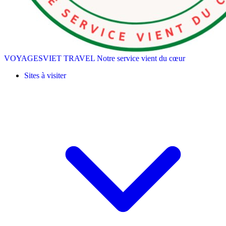
VOYAGESVIET TRAVEL
Notre service vient du cœur
Sites à visiter