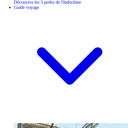
Découvrez les 3 perles de l'Indochine
Guide voyage