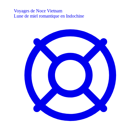
Voyages de Noce Vietnam
Lune de miel romantique en Indochine