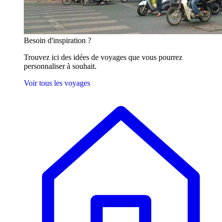
Besoin
d'inspiration ?
Trouvez ici des idées de voyages que vous pourrez
personnaliser à souhait.
Voir tous les voyages