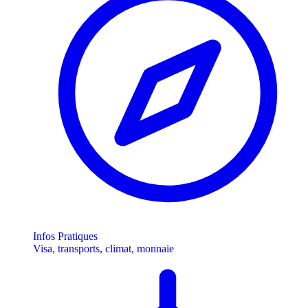
Infos Pratiques
Visa, transports, climat, monnaie