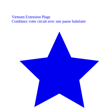
Vietnam Extension Plage
Combinez votre circuit avec une pause balnéaire