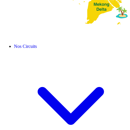
Nos Circuits