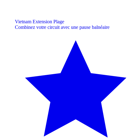
Vietnam Extension Plage
Combinez votre circuit avec une pause balnéaire