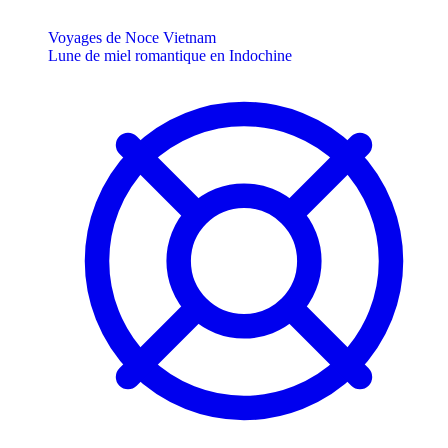
Voyages de Noce Vietnam
Lune de miel romantique en Indochine