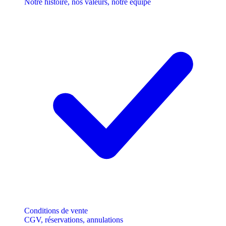
Notre histoire, nos valeurs, notre équipe
Conditions de vente
CGV, réservations, annulations