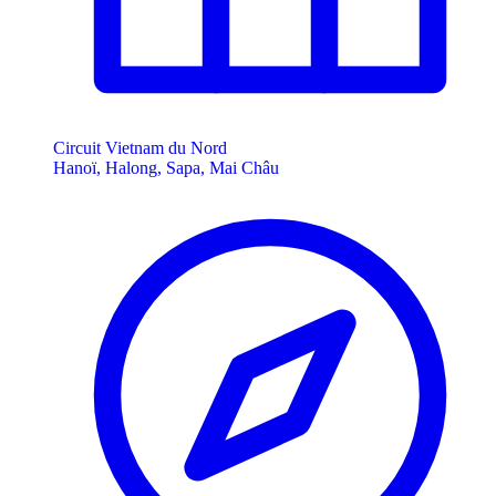
Circuit Vietnam du Nord
Hanoï, Halong, Sapa, Mai Châu