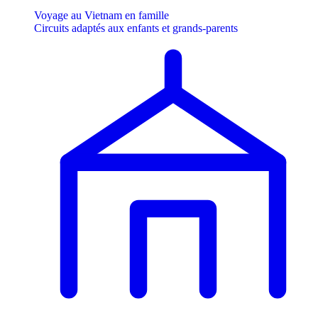
Voyage au Vietnam en famille
Circuits adaptés aux enfants et grands-parents