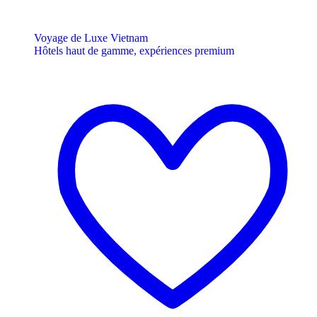
Voyage de Luxe Vietnam
Hôtels haut de gamme, expériences premium