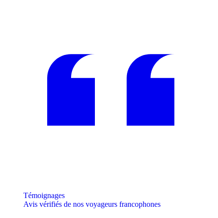
Témoignages
Avis vérifiés de nos voyageurs francophones