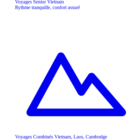
Voyages Senior Vietnam
Rythme tranquille, confort assuré
Voyages Combinés Vietnam, Laos, Cambodge