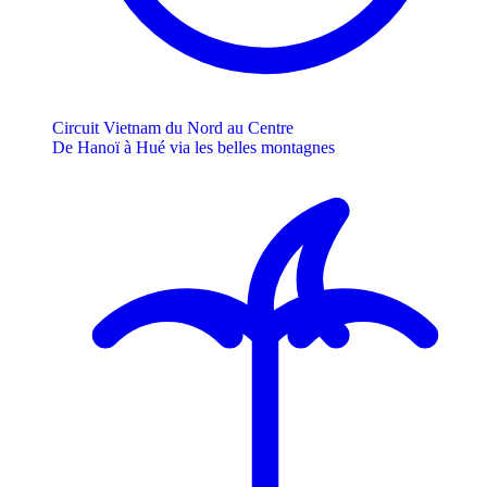
Circuit Vietnam du Nord au Centre
De Hanoï à Hué via les belles montagnes