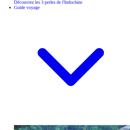
Découvrez les 3 perles de l'Indochine
Guide voyage