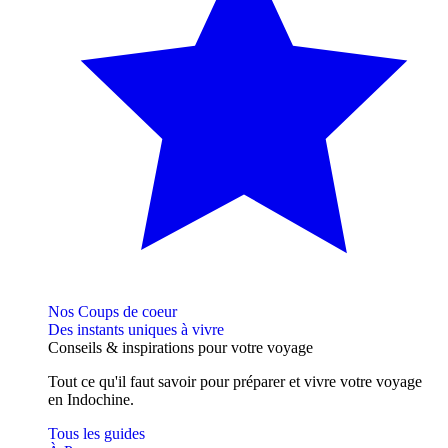
Nos Coups de coeur
Des instants uniques à vivre
Conseils
& inspirations
pour votre voyage
Tout ce qu'il faut savoir pour préparer et vivre votre voyage
en Indochine.
Tous les guides