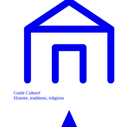
Guide Culturel
Histoire, traditions, religions