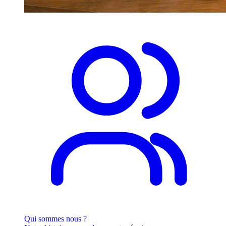
Qui sommes nous ?