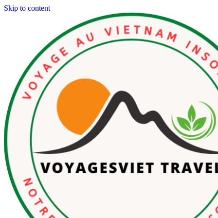
Skip to content