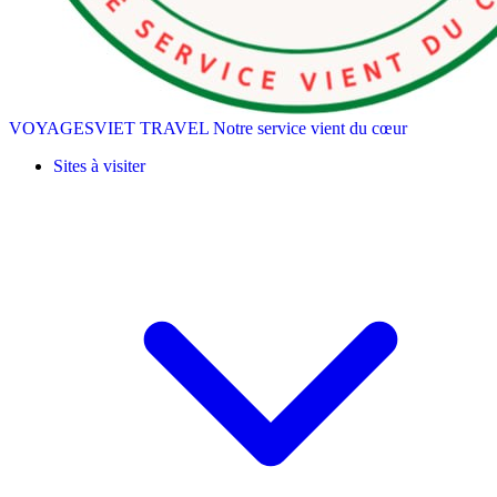
VOYAGESVIET TRAVEL
Notre service vient du cœur
Sites à visiter