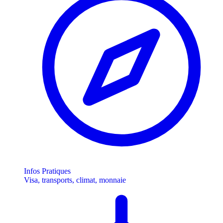
Infos Pratiques
Visa, transports, climat, monnaie