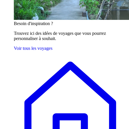
Besoin
d'inspiration ?
Trouvez ici des idées de voyages que vous pourrez
personnaliser à souhait.
Voir tous les voyages