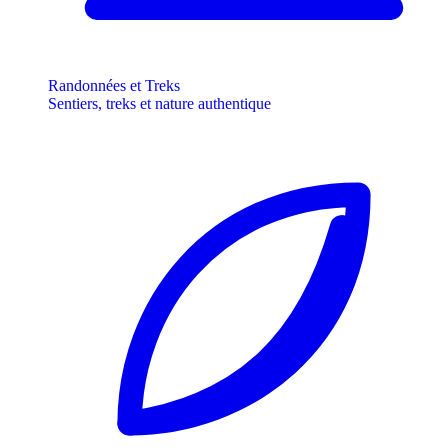
Randonnées et Treks
Sentiers, treks et nature authentique