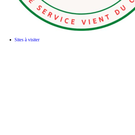
Sites à visiter