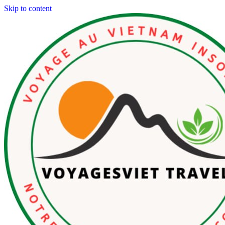
Skip to content