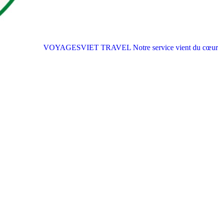
VOYAGESVIET TRAVEL
Notre service vient du cœur