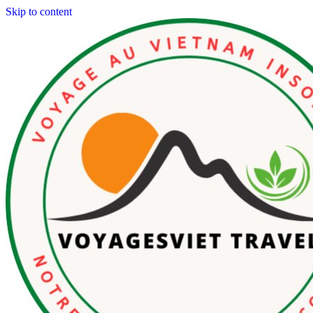
Skip to content