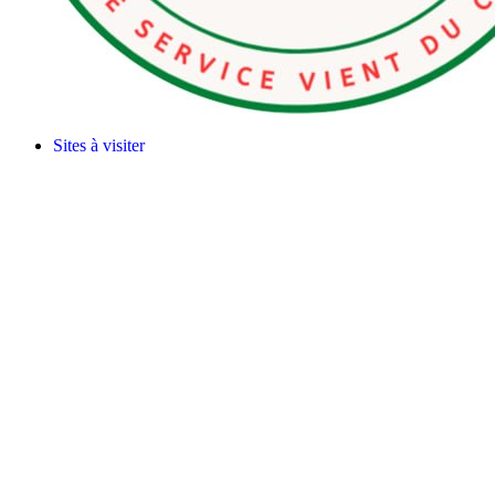
Sites à visiter