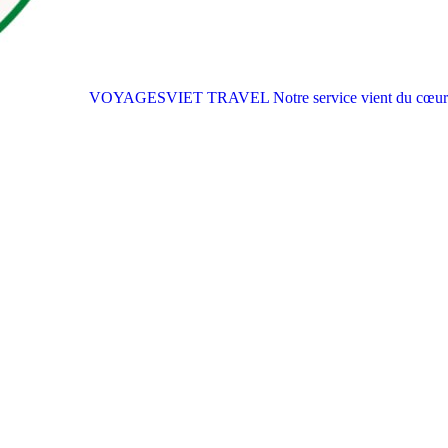
VOYAGESVIET TRAVEL
Notre service vient du cœur