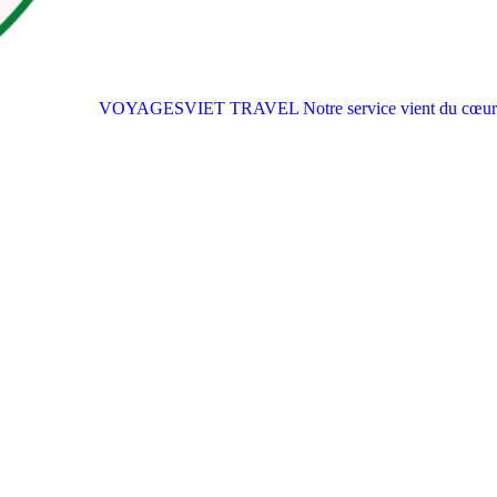
VOYAGESVIET TRAVEL
Notre service vient du cœur