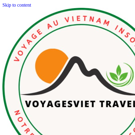
Skip to content