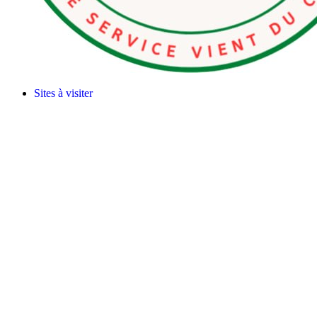
Sites à visiter