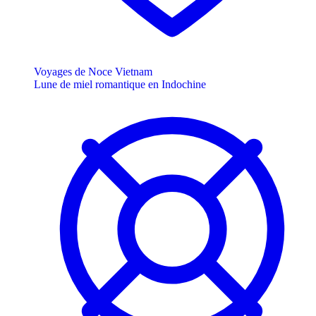
Voyages de Noce Vietnam
Lune de miel romantique en Indochine