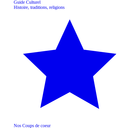
Guide Culturel
Histoire, traditions, religions
Nos Coups de coeur