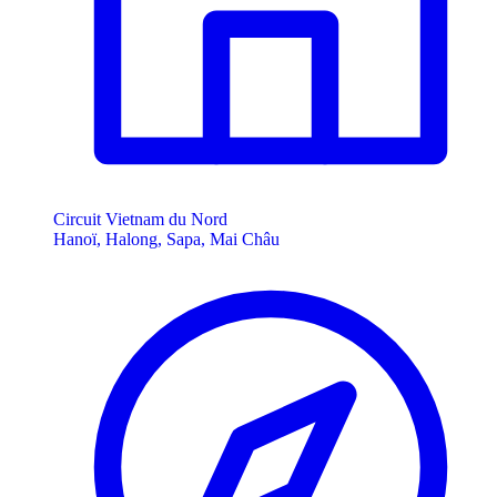
Circuit Vietnam du Nord
Hanoï, Halong, Sapa, Mai Châu