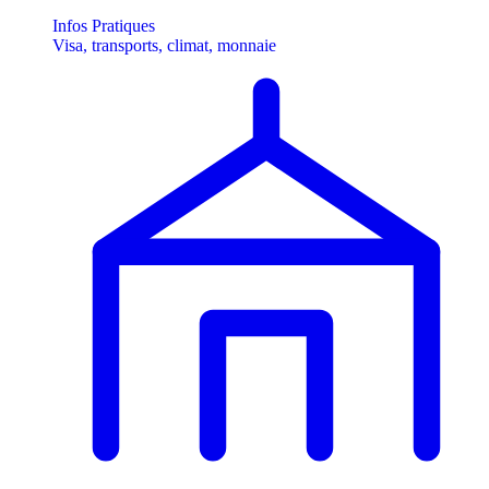
Infos Pratiques
Visa, transports, climat, monnaie