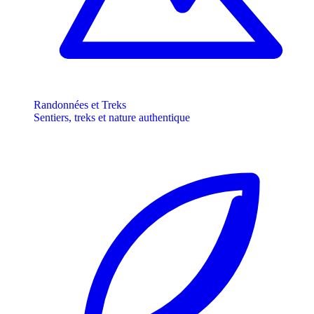
Randonnées et Treks
Sentiers, treks et nature authentique