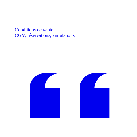
Conditions de vente
CGV, réservations, annulations