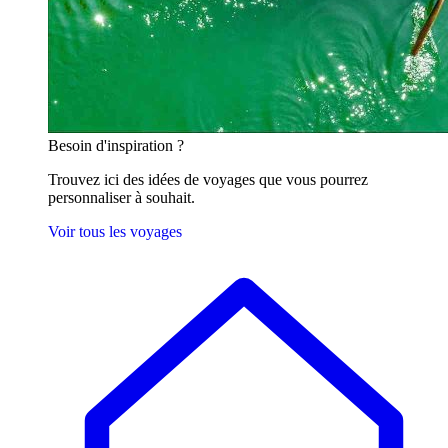
Besoin
d'inspiration ?
Trouvez ici des idées de voyages que vous pourrez
personnaliser à souhait.
Voir tous les voyages