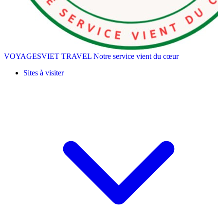
VOYAGESVIET TRAVEL
Notre service vient du cœur
Sites à visiter