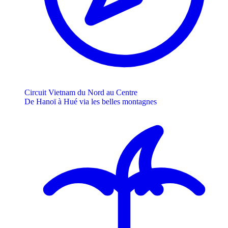
Circuit Vietnam du Nord au Centre
De Hanoï à Hué via les belles montagnes