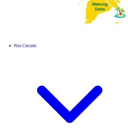
Nos Circuits