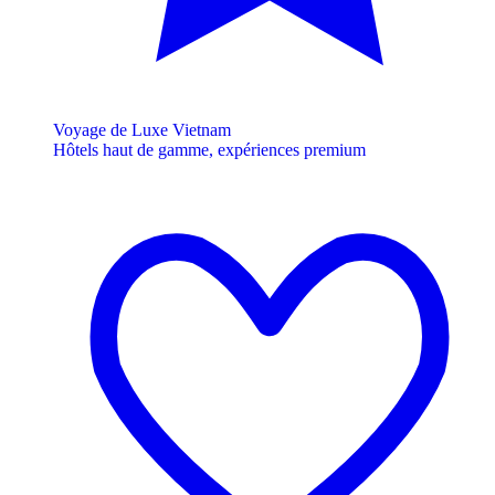
Voyage de Luxe Vietnam
Hôtels haut de gamme, expériences premium