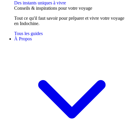
Des instants uniques à vivre
Conseils
& inspirations
pour votre voyage
Tout ce qu'il faut savoir pour préparer et vivre votre voyage
en Indochine.
Tous les guides
À Propos