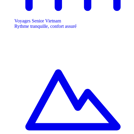
Voyages Senior Vietnam
Rythme tranquille, confort assuré