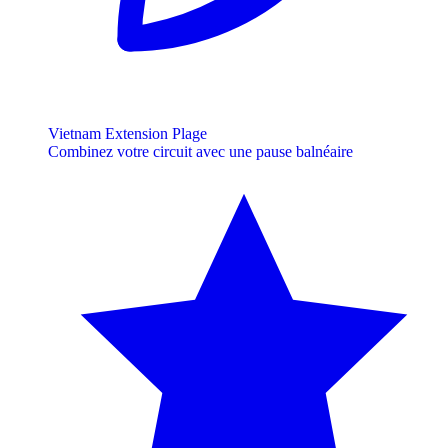
Vietnam Extension Plage
Combinez votre circuit avec une pause balnéaire