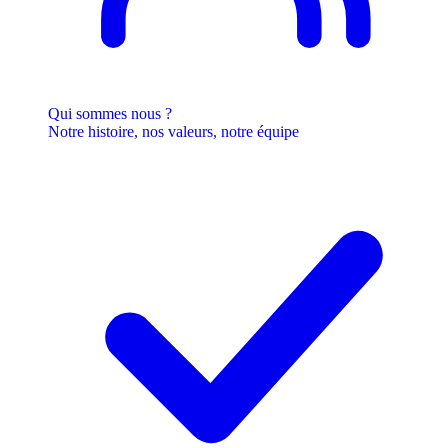
Qui sommes nous ?
Notre histoire, nos valeurs, notre équipe