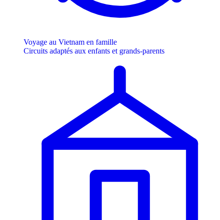
Voyage au Vietnam en famille
Circuits adaptés aux enfants et grands-parents