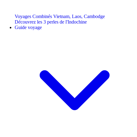
Voyages Combinés Vietnam, Laos, Cambodge
Découvrez les 3 perles de l'Indochine
Guide voyage