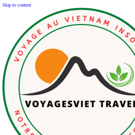
Skip to content