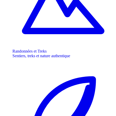
Randonnées et Treks
Sentiers, treks et nature authentique