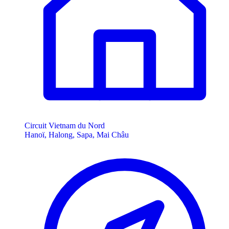
Circuit Vietnam du Nord
Hanoï, Halong, Sapa, Mai Châu