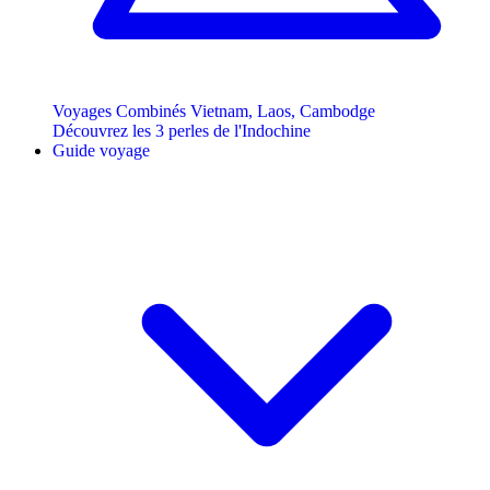
Voyages Combinés Vietnam, Laos, Cambodge
Découvrez les 3 perles de l'Indochine
Guide voyage