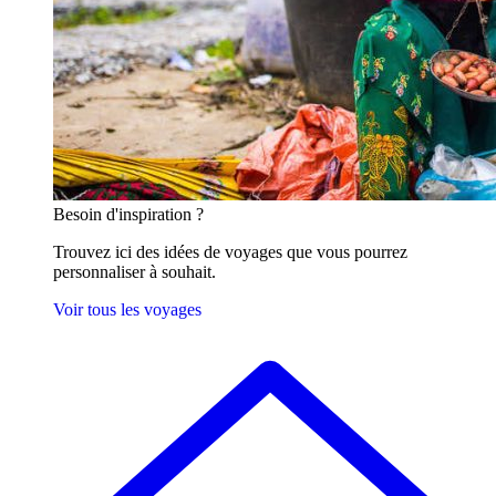
Besoin
d'inspiration ?
Trouvez ici des idées de voyages que vous pourrez
personnaliser à souhait.
Voir tous les voyages