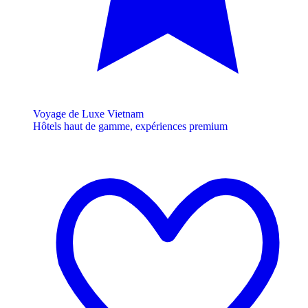
Voyage de Luxe Vietnam
Hôtels haut de gamme, expériences premium