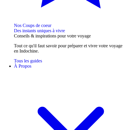
Nos Coups de coeur
Des instants uniques à vivre
Conseils
& inspirations
pour votre voyage
Tout ce qu'il faut savoir pour préparer et vivre votre voyage
en Indochine.
Tous les guides
À Propos