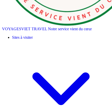
VOYAGESVIET TRAVEL
Notre service vient du cœur
Sites à visiter