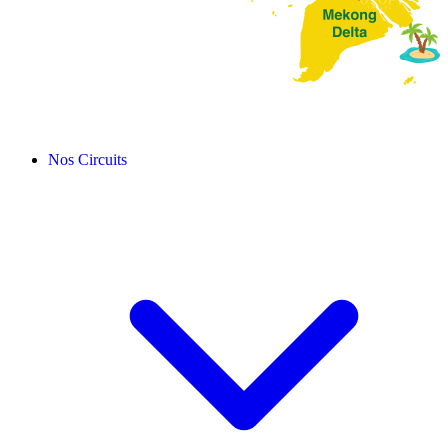
Nos Circuits