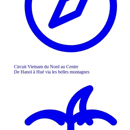
Circuit Vietnam du Nord au Centre
De Hanoï à Hué via les belles montagnes