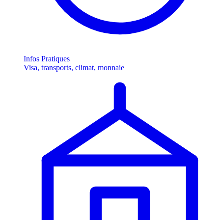
Infos Pratiques
Visa, transports, climat, monnaie