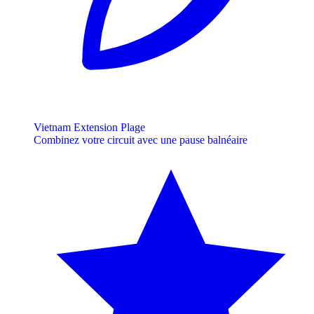
Vietnam Extension Plage
Combinez votre circuit avec une pause balnéaire