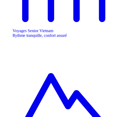
Voyages Senior Vietnam
Rythme tranquille, confort assuré