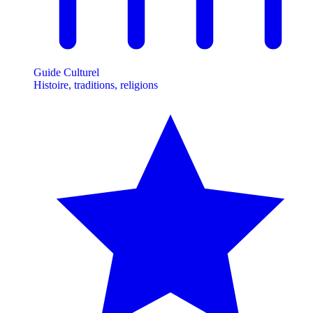
Guide Culturel
Histoire, traditions, religions