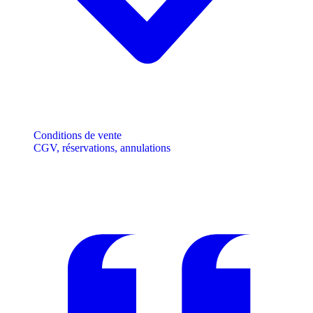
Conditions de vente
CGV, réservations, annulations