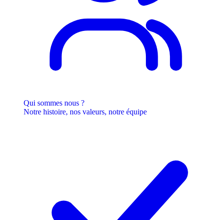
Qui sommes nous ?
Notre histoire, nos valeurs, notre équipe