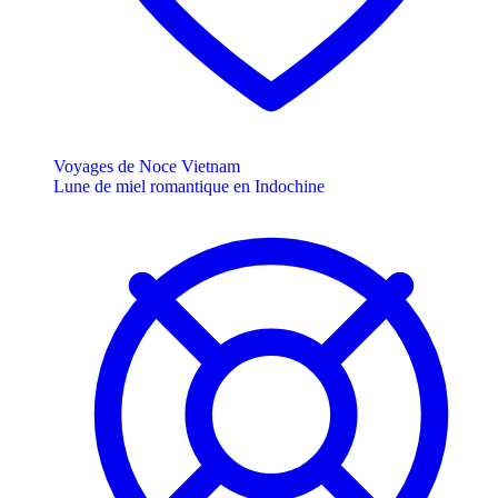
Voyages de Noce Vietnam
Lune de miel romantique en Indochine