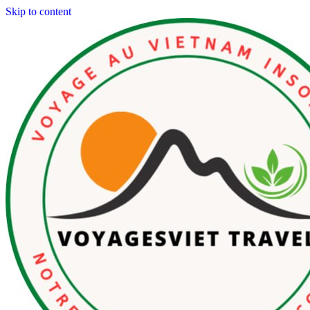
Skip to content