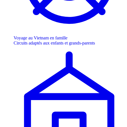
Voyage au Vietnam en famille
Circuits adaptés aux enfants et grands-parents