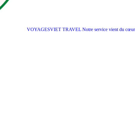
VOYAGESVIET TRAVEL
Notre service vient du cœur