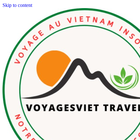
Skip to content