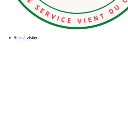
Sites à visiter