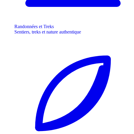
Randonnées et Treks
Sentiers, treks et nature authentique