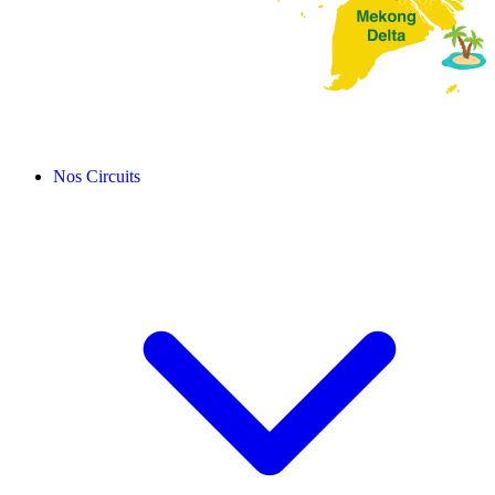
Nos Circuits