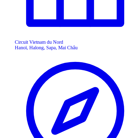
Circuit Vietnam du Nord
Hanoï, Halong, Sapa, Mai Châu