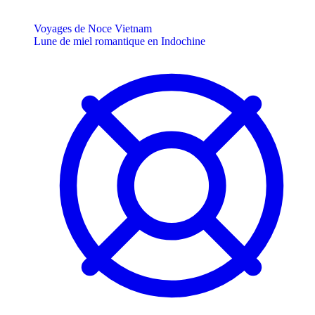
Voyages de Noce Vietnam
Lune de miel romantique en Indochine