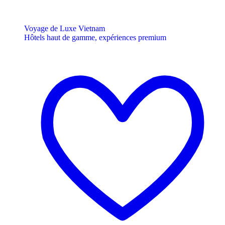
Voyage de Luxe Vietnam
Hôtels haut de gamme, expériences premium