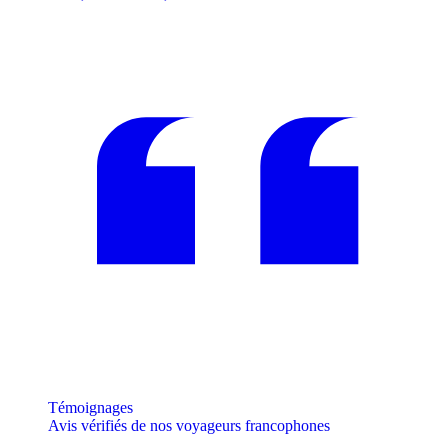
Témoignages
Avis vérifiés de nos voyageurs francophones