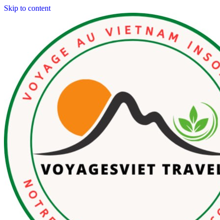
Skip to content