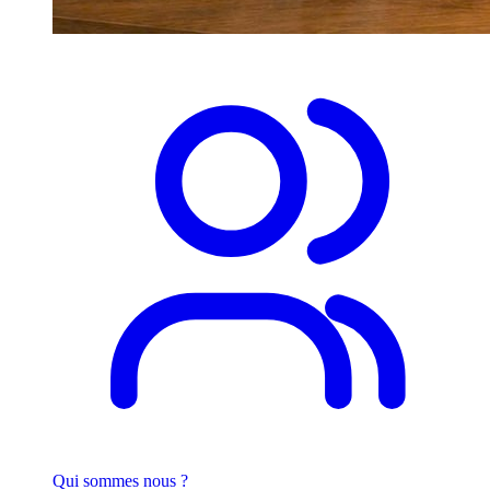
Qui sommes nous ?