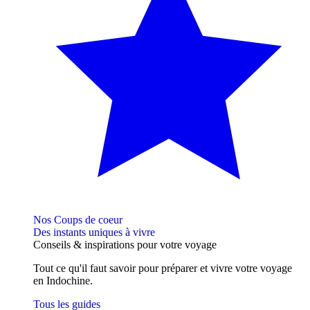
Nos Coups de coeur
Des instants uniques à vivre
Conseils
& inspirations
pour votre voyage
Tout ce qu'il faut savoir pour préparer et vivre votre voyage
en Indochine.
Tous les guides