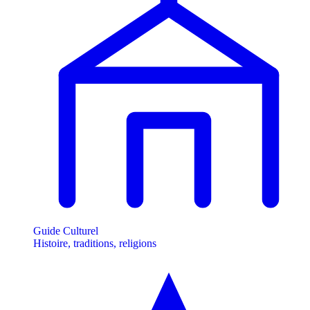
Guide Culturel
Histoire, traditions, religions