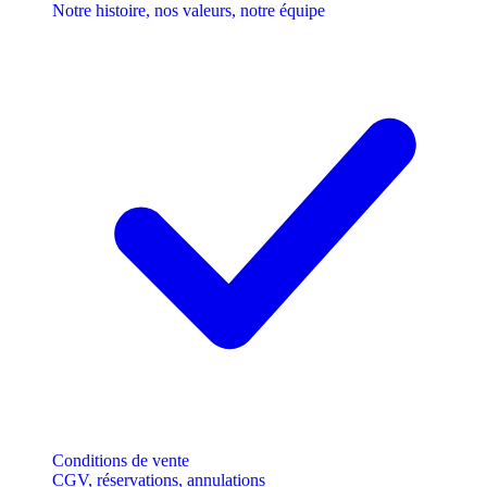
Notre histoire, nos valeurs, notre équipe
Conditions de vente
CGV, réservations, annulations