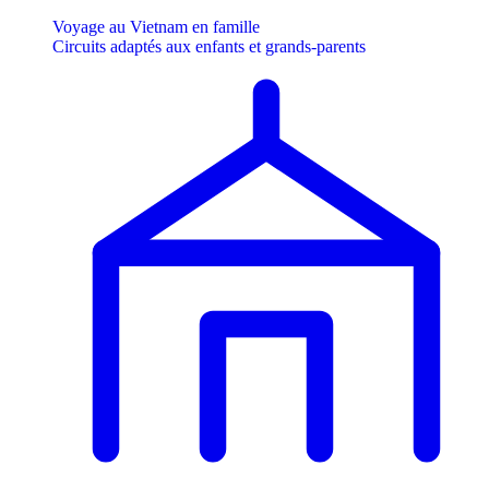
Voyage au Vietnam en famille
Circuits adaptés aux enfants et grands-parents