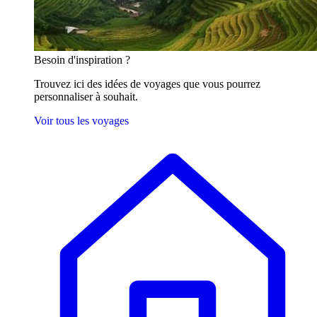
Besoin
d'inspiration ?
Trouvez ici des idées de voyages que vous pourrez
personnaliser à souhait.
Voir tous les voyages