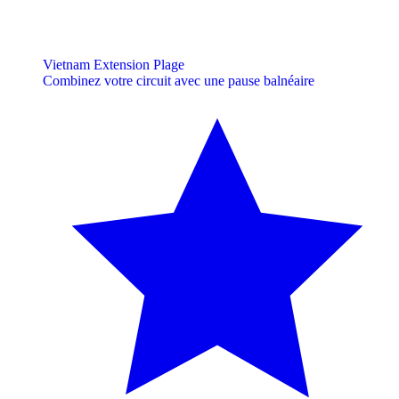
Vietnam Extension Plage
Combinez votre circuit avec une pause balnéaire