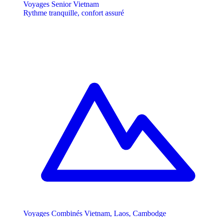
Voyages Senior Vietnam
Rythme tranquille, confort assuré
Voyages Combinés Vietnam, Laos, Cambodge