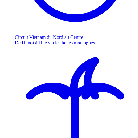
Circuit Vietnam du Nord au Centre
De Hanoï à Hué via les belles montagnes