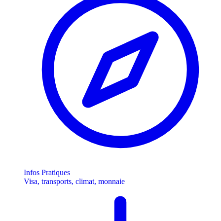
Infos Pratiques
Visa, transports, climat, monnaie