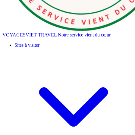
VOYAGESVIET TRAVEL
Notre service vient du cœur
Sites à visiter