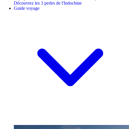
Découvrez les 3 perles de l'Indochine
Guide voyage