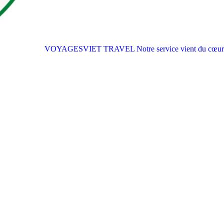
VOYAGESVIET TRAVEL
Notre service vient du cœur