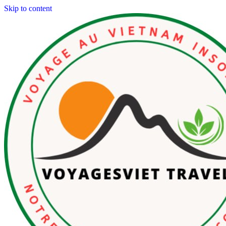
Skip to content