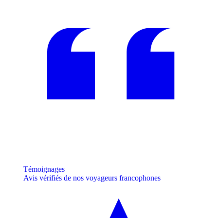
Témoignages
Avis vérifiés de nos voyageurs francophones