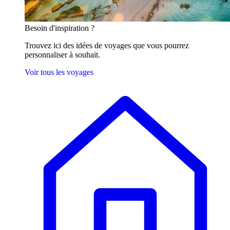
Besoin
d'inspiration ?
Trouvez ici des idées de voyages que vous pourrez
personnaliser à souhait.
Voir tous les voyages