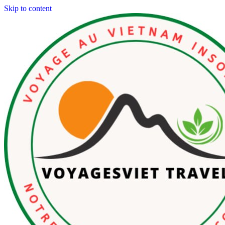
Skip to content