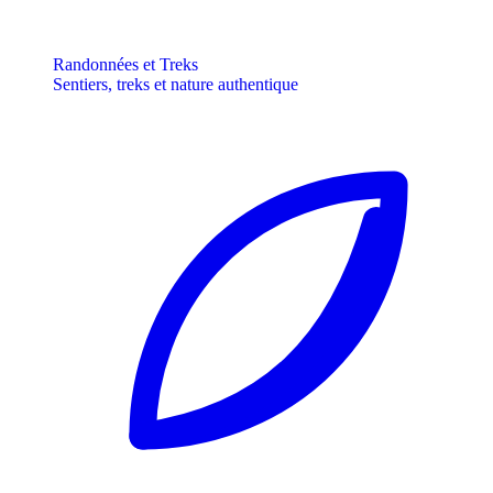
Randonnées et Treks
Sentiers, treks et nature authentique