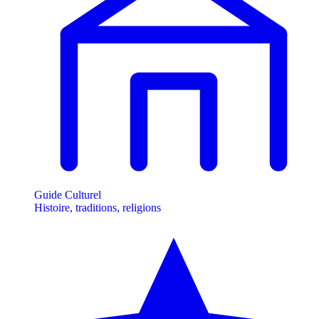
Guide Culturel
Histoire, traditions, religions