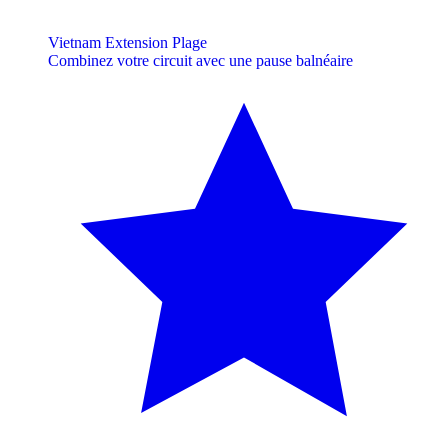
Vietnam Extension Plage
Combinez votre circuit avec une pause balnéaire