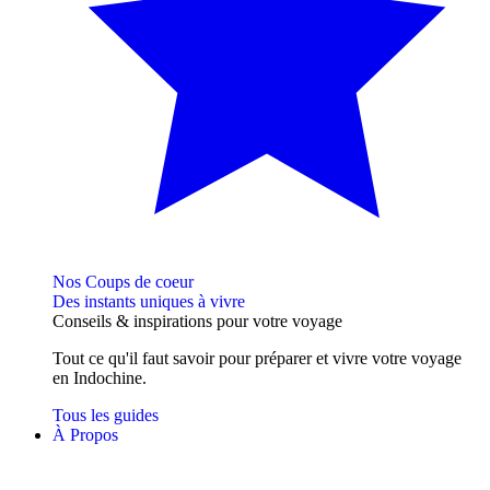
Nos Coups de coeur
Des instants uniques à vivre
Conseils
& inspirations
pour votre voyage
Tout ce qu'il faut savoir pour préparer et vivre votre voyage
en Indochine.
Tous les guides
À Propos