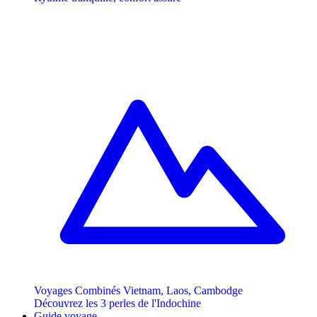
Voyages Combinés Vietnam, Laos, Cambodge
Découvrez les 3 perles de l'Indochine
Guide voyage