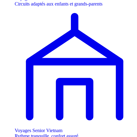
Circuits adaptés aux enfants et grands-parents
Voyages Senior Vietnam
Rythme tranquille, confort assuré