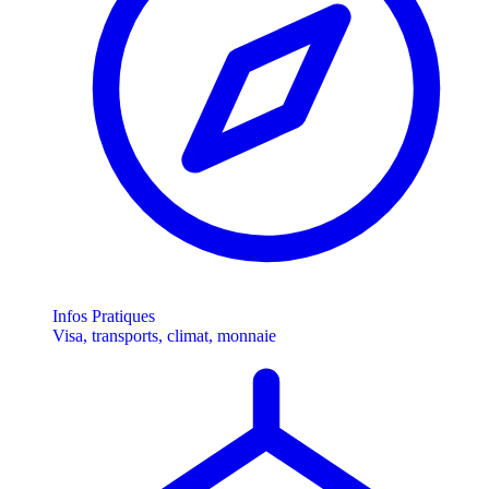
Infos Pratiques
Visa, transports, climat, monnaie