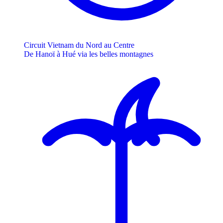
Circuit Vietnam du Nord au Centre
De Hanoï à Hué via les belles montagnes