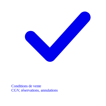
Conditions de vente
CGV, réservations, annulations