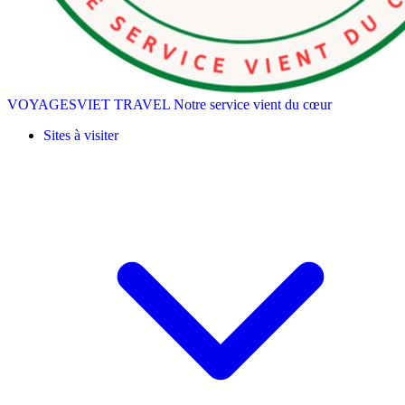
VOYAGESVIET TRAVEL
Notre service vient du cœur
Sites à visiter