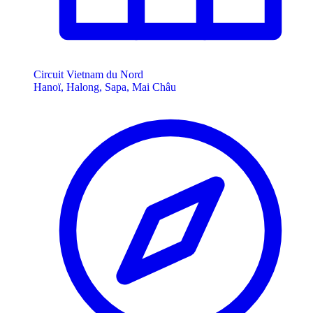
Circuit Vietnam du Nord
Hanoï, Halong, Sapa, Mai Châu