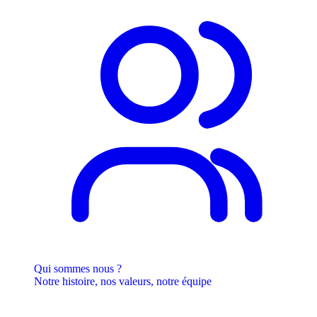
Qui sommes nous ?
Notre histoire, nos valeurs, notre équipe