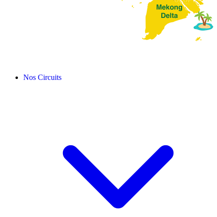
Nos Circuits