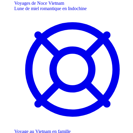
Voyages de Noce Vietnam
Lune de miel romantique en Indochine
Voyage au Vietnam en famille