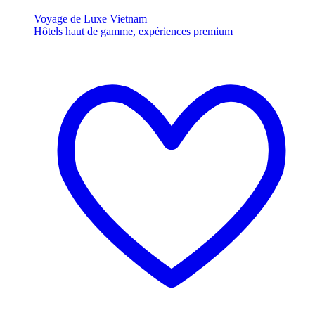
Voyage de Luxe Vietnam
Hôtels haut de gamme, expériences premium